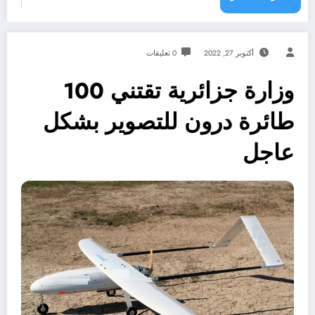
أكتوبر 27, 2022
0 تعليقات
وزارة جزائرية تقتني 100
طائرة درون للتصوير بشكل
عاجل