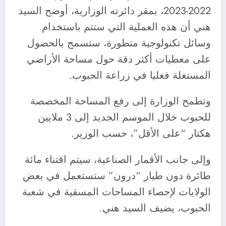
2022-2023، بمقر دائرته الوزارية، أوضح السيد
هني أن هذه العملية التي ستتم باستخدام
وسائل تكنولوجية متطورة، ستسمح بالحصول
على معطيات أكثر دقة حول مساحة الأراضي
المستغلة فعليا في زراعة الحبوب.
وتطمح الوزارة إلى رفع المساحة المخصصة
للحبوب خلال الموسم الجديد إلى 3 ملايين
هكتار “على الأقل”، حسب الوزير.
وإلى جانب الأقمار الصناعية، سيتم اقتناء مائة
طائرة دون طيار “درون” ستستعمل في بعض
الولايات لإحصاء المساحات المسقية في شعبة
الحبوب، يضيف السيد هني.