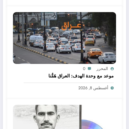
المحرر
0
موعد مع وحدة الهدف: العراق هَمُّنا
أغسطس 8, 2026