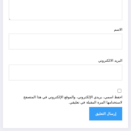
الاسم
البريد الالكتروني
احفظ اسمي، بريدي الإلكتروني، والموقع الإلكتروني في هذا المتصفح
لاستخدامها المرة المقبلة في تعليقي.