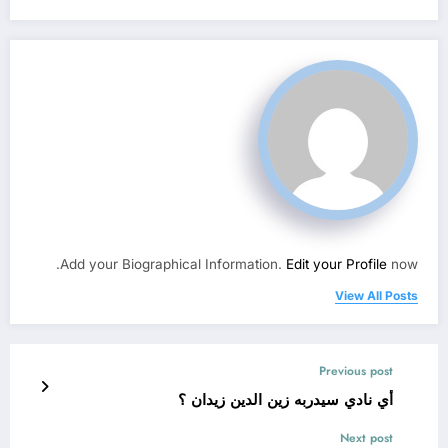
Add your Biographical Information.
Edit your Profile
now.
View All Posts
Previous post
أي نادي سيدربه زين الدين زيدان ؟
Next post