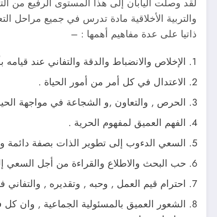
والتربية الأخلاقية مادة تدرس في جميع مراحل التعلي
ذاتيا على عدة مفاهيم أهمها : –
الإخلاص والانضباط والدقة والتفاني عند قيامه 
الاعتدال في كل أمر من أمور الحياة .
الحرص , والتعاون ,و الشجاعة في مواجهة الحياة
الفهم العميق لمفهوم الحرية .
السعي الدءوب إلى تطوير الذات بصفة دائمة و
حب البحث والاطلاع والقراءة من أجل السعي إل
احترام قيم العمل , وحبه , وتقديره , والتفاني في
الشعور العميق بالمسئولية الجماعية , وان كل 