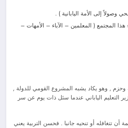
وصولاً إلى الأمة اليابانية ) .
ذا المجتمع ( المعلمين – الآباء – الأمهات –
وحزم , وهو يكاد يشبه المشروع القومي للدولة ,
وزير التعليم الياباني عندما سئل ذات يوم عن سر
 أن تتغافله أو تنحيه جانبا . فحسن التربية يعني