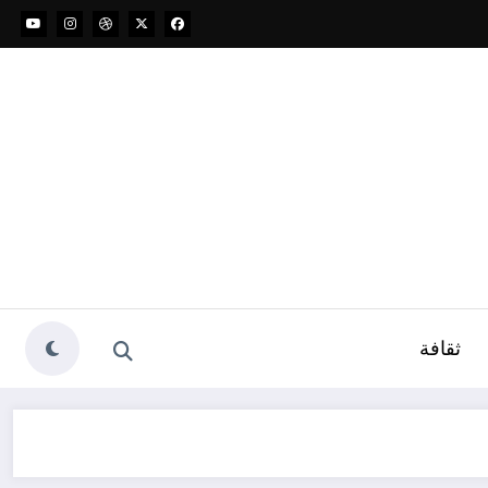
ثقافة