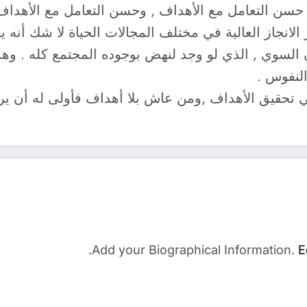
حسن التعامل مع الأهداف , وحسن التعامل مع الأهدا
انجاز العالية في مختلف المجالات الحياة لا شك أنه يع
ن السوي , الذي لو وجد لنهض بوجوده المجتمع كله . وه
لنفوس .
في تحقيق الأهداف ,ومن عاش بلا أهداف فأولى له أن ي
Add your Biographical Information.
E