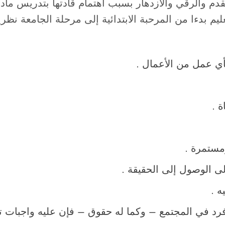
م بدءا من المرحبة الابتدائية إلى مرحلة الجامعة نظرياً
بأي عمل من الأعمال .
 .
مستمرة .
ى الوصول إلى الحقيقة .
ه .
فرد في المجتمع – وكما له حقوق – فإن عليه واجبات ت