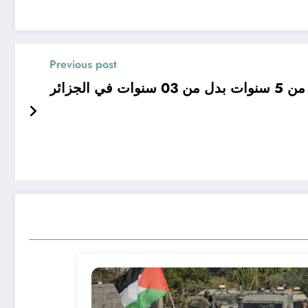
Previous post
ي الجزائر