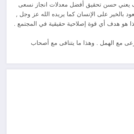
ف يعني حسن تحقيق أفضل معدلات انجاز نسعى
ود بالخير على الإنسان كما يريده الله عز وجل ,
ذا هو هدف أي قوة إصلاحية حقيقية في المجتمع .
رعى مع الهمل . وهذا ما يتنافى مع أصحاب