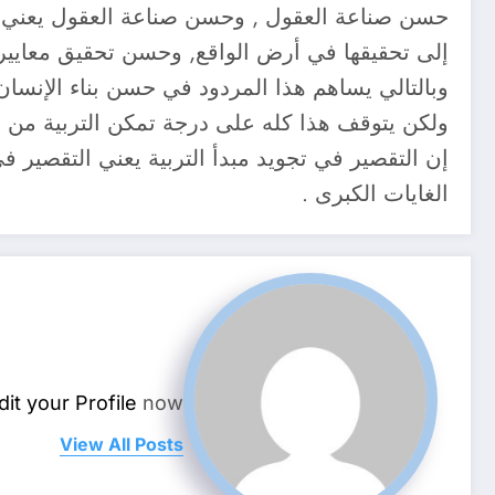
حسن صناعة العقول , وحسن صناعة العقول يعني 
إلى تحقيقها في أرض الواقع, وحسن تحقيق معايير ال
وبالتالي يساهم هذا المردود في حسن بناء الإنسا
ولكن يتوقف هذا كله على درجة تمكن التربية من ا
إن التقصير في تجويد مبدأ التربية يعني التقصير 
الغايات الكبرى .
dit your Profile
now.
View All Posts