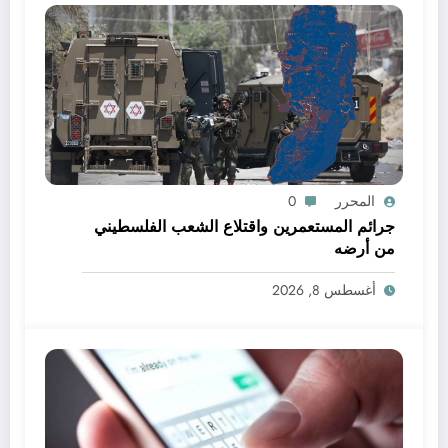
المحرر
0
جرائم المستعمرين واقتلاع الشعب الفلسطيني
من أرضه
أغسطس 8, 2026