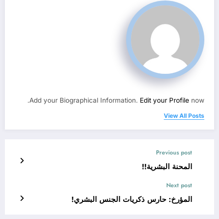
Add your Biographical Information.
Edit your Profile
now.
View All Posts
Previous post
المحنة البشرية!!
Next post
المؤرخ: حارس ذكريات الجنس البشري!