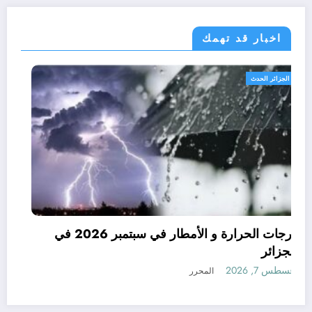
اخبار قد تهمك
الجزائر الحدث
درجات الحرارة و الأمطار في سبتمبر 2026 في
الجزائر
أغسطس 7, 2026
المحرر