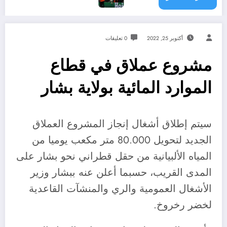
أكتوبر 25, 2022
0 تعليقات
مشروع عملاق في قطاع
الموارد المائية بولاية بشار
سيتم إطلاق أشغال إنجاز المشروع العملاق
الجديد لتحويل 80.000 متر مكعب يوميا من
المياه الألبيانية من حقل قطراني نحو بشار على
المدى القريب، حسبما أعلن عنه ببشار وزير
الأشغال العمومية والري والمنشآت القاعدية
لخضر رخروخ.