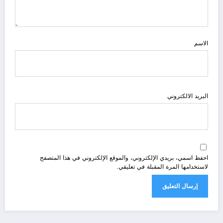
الاسم
البريد الالكتروني
احفظ اسمي، بريدي الإلكتروني، والموقع الإلكتروني في هذا المتصفح
لاستخدامها المرة المقبلة في تعليقي.