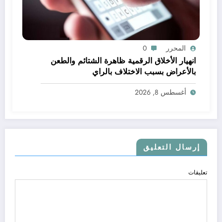
المحرر
0
انهيار الأخلاق الرقمية ظاهرة الشتائم والطعن
بالأعراض بسبب الاختلاف بالراي
أغسطس 8, 2026
إرسال التعليق
تعليقات