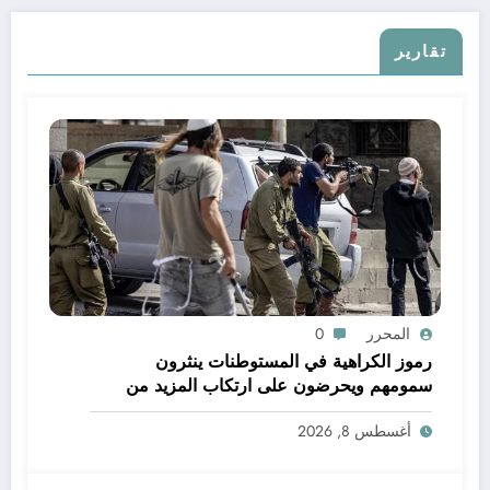
تقارير
المحرر
0
رموز الكراهية في المستوطنات ينثرون
سمومهم ويحرضون على ارتكاب المزيد من
الجرائم
أغسطس 8, 2026