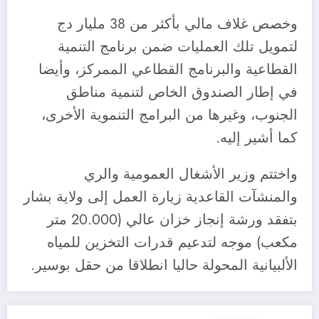
وخصص غلاف مالي بأكثر من 38 مليار دج
لتمويل تلك العمليات ضمن برنامج التنمية
القطاعية والبرنامج القطاعي الممركز، وأيضا
في إطار الصندوق الخاص لتنمية مناطق
الجنوب، وغيرها من البرامج التنموية الأخرى،
كما أشير إليه.
واختتم وزير الأشغال العمومية والري
والمنشآت القاعدية زيارة العمل إلى ولاية بشار
بتفقد ورشة إنجاز خزان عالي (20.000 متر
مكعب) موجه لتدعيم قدرات التخزين للمياه
الألبيانية المحولة حاليا انطلاقا من حقل بوسير.