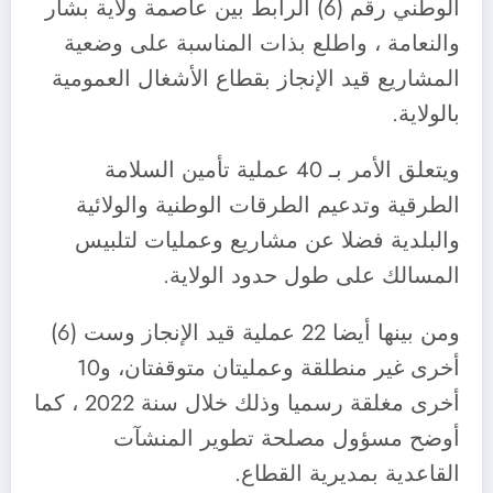
الوطني رقم (6) الرابط بين عاصمة ولاية بشار
والنعامة ، واطلع بذات المناسبة على وضعية
المشاريع قيد الإنجاز بقطاع الأشغال العمومية
بالولاية.
ويتعلق الأمر بـ 40 عملية تأمين السلامة
الطرقية وتدعيم الطرقات الوطنية والولائية
والبلدية فضلا عن مشاريع وعمليات لتلبيس
المسالك على طول حدود الولاية.
ومن بينها أيضا 22 عملية قيد الإنجاز وست (6)
أخرى غير منطلقة وعمليتان متوقفتان، و10
أخرى مغلقة رسميا وذلك خلال سنة 2022 ، كما
أوضح مسؤول مصلحة تطوير المنشآت
القاعدية بمديرية القطاع.