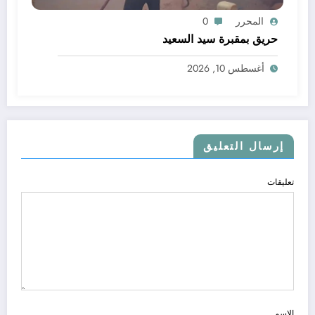
المحرر
0
حريق بمقبرة سيد السعيد
أغسطس 10, 2026
إرسال التعليق
تعليقات
الاسم