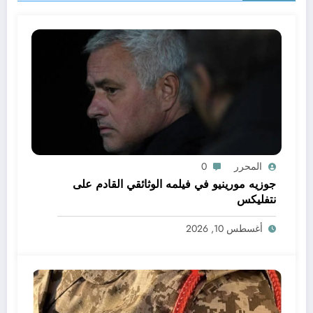
المحرر
0
جوزيه مورينيو في فيلمه الوثائقي القادم على
نتفليكس
أغسطس 10, 2026