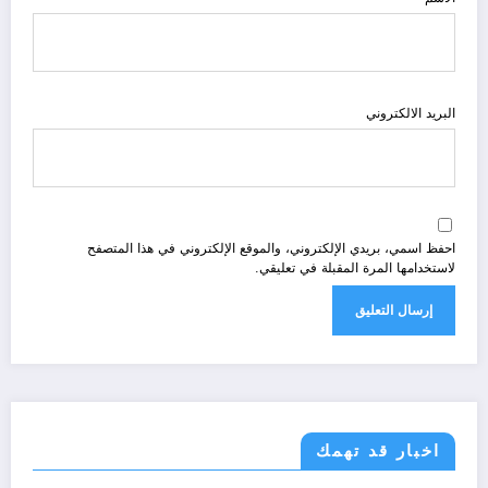
البريد الالكتروني
احفظ اسمي، بريدي الإلكتروني، والموقع الإلكتروني في هذا المتصفح
لاستخدامها المرة المقبلة في تعليقي.
اخبار قد تهمك