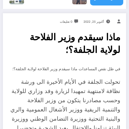
أكتوبر 25, 2022
0 تعليقات
ماذا سيقدم وزير الفلاحة
لولاية الجلفة؟؛
في ظل نقص المساعدات ماذا سيقدم وزير الفلاحة لولاية الجلفة؟؛
تحولت الجلفة في الأيام الأخيرة الى ورشة
نظافة لامنتهية تمهيدا لزيارة وفد وزاري للولاية
وحسب مصادرنا يتكون من وزير الفلاحة
والتنمية الريفية ووزير الأشغال العمومية والري
والبنية التحتية ووزيرة التضامن الوطني ووزيرة
البيئة تزامنا والاحتفال بعيد الشجرة وتحضيرا