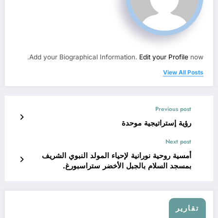
Add your Biographical Information.
Edit your Profile
now.
View All Posts
Previous post
رؤية إستراتيجية موحدة
Next post
أمسية روحية نورانية لإحياء المولد النبوي الشريف
بمسجد السلام بالجبل الأخضر ستراسبورغ.
تقارير