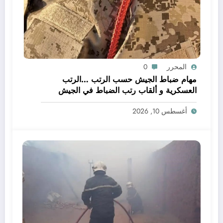
المحرر
0
مهام ضباط الجيش حسب الرتب …الرتب
العسكرية و ألقاب رتب الضباط في الجيش
أغسطس 10, 2026