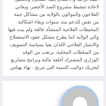
لاعادة تنشيط مشروع السد الأخضر، ويعاني
الفلاحون والموالون بالولاية من مشاكل جمة
من نقص للدعم منذ سنوات وبقاء اشكالية
المحيطات الفلاحية المنشأة عالقة ولم يبت فيها
والي الولاية كما يطرح مشكل عقود الاستصلاح
والامتياز الفلاحي اللذان بقيا بسياسة التسويف
من السلطات المحلية، برتقب من الوفد
الوزاري المشترك أغلفة مالية وبرامج مشاريع
لتحريك دواليب التنمية التي تترنح . بهاء بهناس