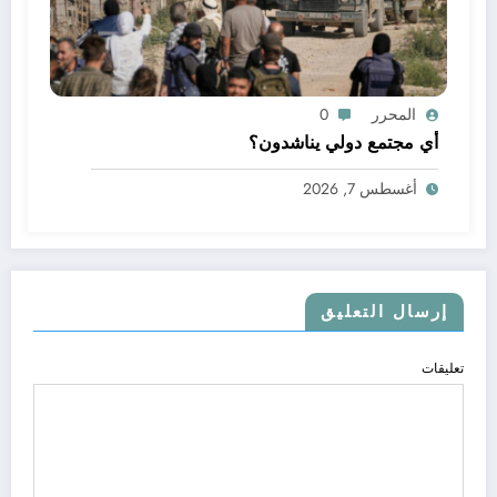
المحرر
0
أي مجتمع دولي يناشدون؟
أغسطس 7, 2026
إرسال التعليق
تعليقات