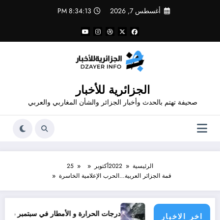
لتجاوز
أغسطس 7, 2026
8:34:14 PM
لى
لمحتوى
الجزائرية للأخبار
صحيفة تهتم بالحدث وأخبار الجزائر والشأن المغاربي والعربي
الرئيسية
2022
أكتوبر
25
قمة الجزائر العربية…الحرب الإعلامية الخاسرة
ناشدون؟
درجات الحرارة و الأمطار في سبتمبر 2026 في الجزائر
اخر الاخبار