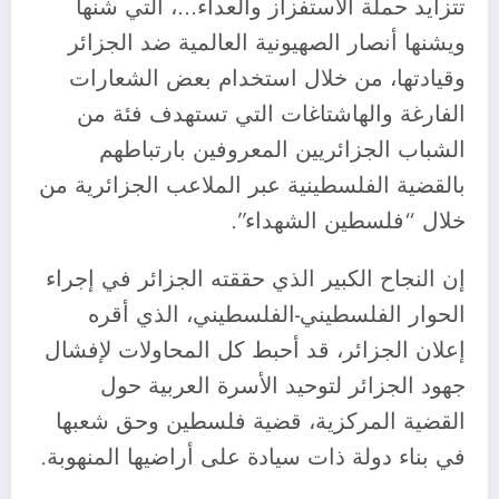
تتزايد حملة الاستفزاز والعداء…، التي شنها
ويشنها أنصار الصهيونية العالمية ضد الجزائر
وقيادتها، من خلال استخدام بعض الشعارات
الفارغة والهاشتاغات التي تستهدف فئة من
الشباب الجزائريين المعروفين بارتباطهم
بالقضية الفلسطينية عبر الملاعب الجزائرية من
خلال “فلسطين الشهداء”.
إن النجاح الكبير الذي حققته الجزائر في إجراء
الحوار الفلسطيني-الفلسطيني، الذي أقره
إعلان الجزائر، قد أحبط كل المحاولات لإفشال
جهود الجزائر لتوحيد الأسرة العربية حول
القضية المركزية، قضية فلسطين وحق شعبها
في بناء دولة ذات سيادة على أراضيها المنهوبة.