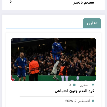
يستحم بالخدر
تقارير
المحرر
0
كرة القدم جنون اجتماعي
أغسطس 7, 2026