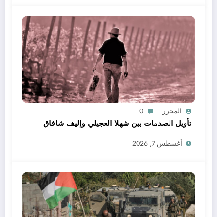
المحرر
0
تأويل الصدمات بين شهلا العجيلي وإليف شافاق
أغسطس 7, 2026