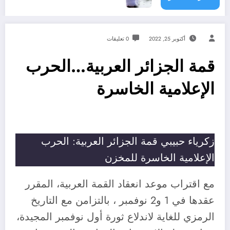
أكتوبر 25, 2022
0 تعليقات
قمة الجزائر العربية…الحرب
الإعلامية الخاسرة
زكرياء حبيبي قمة الجزائر العربية: الحرب
الإعلامية الخاسرة للمخزن
مع اقتراب موعد انعقاد القمة العربية، المقرر
عقدها في 1 و2 نوفمبر ، بالتزامن مع التاريخ
الرمزي للغاية لاندلاع ثورة أول نوفمبر المجيدة،