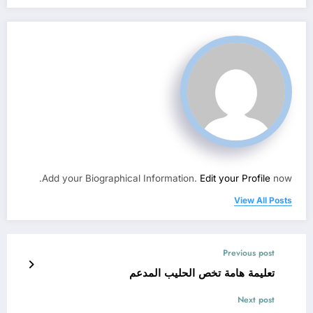
Add your Biographical Information.
Edit your Profile
now.
View All Posts
Previous post
تعليمة هامة تخص الحليب المدعم
Next post