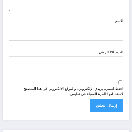
الاسم
البريد الالكتروني
احفظ اسمي، بريدي الإلكتروني، والموقع الإلكتروني في هذا المتصفح
لاستخدامها المرة المقبلة في تعليقي.