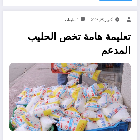
أكتوبر 25, 2022
0 تعليقات
تعليمة هامة تخص الحليب
المدعم