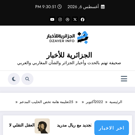
لتجاوز
أغسطس 6, 2026
9:30:51 PM
لى
لمحتوى
الجزائرية للأخبار
صحيفة تهتم بالحدث وأخبار الجزائر والشأن المغاربي والعربي
الرئيسية
2022
أكتوبر
25
تعليمة هامة تخص الحليب المدعم
د فينيسيوس الجديد مع ريال مدريد
العقل النقلي لا يبدع حتى في 
اخر الاخبار