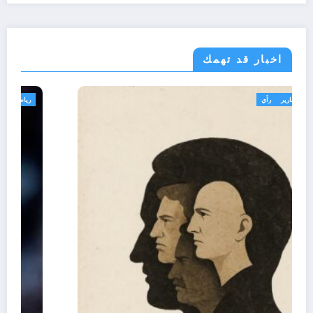
اخبار قد تهمك
تعاليق حرة
تقارير
رأي