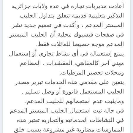
أعادت مديريات تجارة في عدة ولايات جزائرية
التذكير بتعليمة قديمة تتعلق بتداول الحليب
المبستر المدعم ، وأكدت في تعميم جديد نشر
في صفحات فيسبوك محلية أن الحليب المبستر
المدعم موجه خصيصا للعائلات فقط.
يمنع إستعماله في أي نشاط تجاري أو إستعمال
مهني آخر كالمقاهي، المقشدات ، المطاعم
ومحلات تحضير المرطبات.
يتعين على مقدمي هذه الخدمات تبرير مصدر
الحليب المستعمل فاتورة أو وصل تسليم .
ومايثبت عدم استعمالهم للحليب المدعم،
في حالة ثبت استعمال الحليب المبستر المدعم
في النشاطات الخدماتية والتجارية تعتبر هذه
الممارسات مضاربة غير مشروعة بسبب خلق