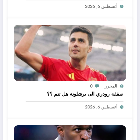
أغسطس 6, 2026
المحرر
0
صفقة رودري الى برشلونة هل تتم ؟؟
أغسطس 6, 2026