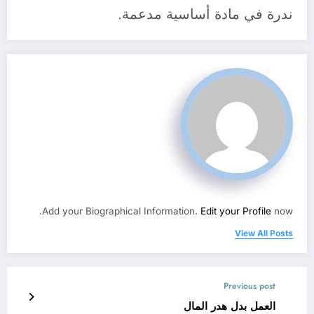
ندرة في مادة أساسية مدعمة.
Add your Biographical Information.
Edit your Profile
now.
View All Posts
Previous post
العمل بدل هدر المال