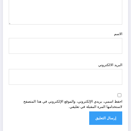
الاسم
البريد الالكتروني
احفظ اسمي، بريدي الإلكتروني، والموقع الإلكتروني في هذا المتصفح
لاستخدامها المرة المقبلة في تعليقي.