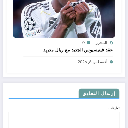
المحرر
0
عقد فينيسيوس الجديد مع ريال مدريد
أغسطس 6, 2026
إرسال التعليق
تعليقات