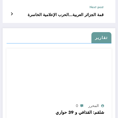
Next post
قمة الجزائر العربية…الحرب الإعلامية الخاسرة
تقارير
المحرر
0
شلقم: القذافي و 39 حواري