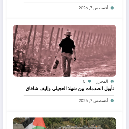
أغسطس 7, 2026
المحرر
0
تأويل الصدمات بين شهلا العجيلي وإليف شافاق
أغسطس 7, 2026