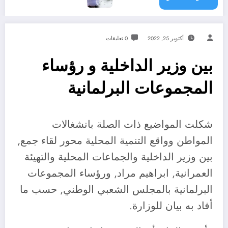
أكتوبر 25, 2022
0 تعليقات
بين وزير الداخلية و رؤساء
المجموعات البرلمانية
شكلت المواضيع ذات الصلة بانشغالات
المواطن وواقع التنمية المحلية محور لقاء جمع,
بين وزير الداخلية والجماعات المحلية والتهيئة
العمرانية, ابراهيم مراد, ورؤساء المجموعات
البرلمانية بالمجلس الشعبي الوطني, حسب ما
أفاد به بيان للوزارة.