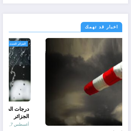
اخبار قد تهمك
الجزائر الحدث