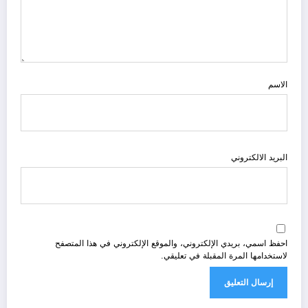
الاسم
البريد الالكتروني
احفظ اسمي، بريدي الإلكتروني، والموقع الإلكتروني في هذا المتصفح
لاستخدامها المرة المقبلة في تعليقي.