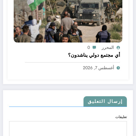
المحرر
0
أي مجتمع دولي يناشدون؟
أغسطس 7, 2026
إرسال التعليق
تعليقات