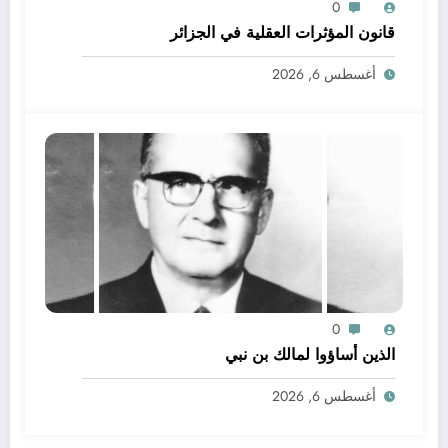
0
قانون المؤثرات العقلية في الجزائر
أغسطس 6, 2026
0
الذين أساؤوا لمالك بن نبي
أغسطس 6, 2026