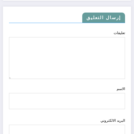
إرسال التعليق
تعليقات
الاسم
البريد الالكتروني