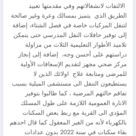
الالتفات لانشغالاتهم وفي مقدمتها تعبيد
الطريق الذي يتميز بمسالك وعرة وغير صالحة
لتنقل المركبات خاصة في فصل الشتاء، إضافة
إلى توفير حافلات النقل المدرسي حتى يتمكن
تلاميذ الأطوار التعليمية الثلاث من مزاولة
دراستهم على أحسن وجه، إضافة إلى إنجاز
مركز صحي مجهز لتقديم الإسعافات الأولية
للمرضى ومتابعة علاج اولائك الذين لا
يستطيعون التنقل الى مستشفى الميلية بسبب
تفاقم حالتهم المرضية ، كما طالبوا بتوفير
الانارة العمومية اللازمة على طول المسلك
المؤدي الى القرية مع ربط بعض السكنات
بالكهرباء لأنه من الغير المعقول كما قال احدهم
بقاء سكنات في سنة 2022 بدون عدادات