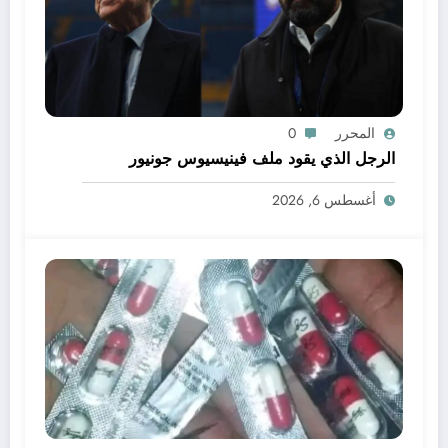
المحرر
0
الرجل الذي يقود ملف فينيسيوس جونيور
أغسطس 6, 2026