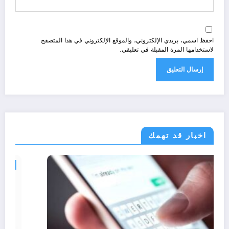
احفظ اسمي، بريدي الإلكتروني، والموقع الإلكتروني في هذا المتصفح
لاستخدامها المرة المقبلة في تعليقي.
اخبار قد تهمك
مجتمع