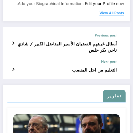
Add your Biographical Information.
Edit your Profile
now.
View All Posts
Previous post
أبطال غيبتهم القضبان الأسير المناضل الكبير / شادي
ناجي بكر حلس
Next post
التعليم من اجل المنصب
تقارير