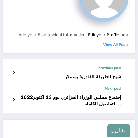
Add your Biographical Information.
Edit your Profile
now.
View All Posts
Previous post
شيخ الطريقة القادرية يستنكر
Next post
إجتماع مجلس الوزراء الجزائري يوم 23 اكتوبر2022
.. التفاصيل الكاملة
تقارير