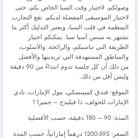
وصولكم، لاختيار وقت السبا الخاص بكم، حتى
لاختيار الموسيقى المفضلة لديكم. تقع التجارب
المنظمة في قلب السبا، ويعتبر التدليك أكثر ما
تشتهر به سنس آسيا سبا. يمكنكم اختيار
الطريقة التي تناسبكم، والرائحة، والأسلوب،
والمناطق المستهدفة التي تريدينها والأفضل
من ذلك أن كل جلسة تدوم ابتداءً من 90 دقيقة
وليس أقل من ذلك.
الموقع: فندق كمبينسكي، مول الإمارات، نادي
الإمارات للجولف، ذا فيليدج – جميرا 1
المدة: 90 – 180 دقيقة، حسب الأفضلية
السعر: 595-1200 درهماً إماراتياً، حسب المدة