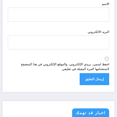
الاسم
البريد الالكتروني
احفظ اسمي، بريدي الإلكتروني، والموقع الإلكتروني في هذا المتصفح
لاستخدامها المرة المقبلة في تعليقي.
اخبار قد تهمك