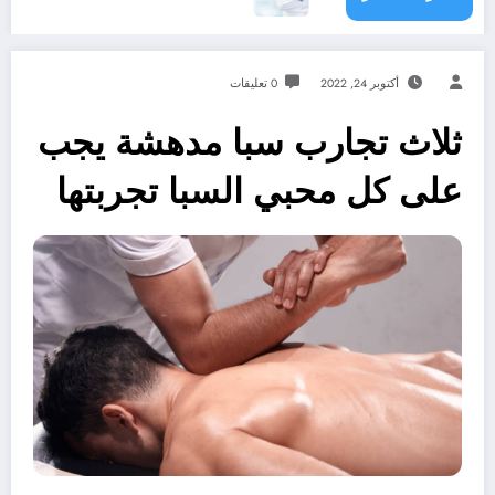
أكتوبر 24, 2022
0 تعليقات
ثلاث تجارب سبا مدهشة يجب
على كل محبي السبا تجربتها