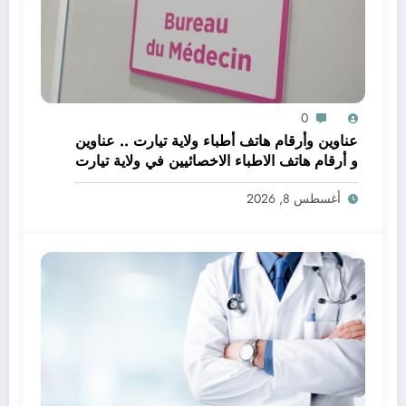
0
عناوين وأرقام هاتف أطباء ولاية تيارت .. عناوين
و أرقام هاتف الاطباء الاخصائيين في ولاية تيارت
أغسطس 8, 2026