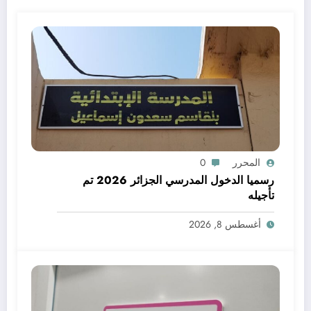
المحرر
0
رسميا الدخول المدرسي الجزائر 2026 تم
تأجيله
أغسطس 8, 2026