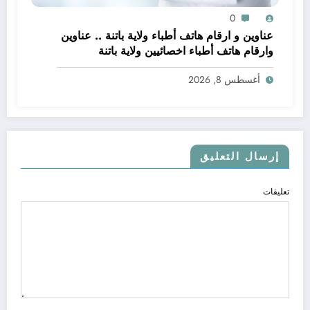
0
عناوين و ارقام هاتف أطباء ولاية باتنة .. عناوين
وارقام هاتف أطباء اخصائيين ولاية باتنة
أغسطس 8, 2026
إرسال التعليق
تعليقات