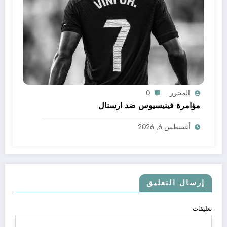
المحرر
0
مؤامرة فينيسيوس ضد ارسنال
أغسطس 6, 2026
إرسال التعليق
تعليقات