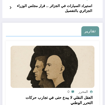
استيراد السيارات في الجزائر .. قرار مجلس الوزراء
الجزائري بالتفصيل
تقارير
المحرر
0
العقل النقلي لا يبدع حتى في تجارب حركات
التحرر الوطني