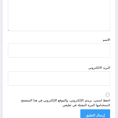
الاسم
البريد الالكتروني
احفظ اسمي، بريدي الإلكتروني، والموقع الإلكتروني في هذا المتصفح
لاستخدامها المرة المقبلة في تعليقي.