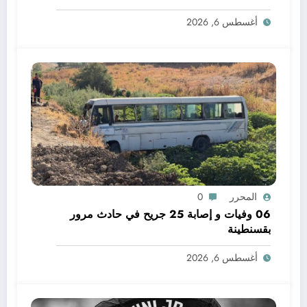
أغسطس 6, 2026
المحرر
0
06 وفيات و إصابة 25 جريح في حادث مرور
بقسنطينة
أغسطس 6, 2026