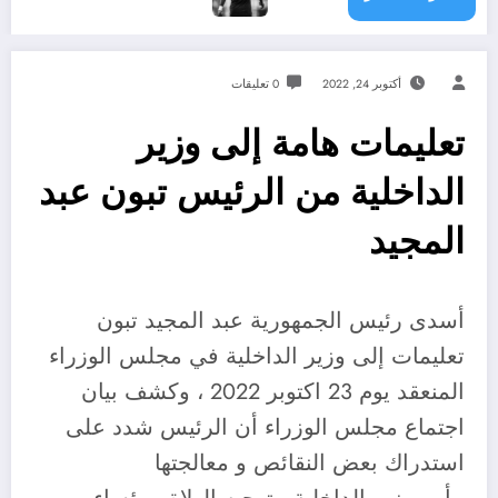
أكتوبر 24, 2022
0 تعليقات
تعليمات هامة إلى وزير
الداخلية من الرئيس تبون عبد
المجيد
أسدى رئيس الجمهورية عبد المجيد تبون
تعليمات إلى وزير الداخلية في مجلس الوزراء
المنعقد يوم 23 اكتوبر 2022 ، وكشف بيان
اجتماع مجلس الوزراء أن الرئيس شدد على
استدراك بعض النقائص و معالجتها