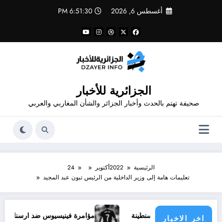
لتجاوز
أغسطس 6, 2026
6:51:31 PM
لى
لمحتوى
الجزائرية للأخبار
صحيفة تهتم بالحدث وأخبار الجزائر والشأن المغاربي والعربي
الرئيسية
2022
أكتوبر
24
تعليمات هامة إلى وزير الداخلية من الرئيس تبون عبد المجيد
مؤامرة فينيسيوس ضد ارسنال
ح
اخر الاخبار