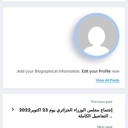
Add your Biographical Information.
Edit your Profile
now.
View All Posts
Previous post
إجتماع مجلس الوزراء الجزائري يوم 23 اكتوبر2022
.. التفاصيل الكاملة
Next post