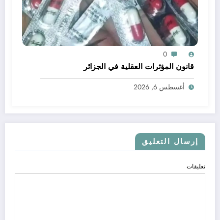
0
قانون المؤثرات العقلية في الجزائر
أغسطس 6, 2026
إرسال التعليق
تعليقات