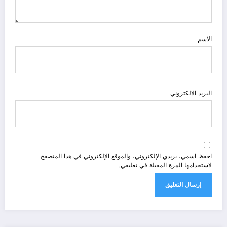
الاسم
البريد الالكتروني
احفظ اسمي، بريدي الإلكتروني، والموقع الإلكتروني في هذا المتصفح
لاستخدامها المرة المقبلة في تعليقي.