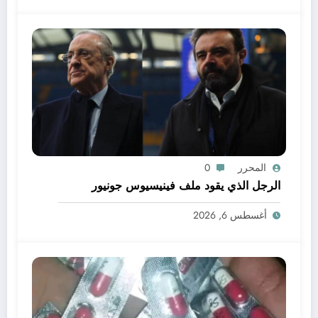
المحرر
0
الرجل الذي يقود ملف فينيسيوس جونيور
أغسطس 6, 2026