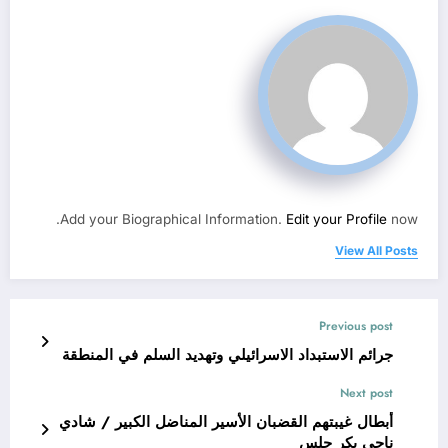
Add your Biographical Information.
Edit your Profile
now.
View All Posts
Previous post
جرائم الاستبداد الاسرائيلي وتهديد السلم في المنطقة
Next post
أبطال غيبتهم القضبان الأسير المناضل الكبير / شادي
ناجي بكر حلس