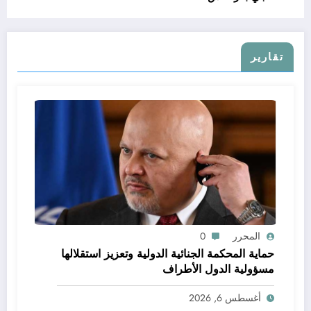
تقارير
المحرر
0
حماية المحكمة الجنائية الدولية وتعزيز استقلالها
مسؤولية الدول الأطراف
أغسطس 6, 2026