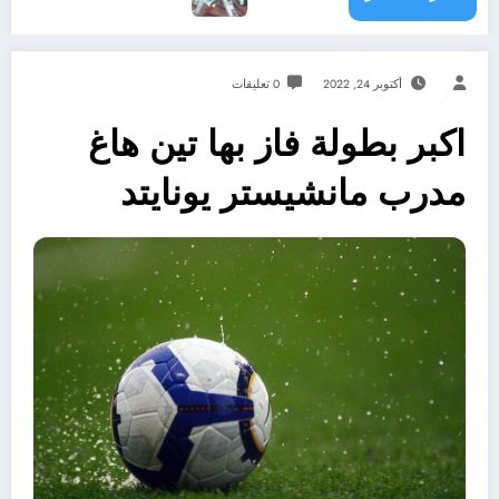
أكتوبر 24, 2022
0 تعليقات
اكبر بطولة فاز بها تين هاغ
مدرب مانشيستر يونايتد