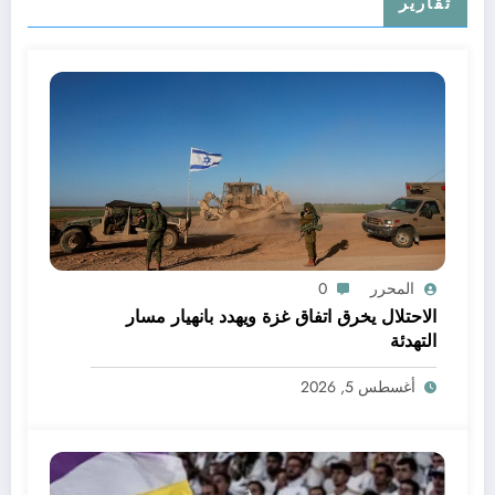
تقارير
المحرر
0
الاحتلال يخرق اتفاق غزة ويهدد بانهيار مسار
التهدئة
أغسطس 5, 2026