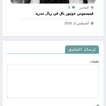
المحرر
0
فينيسيوس جونيور باق في ريال مدريد
أغسطس 5, 2026
إرسال التعليق
تعليقات
الاسم