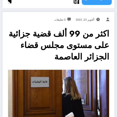
أكتوبر 23, 2022
0 تعليقات
اكثر من 99 ألف قضية جزائية
على مستوى مجلس قضاء
الجزائر العاصمة