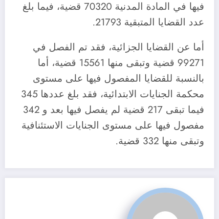
فيها في المادة المدنية 70320 قضية، فيما بلغ
عدد القضايا المتبقية 21793.
أما عن القضايا الجزائية، فقد تم الفصل في
99271 قضية وتبقى منها 15561 قضية، أما
بالنسبة للقضايا المفصول فيها على مستوى
محكمة الجنايات الابتدائية، فقد بلغ عددها 345
فيما تبقى 217 قضية لم يفصل فيها بعد و 342
مفصول فيها على مستوى الجنايات الاستئنافية
وتبقى منها 332 قضية.