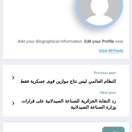
Add your Biographical Information.
Edit your Profile
now.
View All Posts
Previous post
النظام العالمي ليس نتاج موازين قوى عسكرية فقط
Next post
رد النقابة الجزائرية للصناعة الصيدلانية على قرارات
وزارة الصناعة الصيدلانية