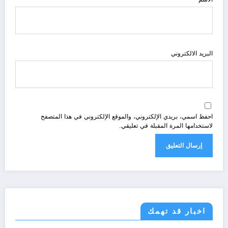
البريد الالكتروني
احفظ اسمي، بريدي الإلكتروني، والموقع الإلكتروني في هذا المتصفح
لاستخدامها المرة المقبلة في تعليقي.
اخبار قد تهمك