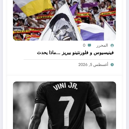
المحرر
0
فينيسيوس و فلورنتينو بيريز …ماذا يحدث
أغسطس 5, 2026