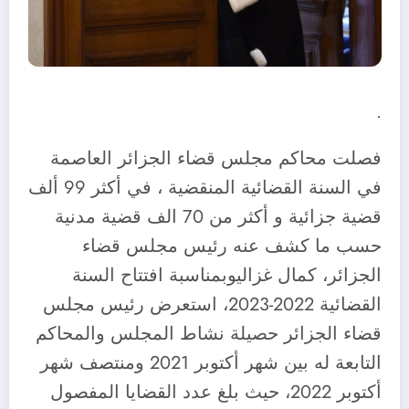
.
فصلت محاكم مجلس قضاء الجزائر العاصمة
في السنة القضائية المنقضية ، في أكثر 99 ألف
قضية جزائية و أكثر من 70 الف قضية مدنية
حسب ما كشف عنه رئيس مجلس قضاء
الجزائر، كمال غزاليوبمناسبة افتتاح السنة
القضائية 2022-2023، استعرض رئيس مجلس
قضاء الجزائر حصيلة نشاط المجلس والمحاكم
التابعة له بين شهر أكتوبر 2021 ومنتصف شهر
أكتوبر 2022، حيث بلغ عدد القضايا المفصول