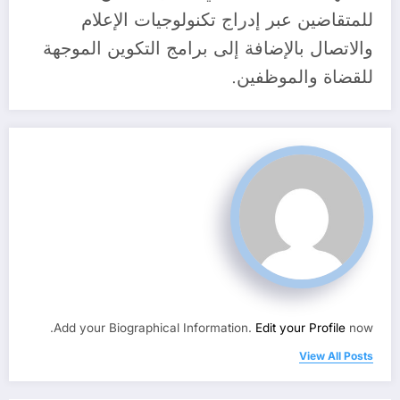
للمتقاضين عبر إدراج تكنولوجيات الإعلام
والاتصال بالإضافة إلى برامج التكوين الموجهة
للقضاة والموظفين.
Add your Biographical Information.
Edit your Profile
now.
View All Posts