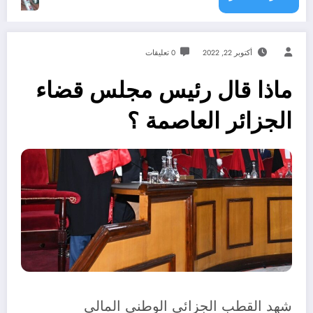
أكتوبر 22, 2022
0 تعليقات
ماذا قال رئيس مجلس قضاء
الجزائر العاصمة ؟
شهد القطب الجزائي الوطني المالي