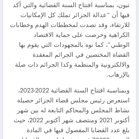
تبون، بمناسبة افتتاح السنة القضائية والتي أكد
فيها أن “عدالة الجزائر تملك كل الإمكانيات
للارتقاء، وقد تصدت لمخططات الهدم وخطابات
الكراهية وحرصت على حماية الاقتصاد
الوطني”، كما نوه بالمجهودات التي يقوم بها
القضاة المختصين في الجرائم المعقدة
والالكترونية والمنظمة وكذا الجرائم ذات صلة
بالإرهاب.
وبمناسبة افتتاح السنة القضائية 2022-2023،
استعرض رئيس مجلس قضاء الجزائر حصيلة
نشاط المجلس والمحاكم التابعة له بين شهر
أكتوبر 2021 ومنتصف شهر أكتوبر 2022، حيث
بلغ عدد القضايا المفصول فيها في المادة