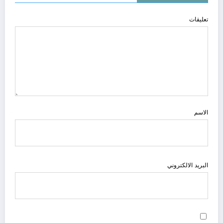
تعليقات
الاسم
البريد الالكتروني