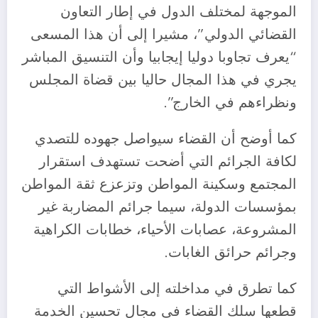
الموجهة لمختلف الدول في إطار التعاون
القضائي الدولي”، مشيرا إلى أن هذا المسعى
“يعرف تجاوبا دوليا إيجابيا وأن التنسيق المباشر
يجري في هذا المجال حاليا بين قضاة المجلس
ونظراءهم في الخارج”.
كما أوضح أن القضاء سيواصل جهوده للتصدي
لكافة الجرائم التي أضحت تستهدف استقرار
المجتمع وسكينة المواطن وتزعزع ثقة المواطن
بمؤسسات الدولة، سيما جرائم المضاربة غير
المشروعة، عصابات الأحياء، خطابات الكراهية
وجرائم حرائق الغابات.
كما تطرق في مداخلته إلى الأشواط التي
قطعها سلك القضاء في مجال تحسين الخدمة