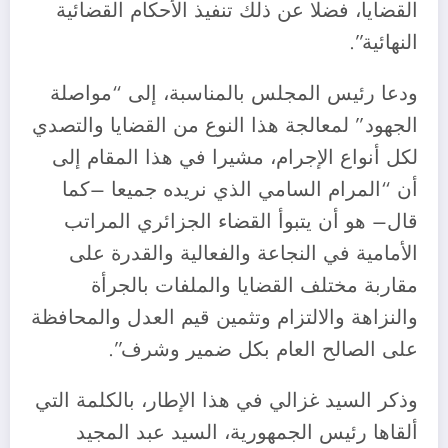
القضايا، فضلا عن ذلك تنفيذ الأحكام القضائية
النهائية”.
ودعا رئيس المجلس بالمناسبة، إلى “مواصلة
الجهود” لمعالجة هذا النوع من القضايا والتصدي
لكل أنواع الإجرام، مشيرا في هذا المقام إلى
أن “المرام السامي الذي نريده جميعا –كما
قال– هو أن يتبوأ القضاء الجزائري المراتب
الأمامية في النجاعة والفعالية والقدرة على
مقاربة مختلف القضايا والملفات بالجرأة
والنزاهة والالتزام وتثمين قيم العدل والمحافظة
على الصالح العام بكل ضمير وشرف”.
وذكر السيد غزالي في هذا الإطار، بالكلمة التي
ألقاها رئيس الجمهورية، السيد عبد المجيد