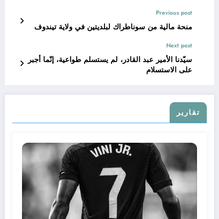
Previous post
منحة مالية من سوناطراك لبلديتين في ولاية تيندوف
Next post
سيّدنا الأمير عبد القادر، لم يستسلم طواعية، إنّما أجبر
على الاستسلام
تقارير