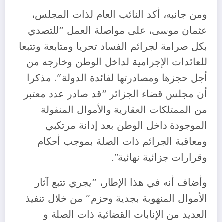
ومن جانبه، أكد النائب العام لذات المجلس،
عثمان موسى، على مواصلة العمل “للتصدي
بكل صرامة لجرائم الفساد تحريا ومتابعة وتتبعا
للعائدات الإجرامية لداخل الوطن وخارجه من
أجل حجزها ومصادرتها لفائدة الدولة”، مذكرا
أن مجلس قضاء الجزائر “قد صادر عدد معتبر
من الممتلكات العقارية والأموال المنقولة
الموجودة داخل الوطن بعد إدانة مرتكبي
ومعاقبة الجرائم ذات الصلة بموجب أحكام
وقرارات جزائية نهائية”.
وأضاف أنه في هذا الإطار، “يجري تتبع آثار
الأموال المنهوبة بجدية وحزم” من خلال تنفيذ
العديد من الإنابات القضائية ذات الصلة و