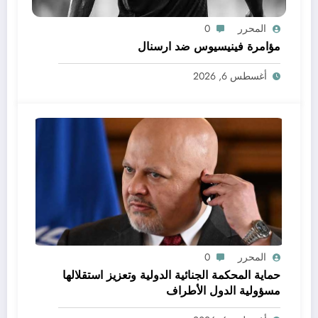
المحرر
0
مؤامرة فينيسيوس ضد ارسنال
أغسطس 6, 2026
المحرر
0
حماية المحكمة الجنائية الدولية وتعزيز استقلالها
مسؤولية الدول الأطراف