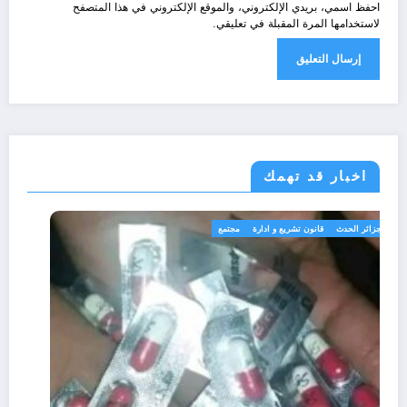
احفظ اسمي، بريدي الإلكتروني، والموقع الإلكتروني في هذا المتصفح
لاستخدامها المرة المقبلة في تعليقي.
اخبار قد تهمك
الجزائر الحدث
قانون تشريع و ادارة
مجتمع