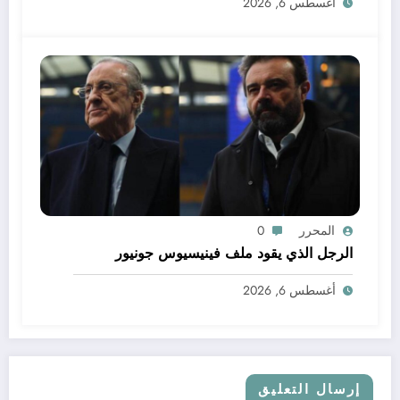
أغسطس 6, 2026
المحرر
0
الرجل الذي يقود ملف فينيسيوس جونيور
أغسطس 6, 2026
إرسال التعليق