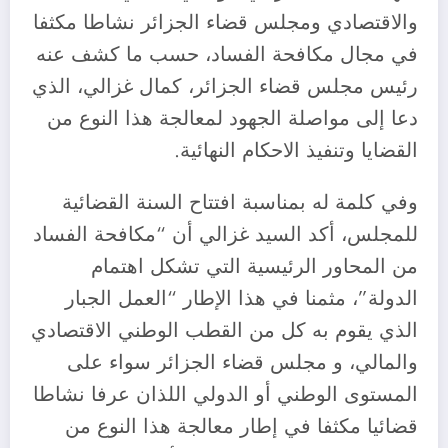
والاقتصادي ومجلس قضاء الجزائر نشاطا مكثفا
في مجال مكافحة الفساد، حسب ما كشف عنه
رئيس مجلس قضاء الجزائر، كمال غزالي، الذي
دعا إلى مواصلة الجهود لمعالجة هذا النوع من
القضايا وتنفيذ الاحكام النهائية.
وفي كلمة له بمناسبة افتتاح السنة القضائية
للمجلس، أكد السيد غزالي أن “مكافحة الفساد
من المحاور الرئيسية التي تشكل اهتمام
الدولة”، مثمنا في هذا الإطار “العمل الجبار
الذي يقوم به كل من القطب الوطني الاقتصادي
والمالي، و مجلس قضاء الجزائر سواء على
المستوى الوطني أو الدولي اللذان عرفا نشاطا
قضائيا مكثفا في إطار معالجة هذا النوع من