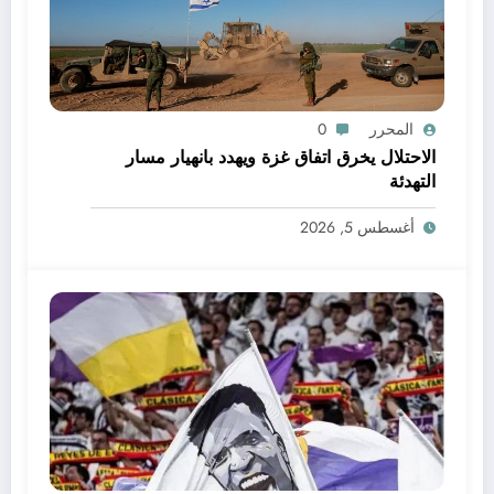
المحرر
0
الاحتلال يخرق اتفاق غزة ويهدد بانهيار مسار
التهدئة
أغسطس 5, 2026