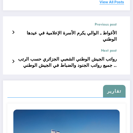
View All Posts
Previous post
الأغواط ـ الوالي يكرم الأسرة الإعلامية في عيدها
الوطني
Next post
رواتب الجيش الوطني الشعبي الجزائري حسب الرتب
.. جميع رواتب الجنود والضباط في الجيش الوطني
الشعبي
تقارير