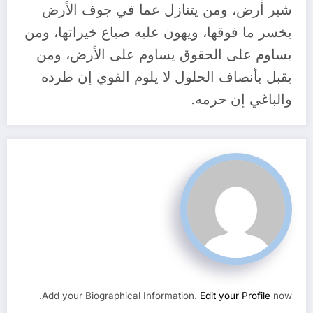
شبر أرض، ومن يتنازل عما في جوف الأرض
يخسر ما فوقها، ويهون عليه ضياع خيراتها، ومن
يساوم على الحقوق يساوم على الأرض، ومن
يقبل بأنصاف الحلول لا يلوم القوي إن طرده
والباغي إن حرمه.
Add your Biographical Information.
Edit your Profile
now.