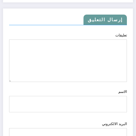
إرسال التعليق
تعليقات
الاسم
البريد الالكتروني