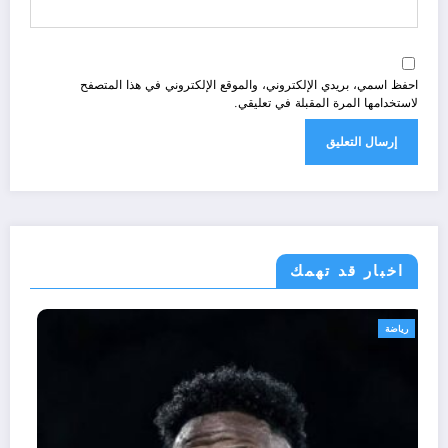
احفظ اسمي، بريدي الإلكتروني، والموقع الإلكتروني في هذا المتصفح
لاستخدامها المرة المقبلة في تعليقي.
اخبار قد تهمك
رياضة