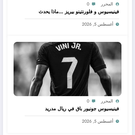
المحرر
0
فينيسيوس و فلورنتينو بيريز …ماذا يحدث
أغسطس 5, 2026
المحرر
0
فينيسيوس جونيور باق في ريال مدريد
أغسطس 5, 2026