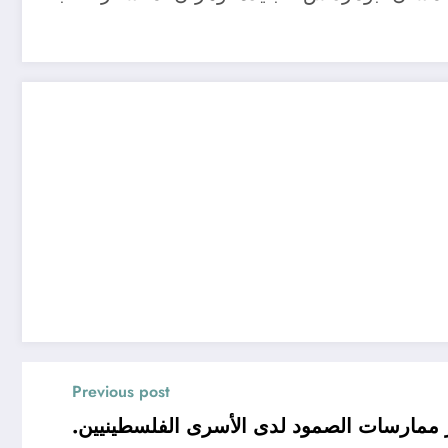
Previous post
ز ممارسات الصمود لدى الأسرى الفلسطينيين.