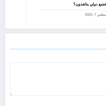
تمع دولي يناشدون؟
س 7, 2026