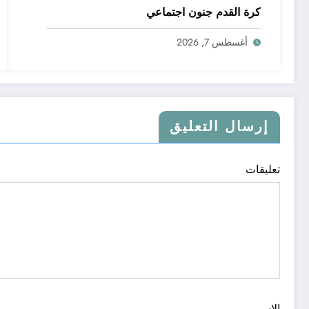
كرة القدم جنون اجتماعي
أغسطس 7, 2026
إرسال التعليق
تعليقات
الاسم