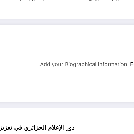
Add your Biographical Information.
E
دور الإعلام الجزائري في تعزي