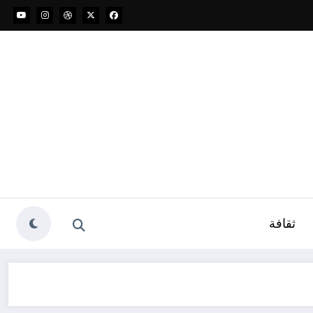
ثقافة