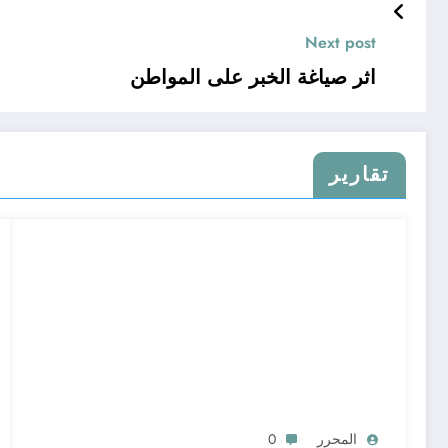
Next post
اثر صياغة الخبر على المواطن
تقارير
المحرر
0