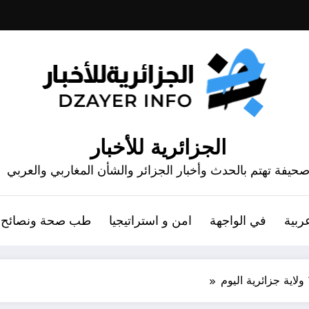
الجزائرية للأخبار
حيفة تهتم بالحدث وأخبار الجزائر والشأن المغاربي والعربي
ربية
في الواجهة
امن و استراتيجيا
طب صحة ونصائح