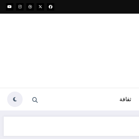
ثقافة