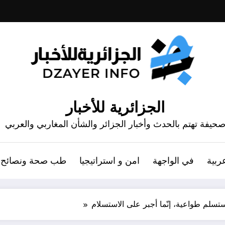
الجزائرية للأخبار
حيفة تهتم بالحدث وأخبار الجزائر والشأن المغاربي والعربي
ربية
في الواجهة
امن و استراتيجيا
طب صحة ونصائح
 يستسلم طواعية، إنّما أجبر على الاستسلام