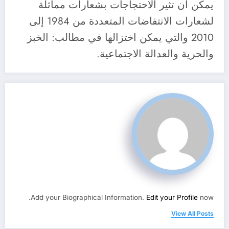
يمكن أن تثير الاحتجاجات بشعارات مماثلة
لشعارات الانتفاضات المتعددة من 1984 إلى
2010 والتي يمكن اختزالها في مطالب: الخبز
والحرية والعدالة الاجتماعية.
Add your Biographical Information.
Edit your Profile
now.
View All Posts