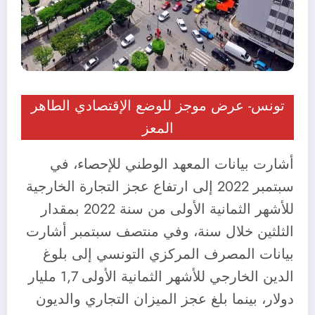
تونس- عرض موجز للوضع الإقتصادي الطاهر
المعز
أشارت بيانات المعهد الوطني للإحصاء، في
سبتمبر 2022 إلى ارتفاع عجز التجارة الخارجية
للأشهر الثمانية الأولى من سنة 2022 بمقدار
الثلثين خلال سنة، وفي منتصف سبتمبر أشارت
بيانات المصرف المركزي التونسي إلى بلوغ
الدين الخارجي للأشهر الثمانية الأولى 1,7 مليار
دولار، بينما بلغ عجز الميزان التجاري والديون