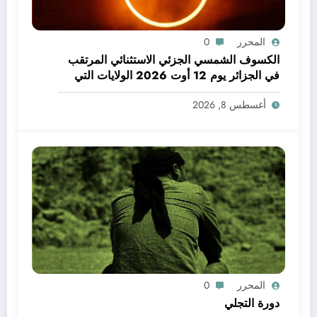
المحرر
0
الكسوف الشمسي الجزئي الاستثنائي المرتقب
في الجزائر يوم 12 أوت 2026 الولايات التي
يمكن فيها مشاهدة الكسوف
أغسطس 8, 2026
المحرر
0
دورة التجلي