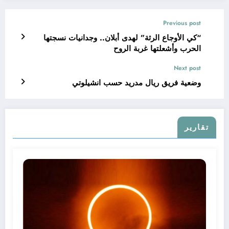
Previous post
“كي الأوجاع الرثة” لهدى أبلان.. وجدانيات نسجتها
الحرب وأشعلتها غربة الروح
Next post
وضعية فريق ريال مدريد حسب انشيلوتي
تقارير