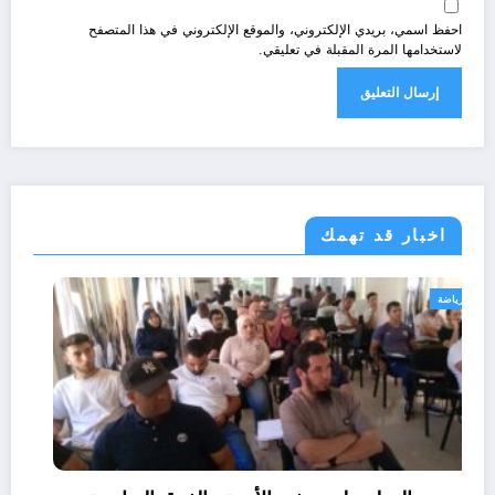
احفظ اسمي، بريدي الإلكتروني، والموقع الإلكتروني في هذا المتصفح
لاستخدامها المرة المقبلة في تعليقي.
اخبار قد تهمك
رياضة