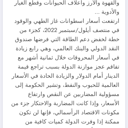
والقهوة والأرز وأعلاف الحيوانات وقطع الغيار
والأدوية …
ارتفعت أسعار اسطوانات غاز الطهي والوقود
في منتصف أيلول/سبتمبر 2022، كجزء من
خطة لخفض دعم الطاقة التي فرضها صندوق
النقد الدولي والبنك العالمي، وهي رابع زيادة
في أسعار المحروقات خلال ثمانية أشهر مع
تفاقم عجز موازنة الدولة بسبب تراجع قيمة
الدينار أمام الدولار والزيادة الحادة في الأسعار
العالمية للحبوب والنفط، وتشير الحكومة إلى
مسؤولية المضاربين عن النقص وارتفاع
الأسعار، وإذا كانت المضاربة والاحتكار جزء من
مكونات الاقتصاد الرأسمالي، فإنها لن تكون
ممكنة إذا وفرت الدولة كميات كافية من