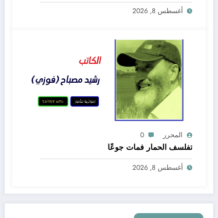
أغسطس 8, 2026
المحرر
0
تفلسف الحمار فمات جوعًا
أغسطس 8, 2026