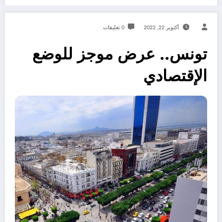
أكتوبر 22, 2022
0 تعليقات
تونس.. عرض موجز للوضع
الإقتصادي