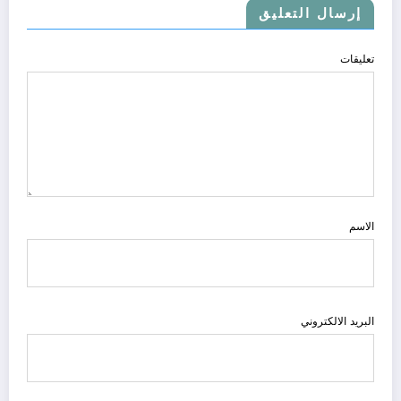
إرسال التعليق
تعليقات
الاسم
البريد الالكتروني