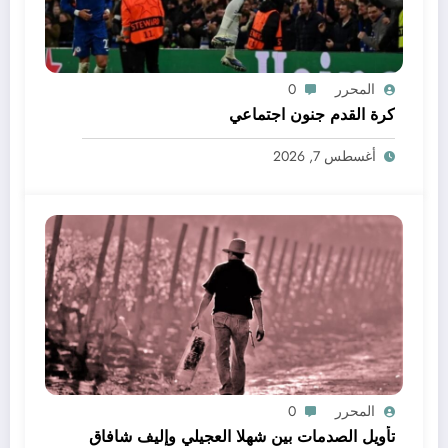
المحرر
0
كرة القدم جنون اجتماعي
أغسطس 7, 2026
المحرر
0
تأويل الصدمات بين شهلا العجيلي وإليف شافاق