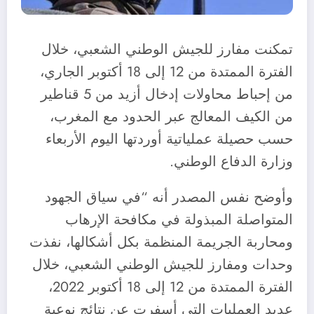
تمكنت مفارز للجيش الوطني الشعبي، خلال
الفترة الممتدة من 12 إلى 18 أكتوبر الجاري،
من إحباط محاولات إدخال أزيد من 5 قناطير
من الكيف المعالج عبر الحدود مع المغرب،
حسب حصيلة عملياتية أوردتها اليوم الأربعاء
وزارة الدفاع الوطني.
وأوضح نفس المصدر أنه “في سياق الجهود
المتواصلة المبذولة في مكافحة الإرهاب
ومحاربة الجريمة المنظمة بكل أشكالها، نفذت
وحدات ومفارز للجيش الوطني الشعبي، خلال
الفترة الممتدة من 12 إلى 18 أكتوبر 2022،
عديد العمليات التي أسفرت عن نتائج نوعية