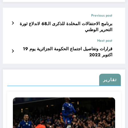
Previous post
برنامج الاحتفالات المخلدة للذكرى الـ68 لاندلاع ثورة
التحرير الوطني
Next post
قرارات وتفاصيل اجتماع الحكومة الجزائرية يوم 19
اكتوبر 2022
تقارير