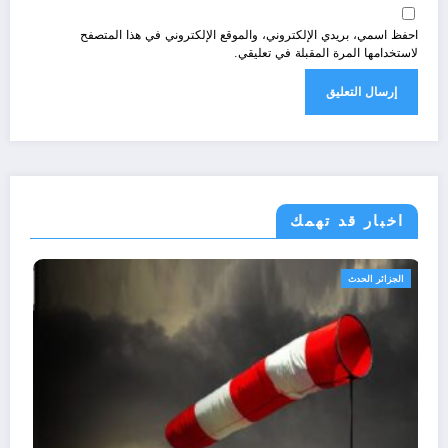
احفظ اسمي، بريدي الإلكتروني، والموقع الإلكتروني في هذا المتصفح
لاستخدامها المرة المقبلة في تعليقي.
اخبار قد تهمك
الجزائر الحدث