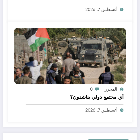
أغسطس 7, 2026
المحرر
0
أي مجتمع دولي يناشدون؟
أغسطس 7, 2026