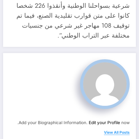
شرعية بسواحلنا الوطنية وأنقذوا 226 شخصا
كانوا على متن قوارب تقليدية الصنع، فيما تم
توقيف 108 مهاجر غير شرعي من جنسيات
مختلفة عبر التراب الوطني”.
Add your Biographical Information.
Edit your Profile
now.
View All Posts