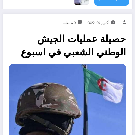
أكتوبر 20, 2022
0 تعليقات
حصيلة عمليات الجيش
الوطني الشعبي في اسبوع