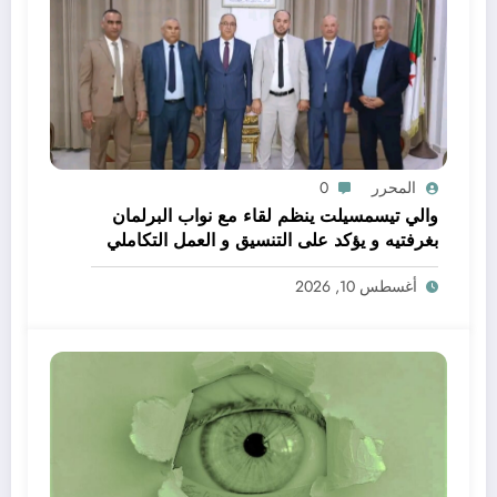
المحرر
0
والي تيسمسيلت ينظم لقاء مع نواب البرلمان
بغرفتيه و يؤكد على التنسيق و العمل التكاملي
خدمة للتنمية و المواطن
أغسطس 10, 2026