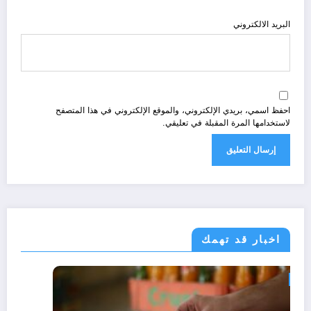
البريد الالكتروني
احفظ اسمي، بريدي الإلكتروني، والموقع الإلكتروني في هذا المتصفح
لاستخدامها المرة المقبلة في تعليقي.
اخبار قد تهمك
مجتمع