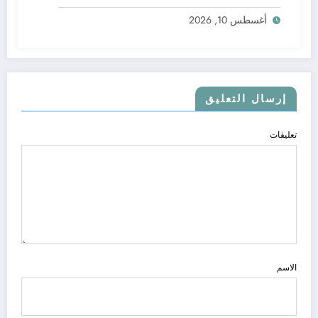
أغسطس 10, 2026
إرسال التعليق
تعليقات
الاسم