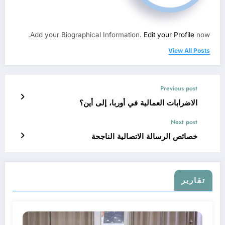
Add your Biographical Information.
Edit your Profile
now.
View All Posts
Previous post
الاضرابات العمالية في أوربا، إلى أين؟
Next post
خصائص الرسالة الاتصالية الناجحة
تقارير