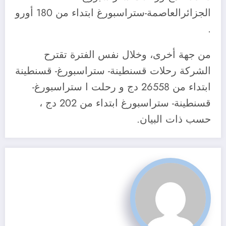
الجزائرالعاصمة-ستراسبورغ ابتداء من 180 أورو
.
من جهة أخرى، وخلال نفس الفترة تقترح
الشركة رحلات قسنطينة- ستراسبورغ- قسنطينة
ابتداء من 26558 دج و رحلت ا ستراسبورغ-
قسنطينة- ستراسبورغ ابتداء من 202 دج ،
حسب ذات البيان.