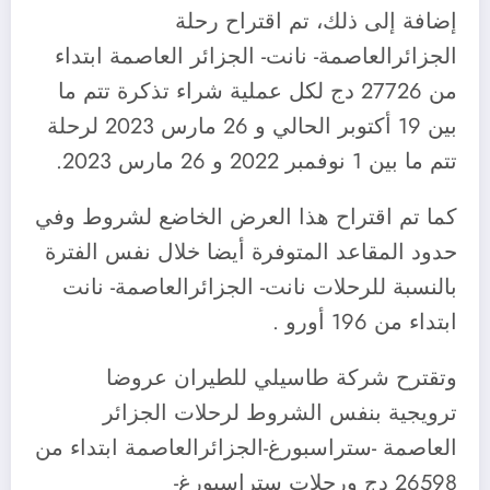
إضافة إلى ذلك، تم اقتراح رحلة
الجزائرالعاصمة- نانت- الجزائر العاصمة ابتداء
من 27726 دج لكل عملية شراء تذكرة تتم ما
بين 19 أكتوبر الحالي و 26 مارس 2023 لرحلة
تتم ما بين 1 نوفمبر 2022 و 26 مارس 2023.
كما تم اقتراح هذا العرض الخاضع لشروط وفي
حدود المقاعد المتوفرة أيضا خلال نفس الفترة
بالنسبة للرحلات نانت- الجزائرالعاصمة- نانت
ابتداء من 196 أورو .
وتقترح شركة طاسيلي للطيران عروضا
ترويجية بنفس الشروط لرحلات الجزائر
العاصمة -ستراسبورغ-الجزائرالعاصمة ابتداء من
26598 دج ورحلات ستراسبورغ-