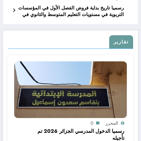
رسميا تاريخ بداية فروض الفصل الأول في المؤسسات
التربوية في مستويات التعليم المتوسط والثانوي في
58 ولاية جزائرية
تقارير
المحرر
0
رسميا الدخول المدرسي الجزائر 2026 تم
تأجيله