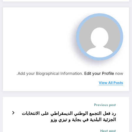
Add your Biographical Information.
Edit your Profile
now.
View All Posts
Previous post
رد فعل التجمع الوطني الديمقراطي على الانتخابات
الجزئية البلدية في بجاية و تيزي وزو
Next post