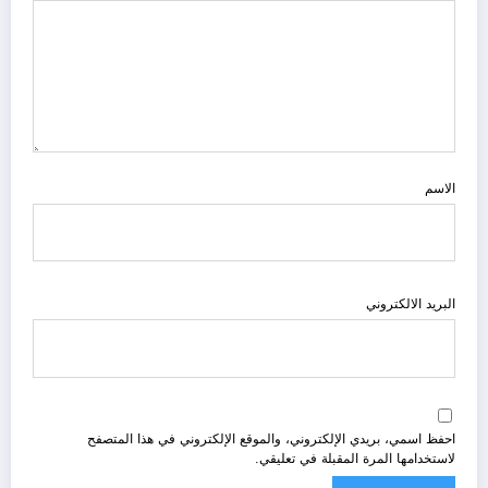
الاسم
البريد الالكتروني
احفظ اسمي، بريدي الإلكتروني، والموقع الإلكتروني في هذا المتصفح
لاستخدامها المرة المقبلة في تعليقي.