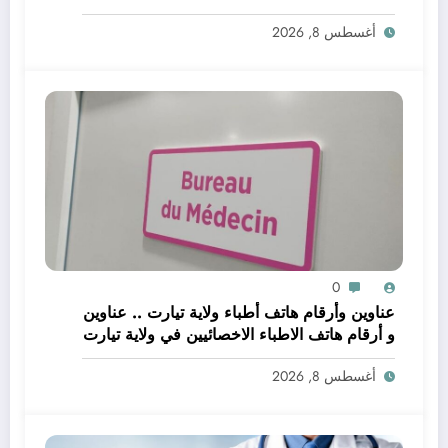
أغسطس 8, 2026
0
عناوين وأرقام هاتف أطباء ولاية تيارت .. عناوين
و أرقام هاتف الاطباء الاخصائيين في ولاية تيارت
أغسطس 8, 2026