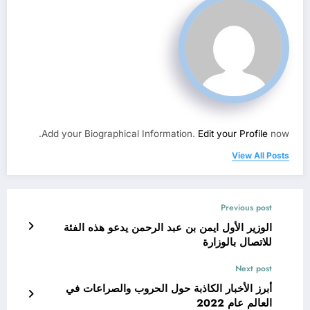
Add your Biographical Information.
Edit your Profile
now.
View All Posts
Previous post
الوزير الأول ايمن بن عبد الرحمن يدعو هذه الفئة
للاتصال بالوزارة
Next post
أبرز الأخبار الكاذبة حول الحروب والصراعات في
العالم عام 2022