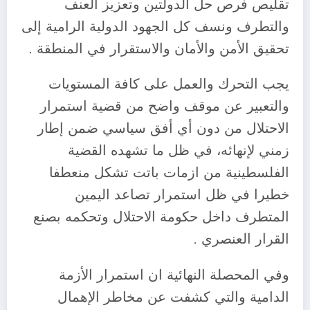
تقليص فرص حل الدولتين وتعزيز العنف
والتطرف ونسف كل الجهود الدولية الرامية إلى
تحقيق الأمن والأمان والاستقرار في المنطقة .
يجب التحرك والعمل على كافة المستويات
والتعبير عن موقف واضح من قضية استمرار
الاحتلال من دون أي أفق سياسي ضمن إطار
زمني لإنهائه، في ظل ما تشهده القضية
الفلسطينية من ازمات باتت تشكل منعطفا
خطيرا في ظل استمرار تصاعد اليمين
المتطرف داخل حكومة الاحتلال وتحكمه بصنع
القرار العنصري .
وفي المحصلة النهائية ان استمرار الأزمة
الدامية والتي كشفت عن مخاطر الإهمال