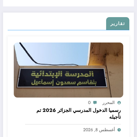
تقارير
المحرر
0
رسميا الدخول المدرسي الجزائر 2026 تم
تأجيله
أغسطس 8, 2026