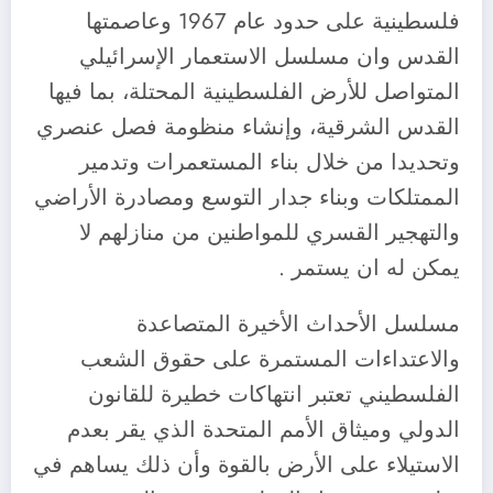
فلسطينية على حدود عام 1967 وعاصمتها
القدس وان مسلسل الاستعمار الإسرائيلي
المتواصل للأرض الفلسطينية المحتلة، بما فيها
القدس الشرقية، وإنشاء منظومة فصل عنصري
وتحديدا من خلال بناء المستعمرات وتدمير
الممتلكات وبناء جدار التوسع ومصادرة الأراضي
والتهجير القسري للمواطنين من منازلهم لا
يمكن له ان يستمر .
مسلسل الأحداث الأخيرة المتصاعدة
والاعتداءات المستمرة على حقوق الشعب
الفلسطيني تعتبر انتهاكات خطيرة للقانون
الدولي وميثاق الأمم المتحدة الذي يقر بعدم
الاستيلاء على الأرض بالقوة وأن ذلك يساهم في