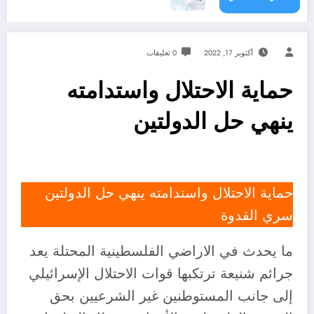
أكتوبر 17, 2022
0 تعليقات
حماية الاحتلال واستدامته
ينهي حل الدولتين
حماية الاحتلال واستدامته ينهي حل الدولتين
سري القدوة
ما يحدث في الاراضي الفلسطينية المحتلة يعد
جرائم شنيعة ترتكبها قوات الاحتلال الإسرائيلي
إلى جانب المستوطنين غير الشرعيين بحق