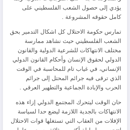
يؤدي إلى حصول الشعب الفلسطيني على
كامل حقوقه المشروعة .
تمارس حكومة الاحتلال كل اشكال التدمير بحق
الشعب الفلسطيني حيث نشاهد ممارسة
مختلف الانتهاكات للشرعية الدولية والقانون
الدولي لحقوق الإنسان وأحكام القانون الدولي
الإنساني، في غياب تام للمحاسبة في الوقت
الذي ترقى فيه جرائم المحتل إلى جرائم
الحرب والإبادة الجماعية والتطهير العرقي .
حان الوقت ليتحرك المجتمع الدولي إزاء هذه
الانتهاكات بالجدية اللازمة ليضع حدا لسياسة
الإفلات من العقاب التي تستغلها قوات الاحتلال