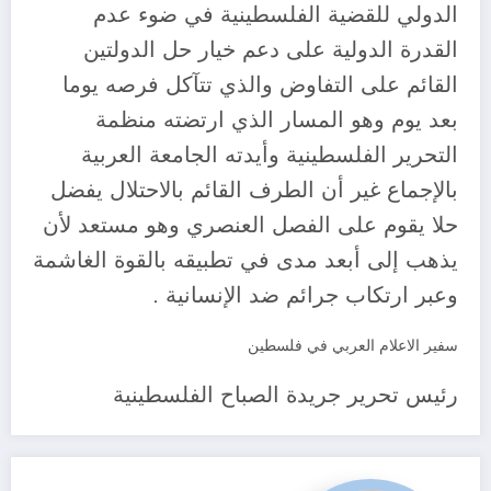
الدولي للقضية الفلسطينية في ضوء عدم
القدرة الدولية على دعم خيار حل الدولتين
القائم على التفاوض والذي تتآكل فرصه يوما
بعد يوم وهو المسار الذي ارتضته منظمة
التحرير الفلسطينية وأيدته الجامعة العربية
بالإجماع غير أن الطرف القائم بالاحتلال يفضل
حلا يقوم على الفصل العنصري وهو مستعد لأن
يذهب إلى أبعد مدى في تطبيقه بالقوة الغاشمة
وعبر ارتكاب جرائم ضد الإنسانية .
سفير الاعلام العربي في فلسطين
رئيس تحرير جريدة الصباح الفلسطينية