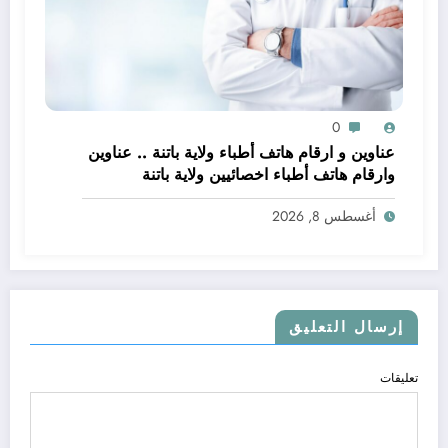
0
عناوين و ارقام هاتف أطباء ولاية باتنة .. عناوين
وارقام هاتف أطباء اخصائيين ولاية باتنة
أغسطس 8, 2026
إرسال التعليق
تعليقات