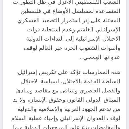
الشعب الفلسطيني الأعزل في ظل التطورات
المتصاعدة لمسلسل الأوضاع في فلسطين
المحتلة على إثر استمرار التصعيد العسكري
الإسرائيلي الغاشم وعدم استجابة قوات
الاحتلال الإسرائيلية إلى النداءات الدولية
وأصوات الشعوب الحرة عبر العالم لوقف
عدوانها الهمجي .
هذه الممارسات تؤكد على تكريس إسرائيل،
السلطة القائمة بالاحتلال، لسياسة الاحتلال
والفصل العنصري وتتنافى مع مقاصد ومبادئ
الميثاق الدولي القانون وحقوق الإنسان، ولا بد
من تدعم الجهود العربية والإسلامية والدولية
لوقف العدوان الإسرائيلي وإحياء عملية السلام
والمفاوضات بناء على المرجعيات الدولية وبما