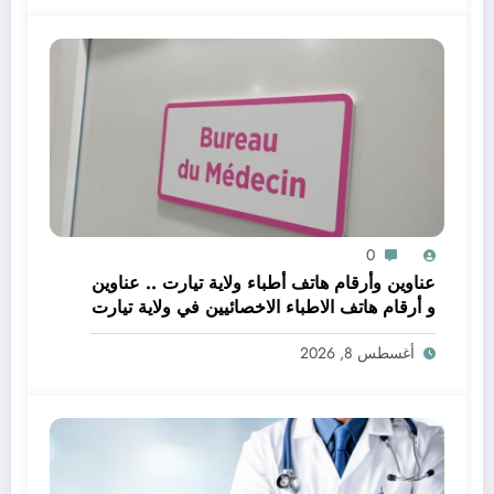
0
عناوين وأرقام هاتف أطباء ولاية تيارت .. عناوين
و أرقام هاتف الاطباء الاخصائيين في ولاية تيارت
أغسطس 8, 2026