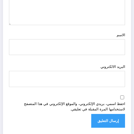
الاسم
البريد الالكتروني
احفظ اسمي، بريدي الإلكتروني، والموقع الإلكتروني في هذا المتصفح
لاستخدامها المرة المقبلة في تعليقي.