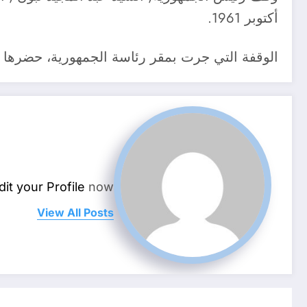
أكتوبر 1961.
الوقفة التي جرت بمقر رئاسة الجمهورية، حضرها
dit your Profile
now.
View All Posts