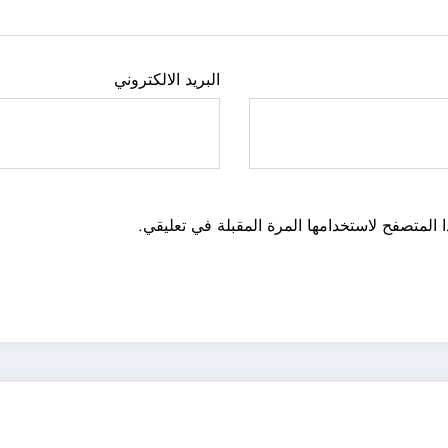
البريد الالكتروني
 المتصفح لاستخدامها المرة المقبلة في تعليقي.