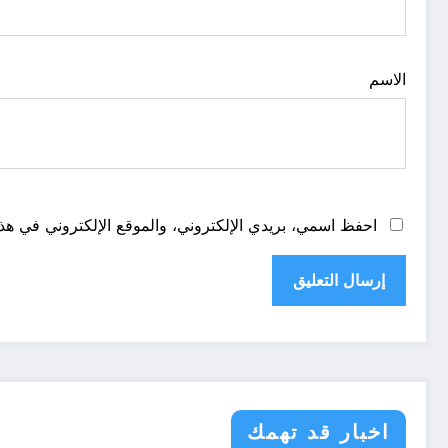
الاسم
احفظ اسمي، بريدي الإلكتروني، والموقع الإلكتروني في هذا
اخبار قد تهمك