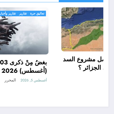
الجزائر الحدث
تعاليق حرة
الى أين وصل مشروع السد
الأخضر في الجزائر ؟
(أغسطس) 
أغسطس 5, 2026
أغسطس 5, 2026