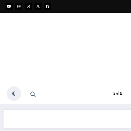
ثقافة