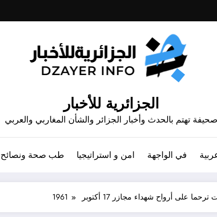
الجزائرية للأخبار
حيفة تهتم بالحدث وأخبار الجزائر والشأن المغاربي والعربي
ربية
في الواجهة
امن و استراتيجيا
طب صحة ونصائح
على أرواح شهداء مجازر 17 أكتوبر 1961