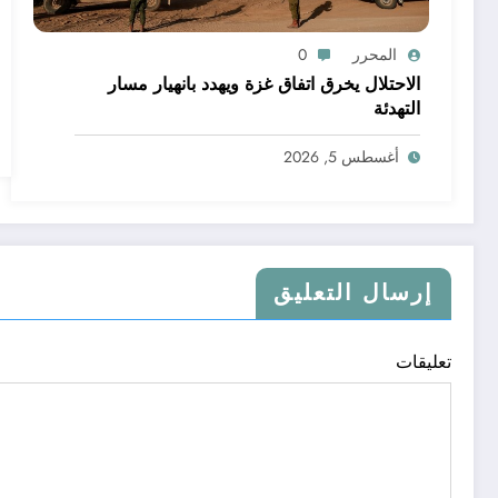
المحرر
0
الاحتلال يخرق اتفاق غزة ويهدد بانهيار مسار
التهدئة
أغسطس 5, 2026
إرسال التعليق
تعليقات