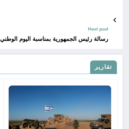
Next post
رسالة رئيس الجمهورية بمناسبة اليوم الوطني 
تقارير