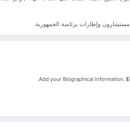
 مستشارون وإطارات برئاسة الجمهورية.
Add your Biographical Information.
E