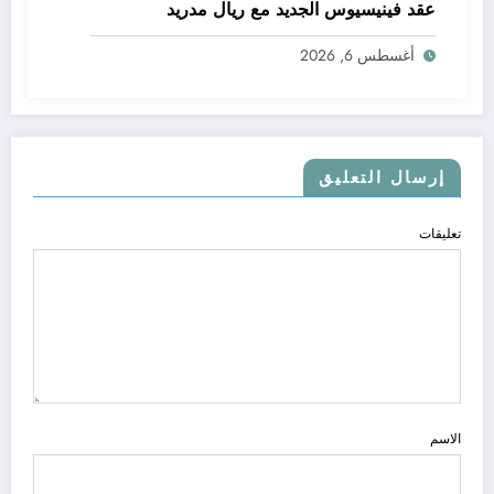
عقد فينيسيوس الجديد مع ريال مدريد
أغسطس 6, 2026
إرسال التعليق
تعليقات
الاسم