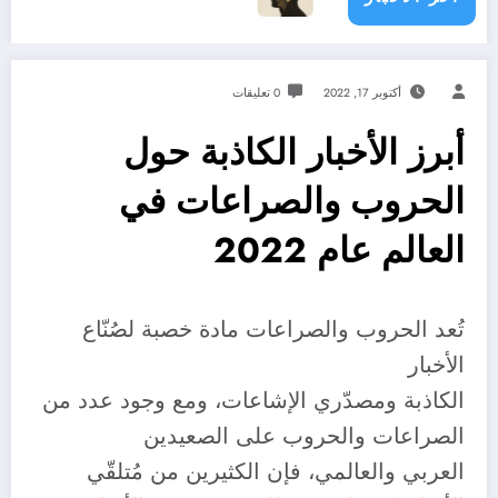
أكتوبر 17, 2022
0 تعليقات
أبرز الأخبار الكاذبة حول
الحروب والصراعات في
العالم عام 2022
تُعد الحروب والصراعات مادة خصبة لصُنّاع
الأخبار
الكاذبة ومصدّري الإشاعات، ومع وجود عدد من
الصراعات والحروب على الصعيدين
العربي والعالمي، فإن الكثيرين من مُتلقّي