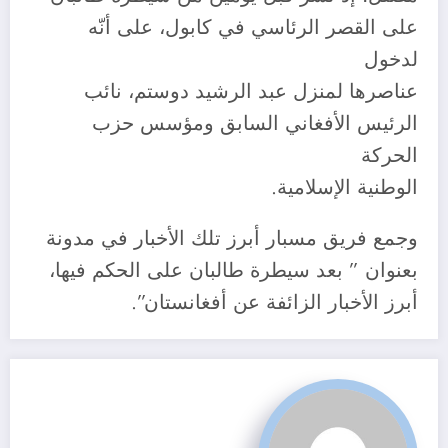
على القصر الرئاسي في كابول، على أنّه
لدخول
عناصرها لمنزل عبد الرشيد دوستم، نائب
الرئيس الأفغاني السابق ومؤسس حزب
الحركة
الوطنية الإسلامية.
وجمع فريق مسبار أبرز تلك الأخبار في مدونة
بعنوان ” بعد سيطرة طالبان على الحكم فيها،
أبرز الأخبار الزائفة عن أفغانستان”.