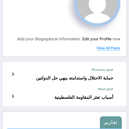
Add your Biographical Information.
Edit your Profile
now.
View All Posts
Previous post
حماية الاحتلال واستدامته ينهي حل الدولتين
Next post
أسباب تعثر المقاومة الفلسطينية
تقارير