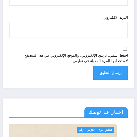
البريد الالكتروني
احفظ اسمي، بريدي الإلكتروني، والموقع الإلكتروني في هذا المتصفح
لاستخدامها المرة المقبلة في تعليقي.
اخبار قد تهمك
الجزائر الحدث
مجتمع