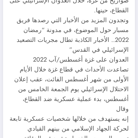
صواريخ من غزّة، خلال العدوان الإسرائيلي على
القطاع، حينها.
وتجدون المزيد من الأخبار التي رصدها فريق
مسبار حول الموضوع، في مدونة “رمضان
2022.. الأخبار الكاذبة تطال مجريات التصعيد
الإسرائيلي في القدس”
العدوان على غزة أغسطس/آب 2022
تصاعدت الأحداث في قطاع غزة خلال الأيام
الأولى من شهر أغسطس الفائت، عقب إعلان
الاحتلال الإسرائيلي يوم الجمعة الخامس من
أغسطس، بدء عملية عسكرية ضد القطاع،
وقال
إنه يستهدف من خلالها شخصيات عسكرية تابعة
لحركة الجهاد الإسلامي من بينهم القيادي