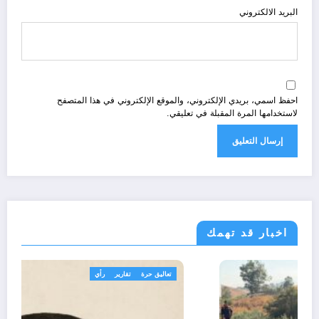
البريد الالكتروني
احفظ اسمي، بريدي الإلكتروني، والموقع الإلكتروني في هذا المتصفح
لاستخدامها المرة المقبلة في تعليقي.
اخبار قد تهمك
الجزائر الحدث
مجتمع