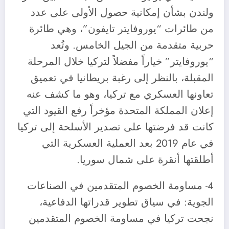
ولندن بشأن إمكانية حصول الأولى على عدد
من طائرات “يوروفايتر تايفون”، وهي طائرة
حربية متقدمة من الجيل الخامس. وتُعد
“يوروفايتر” خياراً مفضلاً لتركيا خلال المرحلة
المقبلة، بالنظر إلى رغبة بريطانيا في تعميق
تعاونها العسكري مع تركيا، وهو ما كشف عنه
إعلان المملكة المتحدة مؤخراً رفع القيود التي
كانت قد فرضتها على تصدير الأسلحة إلى تركيا
في عام 2019 بعد العملية العسكرية التي
أطلقتها أنقرة على شمال سوريا.
4- مساومة الخصوم المتقدمين في الصناعات
الجوية: في سياق تطوير قدراتها الدفاعية،
نجحت تركيا في مساومة الخصوم المتقدمين