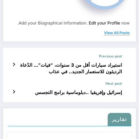
Add your Biographical Information.
Edit your Profile
now.
View All Posts
Previous post
استيراد سيارات أقل من 3 سنوات، “فيات”… الدُعاة
الرديئون للاستعمار الجديد.. في عذاب
Next post
إسرائيل وإفريقيا ..دبلوماسية برامج التجسس
تقارير