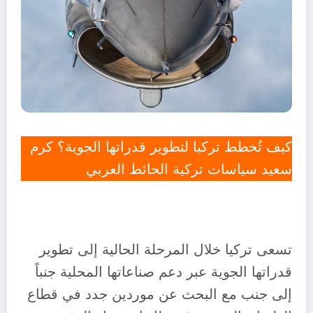
كيف تُخطط تركيا لتطوير قدراتها الجوية؟ كرم
سعيد سياسات تركية الحائط العربي
تسعى تركيا خلال المرحلة الحالية إلى تطوير
قدراتها الجوية عبر دعم صناعاتها المحلية جنباً
إلى جنب مع البحث عن موردين جدد في قطاع