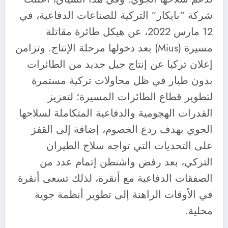
شركة “بايكار” التركية للصناعات الدفاعية، في
12 مارس 2022، عن هيكل طائرة مقاتلة
مسيرة (Mius) بعد دخولها مرحلة الإنتاج. وتزامن
إعلان تركيا عن إنتاج جيل جديد من الطائرات
بدون طيار في ظل محاولات تركية مستمرة
لتطوير قطاع الطائرات المسيرة؛ لتعزيز
القدرات الهجومية والدفاعية المتكاملة لسلاحها
الجوي بهدف ردع الخصوم، إضافة إلى القفز
على التحديات التي تواجه سلاح الطيران
التركي، بعد رفض واشنطن إتمام عدد من
الصفقات الدفاعية مع أنقرة، لذلك تسعى أنقرة
في الأوقات الراهنة إلى تطوير أنظمة جوية
محلية.