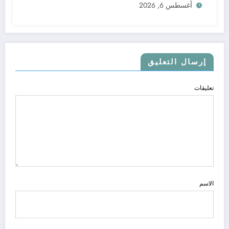
أغسطس 6, 2026
إرسال التعليق
تعليقات
الاسم