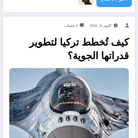
أكتوبر 16, 2022
0 تعليقات
كيف تُخطط تركيا لتطوير
قدراتها الجوية؟