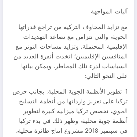
آليات المواجهة
مع تزايد المخاوف التركية من تراجع قدراتها
الجوية، والتي تتزامن مع تصاعد التهديدات
الإقليمية المحتملة، وتزايد مساحات التوتر مع
المنافسين الإقليميين؛ اتخذت أنقرة العديد من
السياسات لدرء تلك المخاطر، ويمكن بيانها
على النحو التالي:
1- تطوير الأنظمة الجوية المحلية: بجانب حرص
تركيا على تعزيز وارداتها من أنظمة التسليح
الجوي، تخصص تركيا ميزانية كبيرة لتطوير
أنظمة جوية محلية، وظهر ذلك في بدء تركيا
في سبتمبر 2018 مشروع إنتاج طائرة محلية،