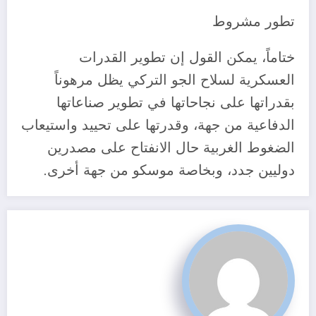
تطور مشروط
ختاماً، يمكن القول إن تطوير القدرات
العسكرية لسلاح الجو التركي يظل مرهوناً
بقدراتها على نجاحاتها في تطوير صناعاتها
الدفاعية من جهة، وقدرتها على تحييد واستيعاب
الضغوط الغربية حال الانفتاح على مصدرين
دوليين جدد، وبخاصة موسكو من جهة أخرى.