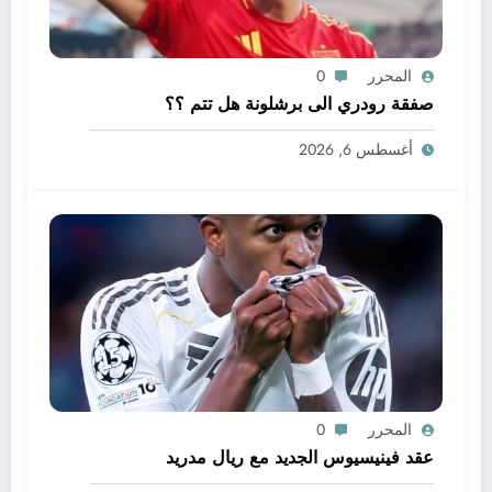
المحرر
0
صفقة رودري الى برشلونة هل تتم ؟؟
أغسطس 6, 2026
المحرر
0
عقد فينيسيوس الجديد مع ريال مدريد