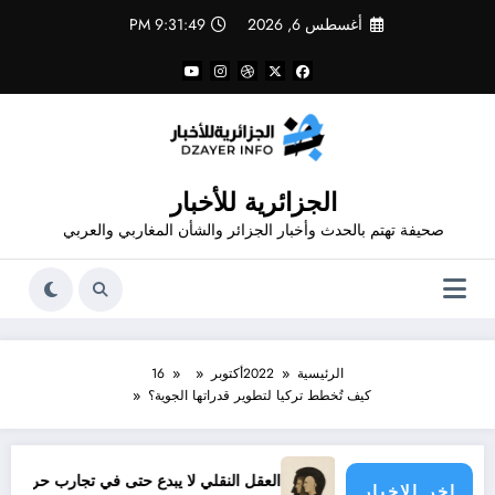
لتجاوز
أغسطس 6, 2026
9:31:50 PM
لى
لمحتوى
الجزائرية للأخبار
صحيفة تهتم بالحدث وأخبار الجزائر والشأن المغاربي والعربي
الرئيسية
2022
أكتوبر
16
كيف تُخطط تركيا لتطوير قدراتها الجوية؟
العقل النقلي لا يبدع حتى في تجارب حركات التحرر الوطني
اخر الاخبار