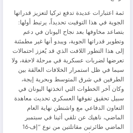
ثمة اعتبارات عديدة تدفع تركيا لتعزيز قدراتها
الجوية في هذا التوقيت تحديداً، يرتبط أولها:
بتصاعد مخاوفها بعد نجاح اليونان في دعم
وتطوير قدراتها الجوية، ويبدو أنها غير مطمئنة
إلى هذا التطور اللافت الذي قد يُعزز احتمالات
تعرضها لضربات عسكرية في مرحلة لاحقة، ولا
سيما في ظل استمرار الخلافات العالقة بين
الطرفين في شرق المتوسط وبحرية إيجة،
وكان آخر الخطوات التي اتخذتها اليونان في
سبيل تحقيق تفوقها العسكري تحديث معاهدة
التعاون الدفاعي مع واشنطن نهاية العام
الماضي، ناهيك عن تلقي أثينا في سبتمبر
الماضي طائرتين مقاتلتين من نوع “إف-16