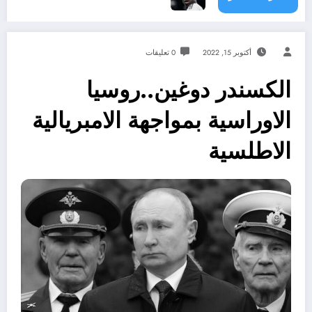
أكتوبر 15, 2022
0 تعليقات
الكسندر دوغين..روسيا
الاوراسية بمواجهة الامبريالية
الاطلسية