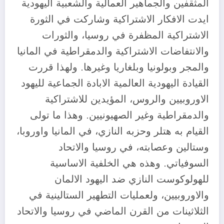
المثقفين والجماهير العمالية والشعبية اليهودية
ايدت الافكار الاشتراكية وشاركت في الثورة
الاشتراكية المظفرة في روسيا، والثورات
والانتفاضات الاشتراكية والدمقراطية في المانيا
والمجر وبولونيا وبلغاريا وغيرها. ولهذا قررت
القيادة اليهودية العالمية الابادة الجماعية لليهود
الاوروبيين والروس، المؤيدين للاشتراكية
والدمقراطية وغير الصهيونيين. وهذا ما تولى
القيام به هتلر وحزبه النازي، في المانيا واوروبا،
وستالين وعصابته، في روسيا والاتحاد
السوفياتي. وهذه هي الخلفية الاساسية
للهولوكوست النازي ضد اليهود الالمان
والاوروبيين، ولعمليات التطهير الستالينية في
الثلاثينات من القرن الماضي في روسيا والاتحاد