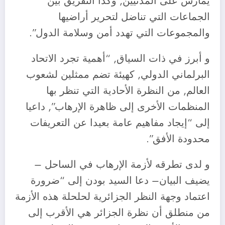
يمارس على المدنيين, وكذا التفريق بين
الجماعات التي تناضل لتحرير أراضيها
والمجموعات التي تهدد أمن وسلامة الدول”.
و أبرز في ذات السياق, “أهمية تجرد الاتحاد
البرلماني الدولي, كهيئة تضم ممثلين لشعوب
العالم, من النظرة الأحادية التي تنظر بها
المنظمات الأخرى إلى ظاهرة الإرهاب”, داعيا
إلى “إيجاد مفاهيم عامة بعيدا عن التعريفات
محدودة الأفق”.
و لدى تطرقه لأزمة الإرهاب في الساحل –
يضيف البيان– دعا السيد بودن إلى “ضرورة
اعتماد وجهة النظر الجزائرية لحلحلة هذه الأزمة
من منطلق أن نظرة الجزائر هي الأقرب إلى