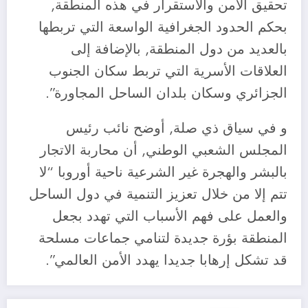
تحقيق الأمن والاستقرار في هذه المنطقة,
بحكم الحدود الجغرافية الواسعة التي تربطها
بالعديد من دول المنطقة, بالإضافة إلى
العلاقات الأسرية التي تربط سكان الجنوب
الجزائري وسكان بلدان الساحل المجاورة”.
و في سياق ذي صلة, أوضح نائب رئيس
المجلس الشعبي الوطني, أن محاربة الاتجار
بالبشر والهجرة غير الشرعية ناحية أوروبا “لا
تتم إلا من خلال تعزيز التنمية في دول الساحل
والعمل على فهم الأسباب التي تهدد بجعل
المنطقة بؤرة جديدة لتنامي جماعات مسلحة
قد تشكل إرهابا جديدا يهدد الأمن العالمي”.