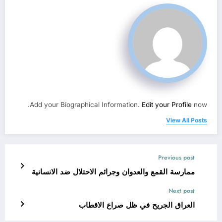
Add your Biographical Information.
Edit your Profile
now.
View All Posts
Previous post
ممارسة القمع والعدوان وجرائم الاحتلال ضد الانسانية
Next post
العراق الجريح في ظل صراع الاقطاب