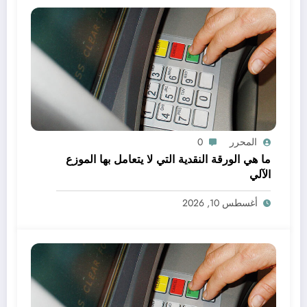
المحرر
0
ما هي الورقة النقدية التي لا يتعامل بها الموزع
الآلي
أغسطس 10, 2026