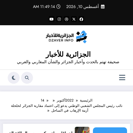
لتجاوز
أغسطس 10, 2026
11:49:14 AM
لى
لمحتوى
الجزائرية للأخبار
صحيفة تهتم بالحدث وأخبار الجزائر والشأن المغاربي والعربي
الرئيسية
2022
أكتوبر
14
نائب رئيس المجلس الشعبي الوطني يدعو إلى اعتماد مقاربة الجزائر لحلحلة
أزمة الإرهاب في الساحل