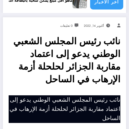
لموزع الآلي
ماهو اقل مبلغ يمكن سحبه بالبطاقة الذهبية
اخر الاخبار
أكتوبر 14, 2022
0 تعليقات
نائب رئيس المجلس الشعبي
الوطني يدعو إلى اعتماد
مقاربة الجزائر لحلحلة أزمة
الإرهاب في الساحل
نائب رئيس المجلس الشعبي الوطني يدعو إلى
اعتماد مقاربة الجزائر لحلحلة أزمة الإرهاب في
الساحل