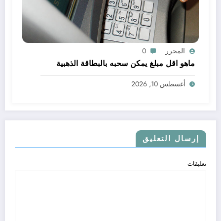
المحرر
0
ماهو اقل مبلغ يمكن سحبه بالبطاقة الذهبية
أغسطس 10, 2026
إرسال التعليق
تعليقات