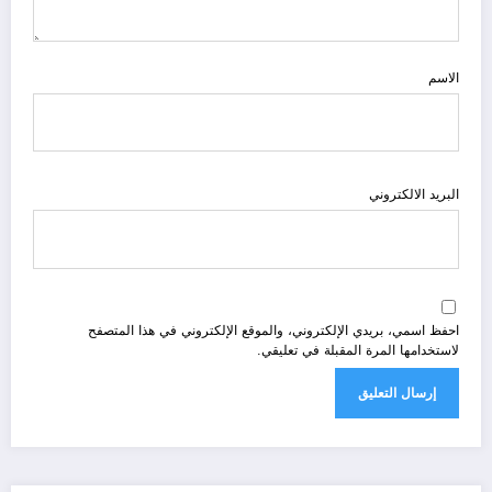
الاسم
البريد الالكتروني
احفظ اسمي، بريدي الإلكتروني، والموقع الإلكتروني في هذا المتصفح
لاستخدامها المرة المقبلة في تعليقي.