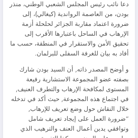
دعا نائب رئيس المجلس الشعبي الوطني، منذر
بودن، من العاصمة الرواندية (كيغالي)، إلى
ضرورة اعتماد مقاربة الجزائر لحلحلة أزمة
الإرهاب في الساحل باعتبارها الأقرب إلى
تحقيق الأمن والاستقرار في المنطقة، حسب ما
أفاد به بيان للغرفة السفلى للبرلمان.
و أوضح المصدر ذاته, أن السيد بودن شارك
بصفته عضو المجموعة الاستشارية رفيعة
المستوى لمكافحة الإرهاب والتطرف العنيف,
في اجتماع هذه المجموعة, حيث أكد في تدخله
خلال النقاش حول وضع تعريف للإرهاب,
“ضرورة العمل على إيجاد تعريف شامل
وتوافقي يدين أعمال العنف والترهيب الذي