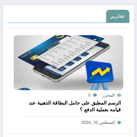
تقارير
المحرر
0
الرسم المطبق على حامل البطاقة الذهبية عند
قيامه بعملية الدفع ؟
أغسطس 10, 2026