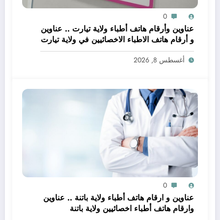
0
عناوين وأرقام هاتف أطباء ولاية تيارت .. عناوين
و أرقام هاتف الاطباء الاخصائيين في ولاية تيارت
أغسطس 8, 2026
0
عناوين و ارقام هاتف أطباء ولاية باتنة .. عناوين
وارقام هاتف أطباء اخصائيين ولاية باتنة