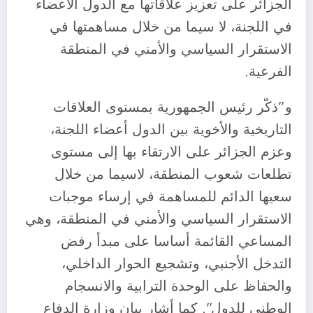
الجزائر على تعزيز علاقاتها مع الدول الأعضاء
في اللجنة، لا سيما من خلال مساهمتها في
الاستقرار السياسي والأمني ​​في المنطقة
الفرعية.
و”ذكّر رئيس الجمهورية بمستوى العلاقات
التاريخية والأخوية بين الدول أعضاء اللجنة،
وعزم الجزائر على الارتقاء بها إلى مستوى
تطلعات شعوب المنطقة، لاسيما من خلال
سعيها الدائم للمساهمة في إرساء موجبات
الاستقرار السياسي والأمني في المنطقة، وهي
المساعي القائمة أساسا على مبدأ رفض
التدخل الأجنبي، وتشجيع الحوار الداخلي،
والحفاظ على الوحدة الترابية والانسجام
الوطني للدول”. كما أشار بيان وزارة الدفاع