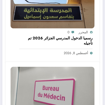
المحرر
0
رسميا الدخول المدرسي الجزائر 2026 تم
تأجيله
أغسطس 8, 2026