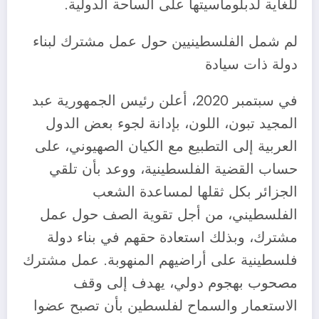
للغاية لدبلوماسيتها على الساحة الدولية.
لم شمل الفلسطينيين حول عمل مشترك لبناء
دولة ذات سيادة
في سبتمبر 2020، أعلن رئيس الجمهورية عبد
المجيد تبون، اللون، بإدانة لجوء بعض الدول
العربية إلى التطبيع مع الكيان الصهيوني، على
حساب القضية الفلسطينية، ووعد بأن تلقي
الجزائر بكل ثقلها لمساعدة الشعب
الفلسطيني، من أجل تقوية الصف حول عمل
مشترك، وبذلك استعادة حقهم في بناء دولة
فلسطينية على أراضيهم المنهوبة. عمل مشترك
مصحوب بهجوم دولي، يهدف إلى وقف
الاستعمار والسماح لفلسطين بأن تصبح عضوا