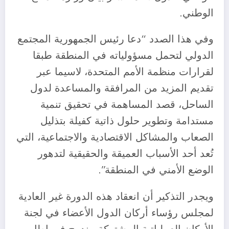
الوطني.
وفي هذا الصدد “دعا رئيس الجمهورية المجتمع
الدولي لتحمل مسؤولياته في المنطقة طبقا
لقرارات منظمة الأمم المتحدة، لاسيما عبر
تقديم المزيد من المرافقة والمساعدة لدول
الساحل، قصد المساهمة في تحقيق تنمية
مستدامة وتطوير حلول ذاتية كفيلة بتذليل
الصعاب والمشاكل الاقتصادية والاجتماعية، التي
تُعد أحد الأسباب العميقة والحقيقية لتدهور
الوضع الأمني في المنطقة”.
ويجدر التذكير أن انعقاد هذه الدورة غير العادية
لمجلس رؤساء أركان الدول الأعضاء في لجنة