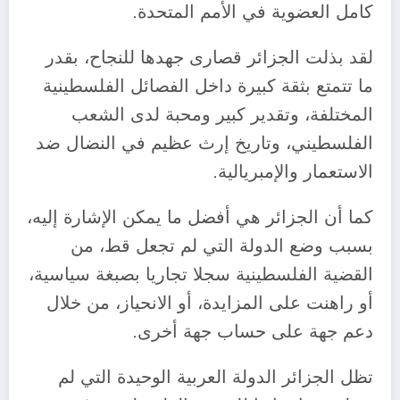
كامل العضوية في الأمم المتحدة.
لقد بذلت الجزائر قصارى جهدها للنجاح، بقدر
ما تتمتع بثقة كبيرة داخل الفصائل الفلسطينية
المختلفة، وتقدير كبير ومحبة لدى الشعب
الفلسطيني، وتاريخ إرث عظيم في النضال ضد
الاستعمار والإمبريالية.
كما أن الجزائر هي أفضل ما يمكن الإشارة إليه،
بسبب وضع الدولة التي لم تجعل قط، من
القضية الفلسطينية سجلا تجاريا بصبغة سياسية،
أو راهنت على المزايدة، أو الانحياز، من خلال
دعم جهة على حساب جهة أخرى.
تظل الجزائر الدولة العربية الوحيدة التي لم