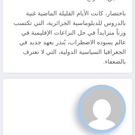
باختصار، كانت الأيام القليلة الماضية غنية
بالدروس للدبلوماسية الجزائرية، التي تكتسب
وزناً متزايداً في حل النزاعات الإقليمية في
عالم يسوده الاضطراب، يُنذر بعهد جديد في
الجغرافيا السياسية الدولية، التي لا تعترف
بالضعفاء.