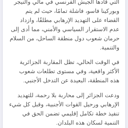
التي قادها الجيش الفرنسي في مالي والنيجر
وبوركينا فاسو، فاشلة تمامًا، حيث لم يتم
القضاء على التهديد الإرهابي مطلقًا، وازداد
عدم الاستقرار السياسي والأمني​، مما أدى إلى
حرمان شعوب دول منطقة الساحل، من السلام
والتنمية.
في الوقت الحالي، تظل المقاربة الجزائرية
الأكثر واقعية، وفي مستوى تطلعات شعوب
هذه المنطقة، البعيدة عن التدخل الأجنبي.
ودعت الجزائر إلى محاربة بلا رحمة، للتهديد
الإرهابي ورحيل القوات الأجنبية، وقبل كل شيء
تنفيذ خطة تكامل إقليمي تضمن الحق في
التنمية لسكان هذه البلدان.