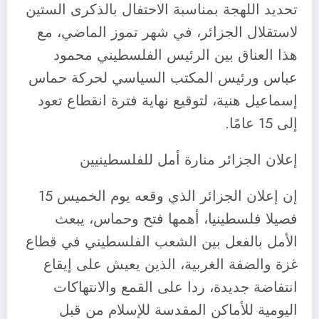
تحديد اللهجة بمناسبة الاحتفال بالذكرى الستين
لاستقلال الجزائر، في شهر تموز الماضي، مع
هذا العناق بين الرئيس الفلسطيني محمود
عباس ورئيس المكتب السياسي لحركة حماس
إسماعيل هنية، لتوقيع نهاية فترة انقطاع تعود
إلى 15 عامًا.
إعلان الجزائر منارة أمل للفلسطينيين
إن إعلان الجزائر الذي وقعه يوم الخميس 15
فصيلا فلسطينيا، أهمها فتح وحماس، يبعث
الأمل بالفعل بين الشعب الفلسطيني في قطاع
غزة والضفة الغربية، الذين يعيش على إيقاع
انتفاضة جديدة، ردا على القمع والانتهاكات
اليومية للأماكن المقدسة للإسلام من قبل