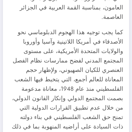
العامون، بمناسبة القمة العربية في الجزائر
العاصمة.
كما يجب توجيه هذا الهجوم الدبلوماسي نحو
الأصدقاء في أمريكا اللاتينية وآسيا وأوروبا
والولايات المتحدة الأمريكية، على مستوى
المجتمع المدني لفضح ممارسات نظام الفصل
العنصري للكيان الصهيوني، ولإظهار حجم
المعاناة للعالم أجمع، التي يتخبط فيها الشعب
الفلسطيني منذ عام 1948، معاناة مدعومة
بصمت المجتمع الدولي وإنكار القانون الدولي،
من خلال عدم تطبيق القرارات الدولية التي
تمنح حق الشعب الفلسطيني في بناء دولته
ذات السيادة على أراضيه المنهوبة بما في ذلك