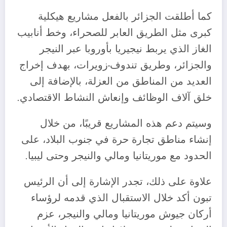
كما أطلقت الجزائر بالفعل مشاريع هيكلية
كبرى مثل الطريق العابر للصحراء، وخط أنابيب
الغاز الذي يربط نيجيريا بأوروبا عبر النيجر
والجزائر، وطريق تندوف-زويرات، بهدف إخراج
العديد من المناطق من العزلة، بالإضافة إلى
خلق آلاف الوظائف وإنعاش النشاط الاقتصادي.
وسيتم دعم هذه المشاريع قريبًا، من خلال
إنشاء مناطق تجارة حرة في جنوب البلاد، على
الحدود مع موريتانيا ومالي والنيجر وحتى ليبيا.
علاوة على ذلك، تجدر الإشارة إلى أن الرئيس
تبون أكد خلال الاستقبال الذي قدمه لرؤساء
أركان جيوش موريتانيا ومالي والنيجر، عزم