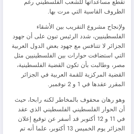
تقطع مساعداتها للشعب الفلسطيني رغم
الظروف القاسية التي مرت بها.
ولإنجاح مشروع التقريب بين الأشقاء
الفلسطينيين، شدد الرئيس تبون على أن جهود
الجزائر لا تتنافس مع جهود بعض الدول العربية
التي استضافت حوارات بين الفلسطينيين مثل
مصر، وطالبت بأن تكون القضية الفلسطينية،
القضية المركزية للقمة العربية في الجزائر
المقرر عقدها في 1 و 2 نوفمبر.
وهو رهان محفوف بالمخاطر لكنه رابحا، حيث
أن الحوار الفلسطيني الفلسطيني الذي عقد
في 11 و 12 أكتوبر قد أسفر عن توقيع إعلان
الجزائر يوم الخميس 13 أكتوبر، علما أنه تم