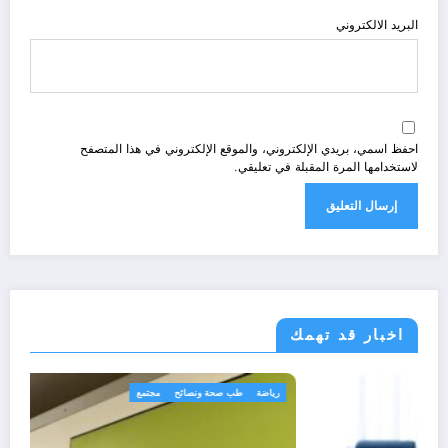
البريد الالكتروني
احفظ اسمي، بريدي الإلكتروني، والموقع الإلكتروني في هذا المتصفح
لاستخدامها المرة المقبلة في تعليقي.
اخبار قد تهمك
في الواجهة
قانون تشريع و ادارة