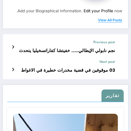
Add your Biographical Information.
Edit your Profile
now.
View All Posts
Previous post
نجم نابولي الإيطالي….. خفيتشا كفاراتسخيليا يتحدث
Next post
03 موقوفين في قضية مخدرات خطيرة في الاغواط
تقارير