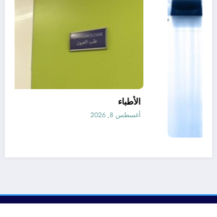
مفهمة الدولة
أغسطس 8, 2026