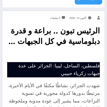
أكتوبر 14, 2022
0 تعليقات
الرئيس تبون .. براعة و قدرة
دبلوماسية في كل الجبهات …
فلسطين، الساحل، ليبيا: الجزائر على عدة
جبهات زكرياء حبيبي
شهدت الجزائر، نشاطًا مكثفًا في الأيام الأخيرة،
مرتبطًا بدورها كدولة محورية في تسوية
النزاعات، مما يشير إلى عودة مدوية وملحوظة