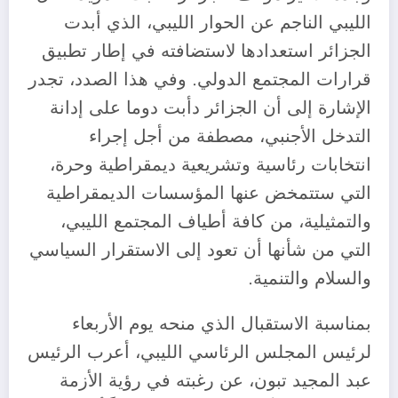
الليبي الناجم عن الحوار الليبي، الذي أبدت
الجزائر استعدادها لاستضافته في إطار تطبيق
قرارات المجتمع الدولي. وفي هذا الصدد، تجدر
الإشارة إلى أن الجزائر دأبت دوما على إدانة
التدخل الأجنبي، مصطفة من أجل إجراء
انتخابات رئاسية وتشريعية ديمقراطية وحرة،
التي ستتمخض عنها المؤسسات الديمقراطية
والتمثيلية، من كافة أطياف المجتمع الليبي،
التي من شأنها أن تعود إلى الاستقرار السياسي
والسلام والتنمية.
بمناسبة الاستقبال الذي منحه يوم الأربعاء
لرئيس المجلس الرئاسي الليبي، أعرب الرئيس
عبد المجيد تبون، عن رغبته في رؤية الأزمة