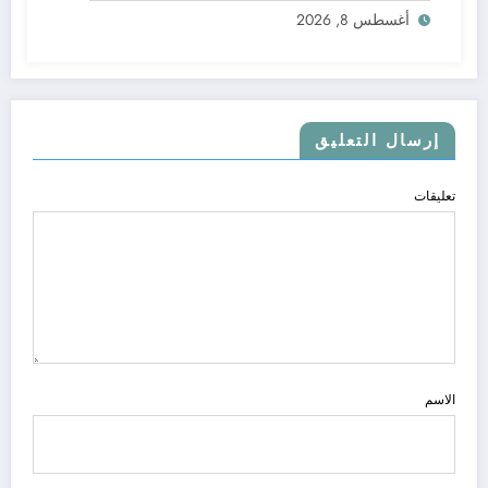
أغسطس 8, 2026
إرسال التعليق
تعليقات
الاسم