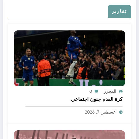
تقارير
المحرر
0
كرة القدم جنون اجتماعي
أغسطس 7, 2026