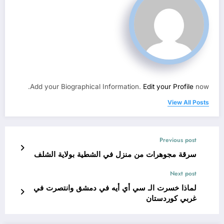
Add your Biographical Information.
Edit your Profile
now.
View All Posts
Previous post
سرقة مجوهرات من منزل في الشطية بولاية الشلف
Next post
لماذا خسرت الـ سي أي أيه في دمشق وانتصرت في
غربي كوردستان