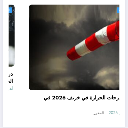
الجزائر الحدث
توقعات درجات الحرارة في خريف 2026 في
الجزائر
أغسطس 7, 2026
المحرر