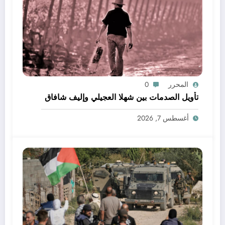
المحرر
0
تأويل الصدمات بين شهلا العجيلي وإليف شافاق
أغسطس 7, 2026