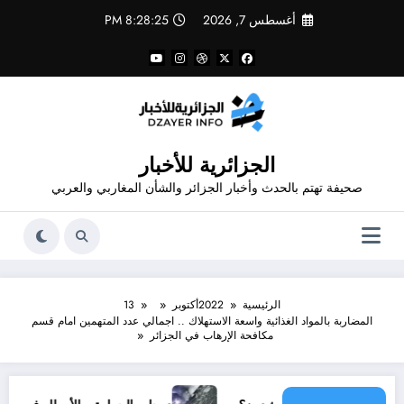
لتجاوز
أغسطس 7, 2026
8:28:25 PM
لى
لمحتوى
الجزائرية للأخبار
صحيفة تهتم بالحدث وأخبار الجزائر والشأن المغاربي والعربي
الرئيسية
2022
أكتوبر
13
المضاربة بالمواد الغذائية واسعة الاستهلاك .. اجمالي عدد المتهمين امام قسم
مكافحة الإرهاب في الجزائر