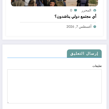
المحرر
0
أي مجتمع دولي يناشدون؟
أغسطس 7, 2026
إرسال التعليق
تعليقات