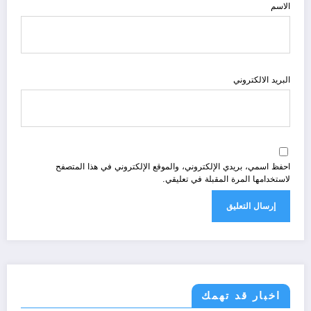
الاسم
البريد الالكتروني
احفظ اسمي، بريدي الإلكتروني، والموقع الإلكتروني في هذا المتصفح
لاستخدامها المرة المقبلة في تعليقي.
اخبار قد تهمك