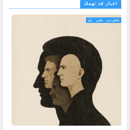
اخبار قد تهمك
تعاليق حرة
تقارير
رأي