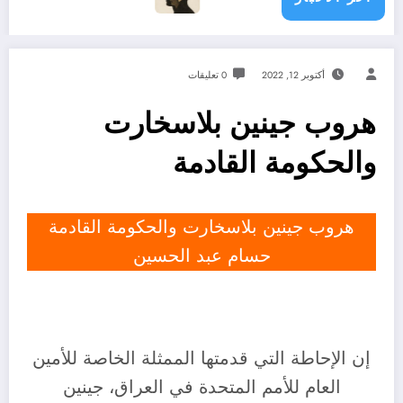
أكتوبر 12, 2022
0 تعليقات
هروب جينين بلاسخارت
والحكومة القادمة
هروب جينين بلاسخارت والحكومة القادمة
حسام عبد الحسين
إن الإحاطة التي قدمتها الممثلة الخاصة للأمين
العام للأمم المتحدة في العراق، جينين