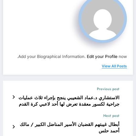
Add your Biographical Information.
Edit your Profile
now.
View All Posts
Previous post
الاستشاري د.عماد الشعيبي ينجح بإجراء ثلاث عمليات
جراحية لكسور معقدة تعرض لها أحد لاعبي كرة القدم
Next post
أبطال غيبتهم القضبان الأسير المناضل الكبير / مالك
أحمد حلس