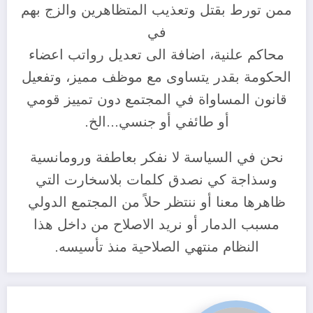
ممن تورط بقتل وتعذيب المتظاهرين والزج بهم
في
محاكم علنية، اضافة الى تعديل رواتب اعضاء
الحكومة بقدر يتساوى مع موظف مميز، وتفعيل
قانون المساواة في المجتمع دون تمييز قومي
أو طائفي أو جنسي…الخ.
نحن في السياسة لا نفكر بعاطفة ورومانسية
وسذاجة كي نصدق كلمات بلاسخارت التي
ظاهرها معنا أو ننتظر حلاً من المجتمع الدولي
مسبب الدمار أو نريد الاصلاح من داخل هذا
النظام منتهي الصلاحية منذ تأسيسه.