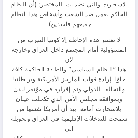
بلاسخارت والتي تضمنت بالمختصر: (أن النظام
الحاكم يعمل ضد الشعب وأشخاص هذا النظام
جميعهم فاسدين).
لا تفسر هذه الإحاطة إلا كونها التهرب من
المسؤولية أمام المجتمع داخل العراق وخارجه
لان
هذا “النظام السياسي” والطبقة الحاكمة كافة
جاؤا بإرادة قوات المارينز الأمريكية وبريطانيا
والتحالف الدولي وتم إقراره في مؤتمر لندن
وبموافقة مجلس الأمن الذي تكحلت عينان
بلاسخارت أمامه. بيد أن أمريكا نفسها من
سمحت للتدخلات الإقليمية في العراق وتحويله
الى