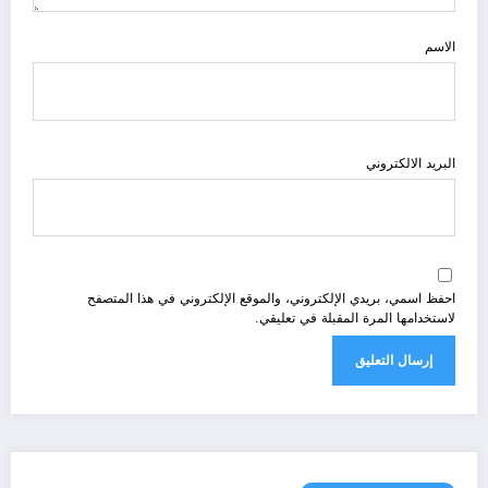
الاسم
البريد الالكتروني
احفظ اسمي، بريدي الإلكتروني، والموقع الإلكتروني في هذا المتصفح
لاستخدامها المرة المقبلة في تعليقي.