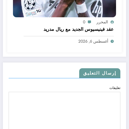
المحرر
0
عقد فينيسيوس الجديد مع ريال مدريد
أغسطس 6, 2026
إرسال التعليق
تعليقات