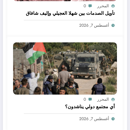
المحرر
0
تأويل الصدمات بين شهلا العجيلي وإليف شافاق
أغسطس 7, 2026
المحرر
0
أي مجتمع دولي يناشدون؟
أغسطس 7, 2026