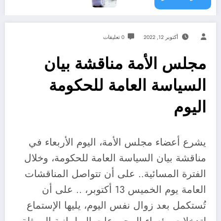
أكتوبر 12, 2022
0 تعليقات
مجلس الأمة مناقشة بيان
السياسة العامة للحكومة
اليوم
يشرع أعضاء مجلس الأمة، اليوم الأربعاء في
مناقشة بيان السياسة العامة للحكومة، وخلال
الفترة المسائية.. على أن تتواصل المناقشات
العامة يوم الخميس 13 أكتوبر، .. على أن
تُستكمل بعد زوال نفس اليوم، يليها الإستماع