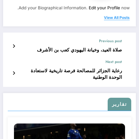
Add your Biographical Information.
Edit your Profile
now.
View All Posts
Previous post
صلاة العيد، وخيانة اليهودي كعب بن الأشرف
Next post
رعاية الجزائر للمصالحة فرصة تاريخية لاستعادة
الوحدة الوطنية
تقارير