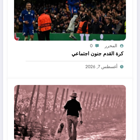
المحرر
0
كرة القدم جنون اجتماعي
أغسطس 7, 2026