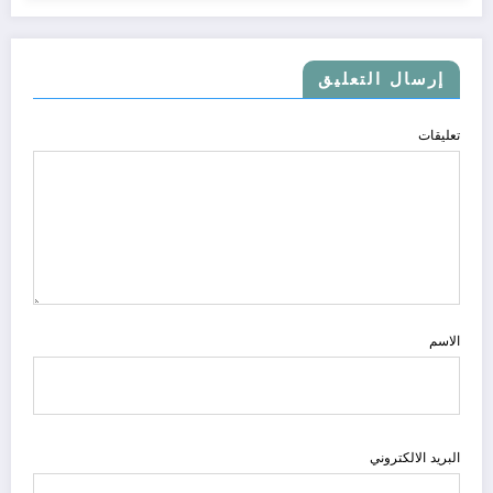
إرسال التعليق
تعليقات
الاسم
البريد الالكتروني