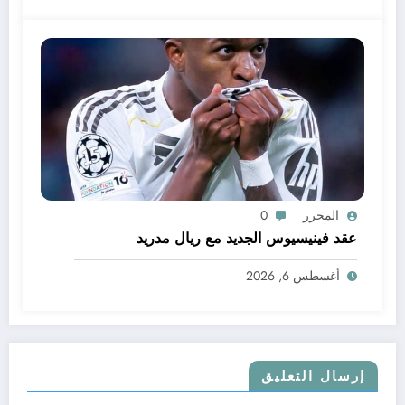
المحرر
0
عقد فينيسيوس الجديد مع ريال مدريد
أغسطس 6, 2026
إرسال التعليق