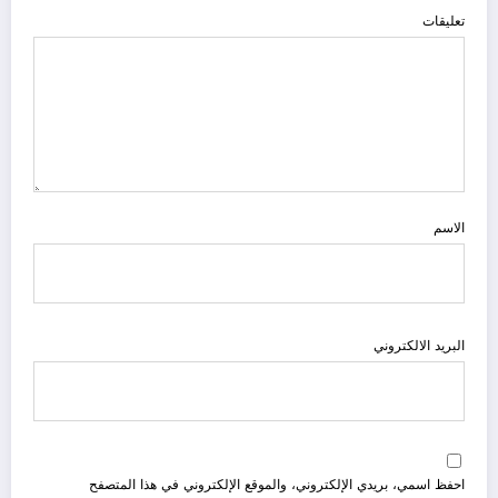
تعليقات
الاسم
البريد الالكتروني
احفظ اسمي، بريدي الإلكتروني، والموقع الإلكتروني في هذا المتصفح