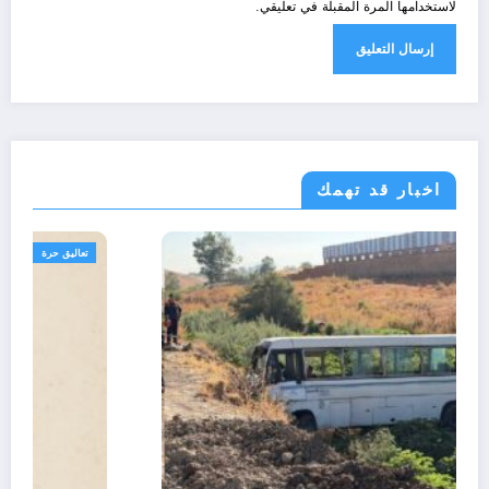
لاستخدامها المرة المقبلة في تعليقي.
اخبار قد تهمك
الجزائر الحدث
مجتمع