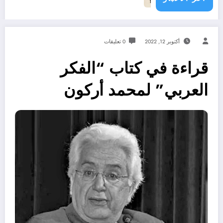
أكتوبر 12, 2022
0 تعليقات
قراءة في كتاب “الفكر
العربي” لمحمد أركون