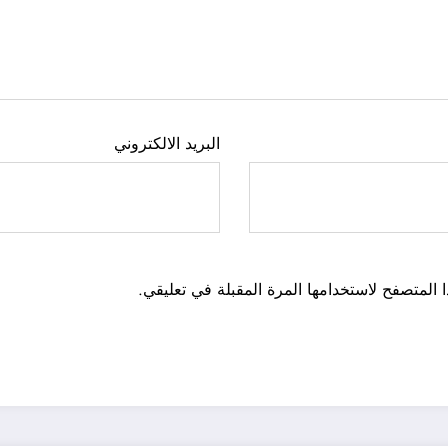
البريد الالكتروني
 المتصفح لاستخدامها المرة المقبلة في تعليقي.