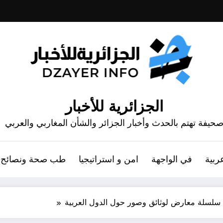
الجزائرية للأخبار
حيفة تهتم بالحدث وأخبار الجزائر والشأن المغاربي والعربي
ربية
في الواجهة
امن و استراتيجيا
طب صحة ونصائح
سلسلة معارض لوثائق وصور حول الدول العربية