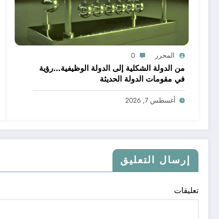
المحرر
0
من الدولة الشكلية إلى الدولة الوظيفية…رؤية
في مقومات الدولة الحديثة
أغسطس 7, 2026
إرسال التعليق
تعليقات