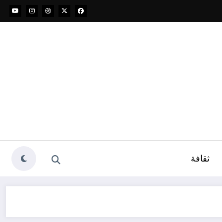
ثقافة