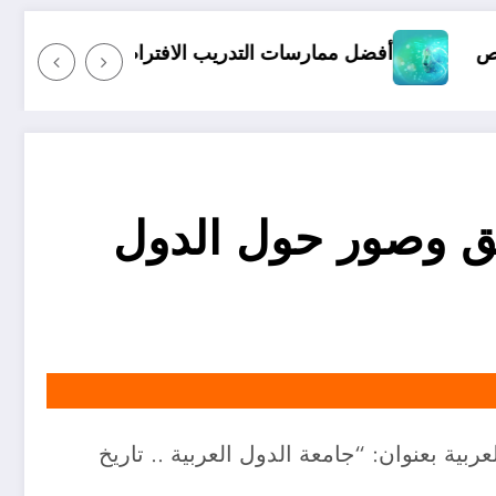
الأخطاء الشائعة التي ي
رسات التدريب الافتراضي
ق وصور حول الدول
ية بعنوان: “جامعة الدول العربية .. تاريخ