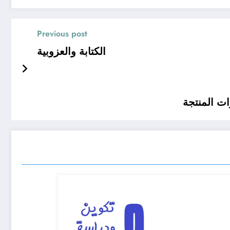
Previous post
الكتابة والعزوبية
ات المنتجة