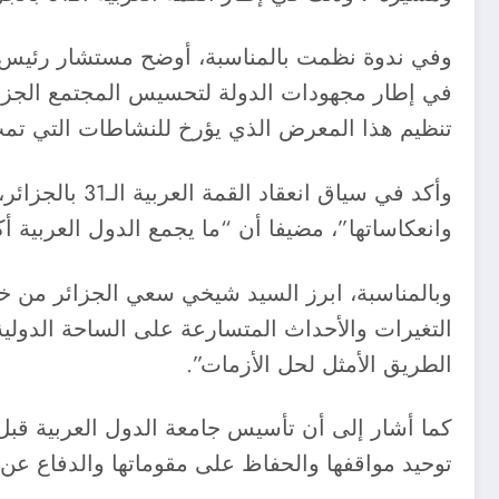
وفي ندوة نظمت بالمناسبة، أوضح مستشار رئيس ال
تنظيم هذا المعرض الذي يؤرخ للنشاطات التي تمت 
وأكد في سياق
وانعكاساتها”، مضيفا أن “ما يجمع الدول العربية أكب
وبالمناسبة، ابرز السيد شيخي سعي الجزائر من خلا
التغيرات والأحداث المتسارعة على الساحة الدولي
الطريق الأمثل لحل الأزمات”.
كما أشار إلى أن تأسيس جامعة الدول العربية قبل 
توحيد مواقفها والحفاظ على مقوماتها والدفاع عن 