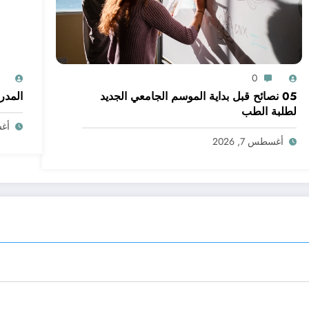
0
05 نصائح قبل بداية الموسم الجامعي الجديد
المدر
لطلبة الطب
أغسط
أغسطس 7, 2026