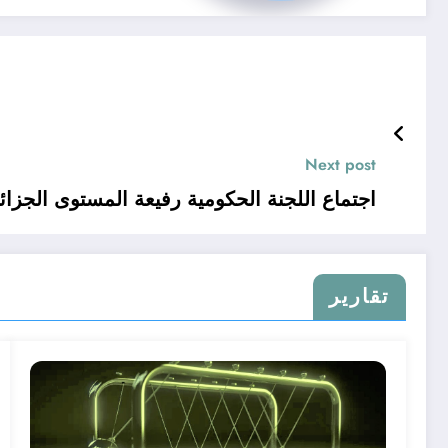
Next post
اجتماع اللجنة الحكومية رفيعة المستوى الجزائ
تقارير