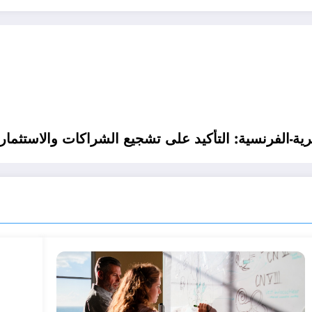
رية-الفرنسية: التأكيد على تشجيع الشراكات والاستثمار