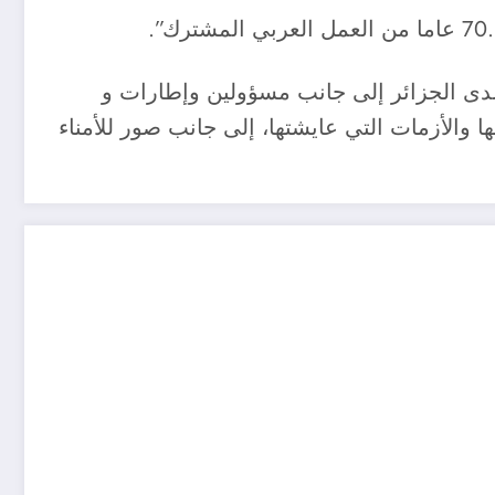
دى الجزائر إلى جانب مسؤولين وإطارات و
 والأزمات التي عايشتها، إلى جانب صور للأمناء