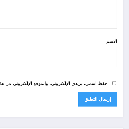
الاسم
احفظ اسمي، بريدي الإلكتروني، والموقع الإلكتروني في هذا