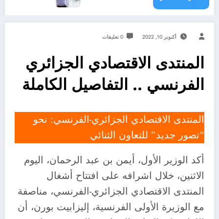
أكتوبر 10, 2022
0 تعليقات
المنتدى الاقتصادي الجزائري
الفرنسي .. التفاصيل الكاملة
المنتدى الاقتصادي الجزائري-الفرنسي: نحو
“تصور جديد” للتعاون الثنائي
أكد الوزير الأول، أيمن بن عبد الرحمان، اليوم
الاثنين، خلال اشرافه على افتتاح أشغال
المنتدى الاقتصادي الجزائري-الفرنسي، مناصفة
مع الوزيرة الأولى الفرنسية، إليزابيت بورن، أن