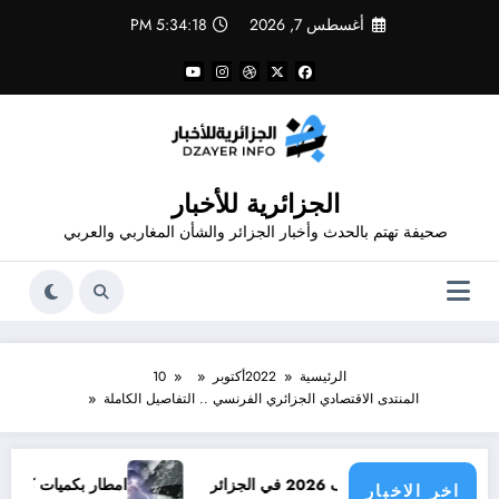
لتجاوز
أغسطس 7, 2026
5:34:19 PM
لى
لمحتوى
الجزائرية للأخبار
صحيفة تهتم بالحدث وأخبار الجزائر والشأن المغاربي والعربي
الرئيسية
2022
أكتوبر
10
المنتدى الاقتصادي الجزائري الفرنسي .. التفاصيل الكاملة
امطار بكميات كبيرة جدا متوقعة في الجزائر ف
اخر الاخبار