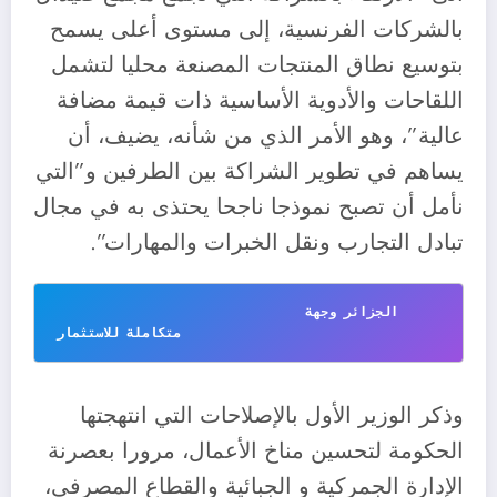
بالشركات الفرنسية، إلى مستوى أعلى يسمح
بتوسيع نطاق المنتجات المصنعة محليا لتشمل
اللقاحات والأدوية الأساسية ذات قيمة مضافة
عالية”، وهو الأمر الذي من شأنه، يضيف، أن
يساهم في تطوير الشراكة بين الطرفين و”التي
نأمل أن تصبح نموذجا ناجحا يحتذى به في مجال
تبادل التجارب ونقل الخبرات والمهارات”.
                               الجزائر وجهة 
متكاملة للاستثمار 
وذكر الوزير الأول بالإصلاحات التي انتهجتها
الحكومة لتحسين مناخ الأعمال، مرورا بعصرنة
الإدارة الجمركية و الجبائية والقطاع المصرفي،