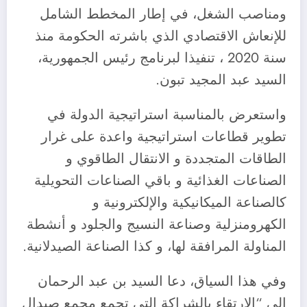
ومناصب الشغل، في إطار المخطط الشامل
للإنعاش الاقتصادي الذي باشرته الحكومة منذ
سنة 2020 ، تنفيذا لبرنامج رئيس الجمهورية،
السيد عبد المجيد تبون.
واستعرض بالمناسبة استراتيجية الدولة في
تطوير قطاعات استراتيجية واعدة على غرار
الطاقات المتجددة و الانتقال الطاقوي و
الصناعات الغذائية و باقي الصناعات التحويلية
كالصناعة الميكانيكية والإلكترونية و
الكهرومنزلية وصناعة النسيج والجلود و أنشطة
المناولة المرافقة لها، و كذا الصناعة الصيدلانية.
وفي هذا السياق، دعا السيد بن عبد الرحمان
الى “الارتقاء بالشراكة التي تجمع مجمع صيدال