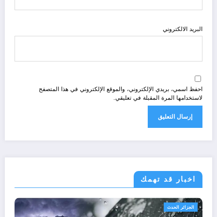
البريد الالكتروني
احفظ اسمي، بريدي الإلكتروني، والموقع الإلكتروني في هذا المتصفح
لاستخدامها المرة المقبلة في تعليقي.
اخبار قد تهمك
الجزائر 