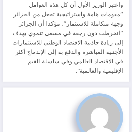
واعتبر الوزير الأول أن كل هذه العوامل
“مقومات هامة واستراتيجية تجعل من الجزائر
وجهة متكاملة للاستثمار”، مؤكدا أن الجزائر
“انخرطت دون رجعة في مسعى تنموي يهدف
إلى زيادة جاذبية الاقتصاد الوطني للاستثمارات
الأجنبية المباشرة والدفع به إلى الإندماج أكثر
في الاقتصاد العالمي وفي سلسلة القيم
الإقليمية والعالمية”.