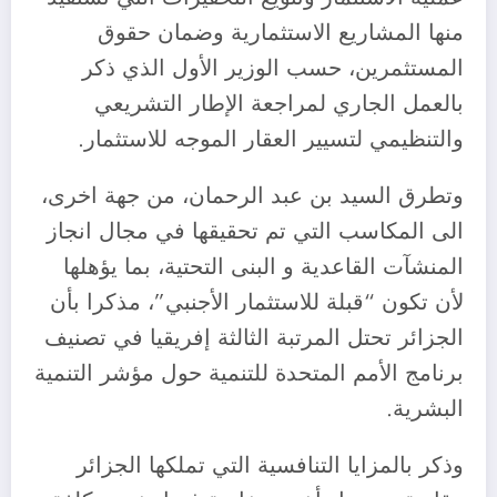
منها المشاريع الاستثمارية وضمان حقوق
المستثمرين، حسب الوزير الأول الذي ذكر
بالعمل الجاري لمراجعة الإطار التشريعي
والتنظيمي لتسيير العقار الموجه للاستثمار.
وتطرق السيد بن عبد الرحمان، من جهة اخرى،
الى المكاسب التي تم تحقيقها في مجال انجاز
المنشآت القاعدية و البنى التحتية، بما يؤهلها
لأن تكون “قبلة للاستثمار الأجنبي”، مذكرا بأن
الجزائر تحتل المرتبة الثالثة إفريقيا في تصنيف
برنامج الأمم المتحدة للتنمية حول مؤشر التنمية
البشرية.
وذكر بالمزايا التنافسية التي تملكها الجزائر