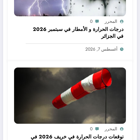
المحرر
0
درجات الحرارة و الأمطار في سبتمبر 2026
في الجزائر
أغسطس 7, 2026
المحرر
0
توقعات درجات الحرارة في خريف 2026 في