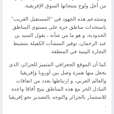
من أجل ولوج منتجاتها السوق الإفريقية.
وستتدعم هذه الجهود في “المستقبل القريب”
باستحداث مناطق حرة على مستوى المناطق
الحدودية، و هو ما من شأنه ، يقول السيد بن
عبد الرحمان، توفير المنشآت الكفيلة بتنشيط
التجارة البينية في المنطقة.
كما أن الموقع الجغرافي المتميز للجزائر، الذي
يجعل منها همزة وصل بين أوروبا وإفريقيا
والعالم العربي، و ارتباطها بعدد من اتفاقات
التبادل الحر مع هذه المناطق يتيح آفاقا واعدة
للاستثمار بالجزائر والتوجه بالتصدير نحو إفريقيا
.