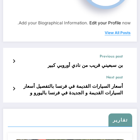
Add your Biographical Information.
Edit your Profile
now.
View All Posts
Previous post
بن سبعيني قريب من نادي أوروبي كبير
Next post
أسعار السيارات القديمة في فرنسا بالتفصيل أسعار
السيارات القديمة و الجديدة في فرنسا باليورو و
الدينار الجزائري
تقارير