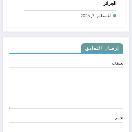
الجزائر
أغسطس 7, 2026
إرسال التعليق
تعليقات
الاسم