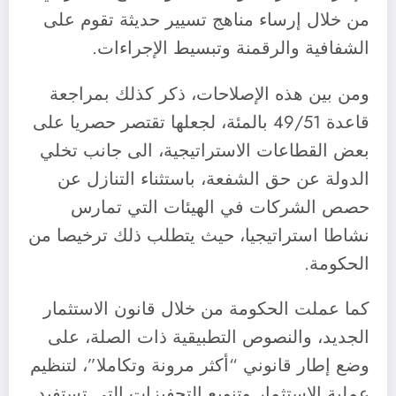
من خلال إرساء مناهج تسيير حديثة تقوم على
الشفافية والرقمنة وتبسيط الإجراءات.
ومن بين هذه الإصلاحات، ذكر كذلك بمراجعة
قاعدة 49/51 بالمئة، لجعلها تقتصر حصريا على
بعض القطاعات الاستراتيجية، الى جانب تخلي
الدولة عن حق الشفعة، باستثناء التنازل عن
حصص الشركات في الهيئات التي تمارس
نشاطا استراتيجيا، حيث يتطلب ذلك ترخيصا من
الحكومة.
كما عملت الحكومة من خلال قانون الاستثمار
الجديد، والنصوص التطبيقية ذات الصلة، على
وضع إطار قانوني “أكثر مرونة وتكاملا”، لتنظيم
عملية الاستثمار وتنويع التحفيزات التي تستفيد