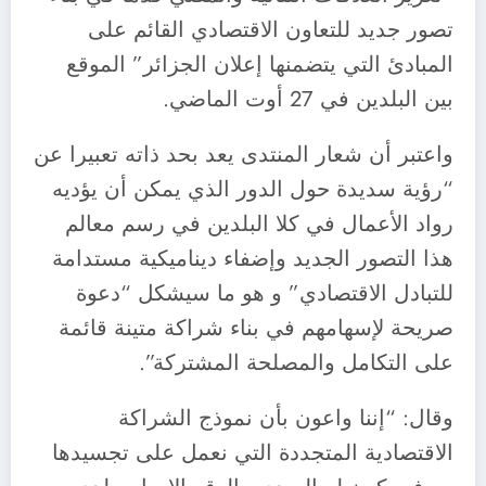
تصور جديد للتعاون الاقتصادي القائم على
المبادئ التي يتضمنها إعلان الجزائر” الموقع
بين البلدين في 27 أوت الماضي.
واعتبر أن شعار المنتدى يعد بحد ذاته تعبيرا عن
“رؤية سديدة حول الدور الذي يمكن أن يؤديه
رواد الأعمال في كلا البلدين في رسم معالم
هذا التصور الجديد وإضفاء ديناميكية مستدامة
للتبادل الاقتصادي” و هو ما سيشكل “دعوة
صريحة لإسهامهم في بناء شراكة متينة قائمة
على التكامل والمصلحة المشتركة”.
وقال: “إننا واعون بأن نموذج الشراكة
الاقتصادية المتجددة التي نعمل على تجسيدها