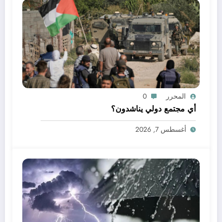
المحرر
0
أي مجتمع دولي يناشدون؟
أغسطس 7, 2026