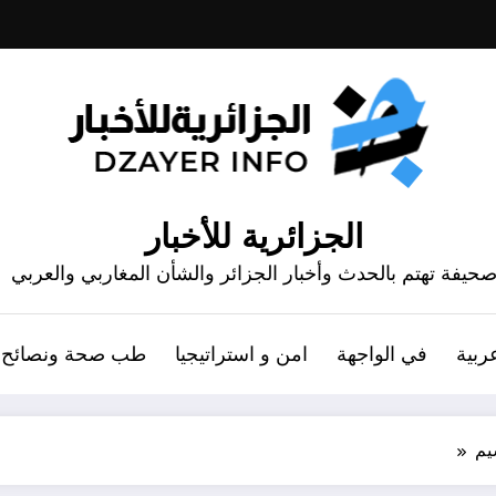
الجزائرية للأخبار
حيفة تهتم بالحدث وأخبار الجزائر والشأن المغاربي والعربي
ربية
في الواجهة
امن و استراتيجيا
طب صحة ونصائح
يم