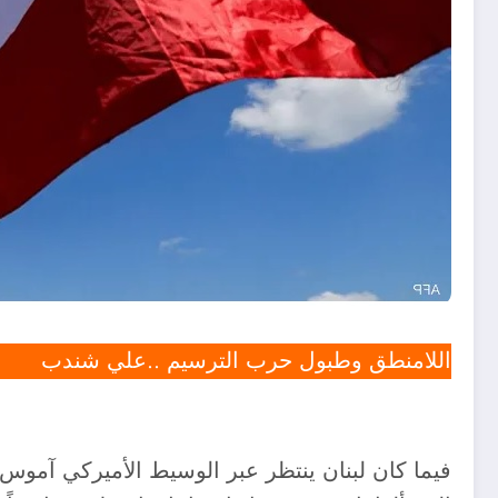
اللامنطق وطبول حرب الترسيم ..علي شندب
فيما كان لبنان ينتظر عبر الوسيط الأميركي آموس 