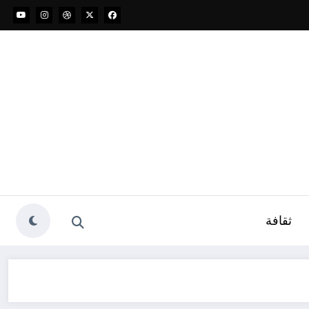
ثقافة