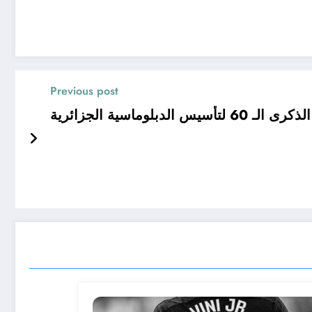
Previous post
الذكرى الـ 60 لتأسيس الدبلوماسية الجزائرية