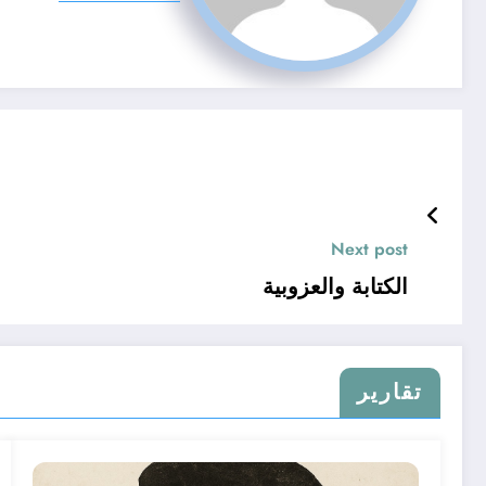
Next post
الكتابة والعزوبية
تقارير