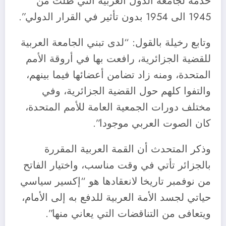
خدمة لجامعة الدول العربية التي ظلت من
1945 الى 1954 بدون تأثير في القرار الدولي”.
وتابع رخيلة بالقول: “لدى تبني الجامعة العربية
للقضية الجزائرية، رافعت بها في أروقة الأمم
المتحدة، ومنه زاد تضامن أعضائها فيما بينهم،
والتفوا كلهم حول القضية الجزائرية، وفي
مختلف دورات الجمعية العامة للأمم المتحدة،
كان الصوت العربي موجودا”.
وذكر المتحدث أن القمة العربية المقررة
بالجزائر تأتي في وقت مناسب، واختيار الفاتح
من نوفمبر تاريخا لانعقادها هو “إكسير سياسي
حياتي لجسد الأمة العربية للدفع به إلى الأمام،
ويتعافى من التناقضات التي يعاني منها”.