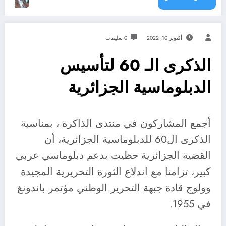
أكتوبر 10, 2022
0 تعليقات
الذكرى الـ 60 لتأسيس
الدبلوماسية الجزائرية
أجمع المشاركون في منتدى الذاكرة ، بمناسبة
الذكرى ال60 للدبلوماسية الجزائرية، أن
القضية الجزائرية حظيت بدعم دبلوماسي عربي
كبير، تزامنا مع اندلاع الثورة التحريرية المجيدة
وولوج قادة جبهة التحرير الوطني مؤتمر باندونغ
في 1955.