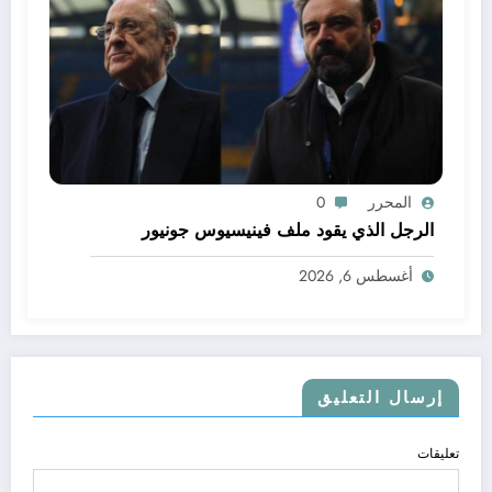
المحرر
0
الرجل الذي يقود ملف فينيسيوس جونيور
أغسطس 6, 2026
إرسال التعليق
تعليقات