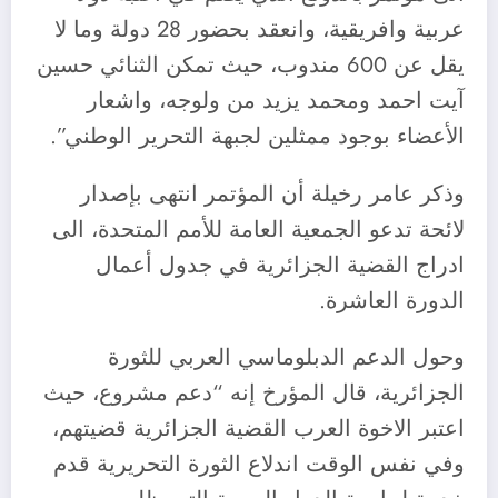
عربية وافريقية، وانعقد بحضور 28 دولة وما لا
يقل عن 600 مندوب، حيث تمكن الثنائي حسين
آيت احمد ومحمد يزيد من ولوجه، واشعار
الأعضاء بوجود ممثلين لجبهة التحرير الوطني”.
وذكر عامر رخيلة أن المؤتمر انتهى بإصدار
لائحة تدعو الجمعية العامة للأمم المتحدة، الى
ادراج القضية الجزائرية في جدول أعمال
الدورة العاشرة.
وحول الدعم الدبلوماسي العربي للثورة
الجزائرية، قال المؤرخ إنه “دعم مشروع، حيث
اعتبر الاخوة العرب القضية الجزائرية قضيتهم،
وفي نفس الوقت اندلاع الثورة التحريرية قدم