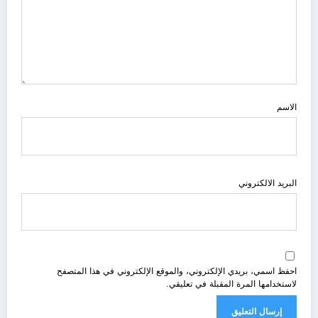
الاسم
البريد الالكتروني
احفظ اسمي، بريدي الإلكتروني، والموقع الإلكتروني في هذا المتصفح
لاستخدامها المرة المقبلة في تعليقي.