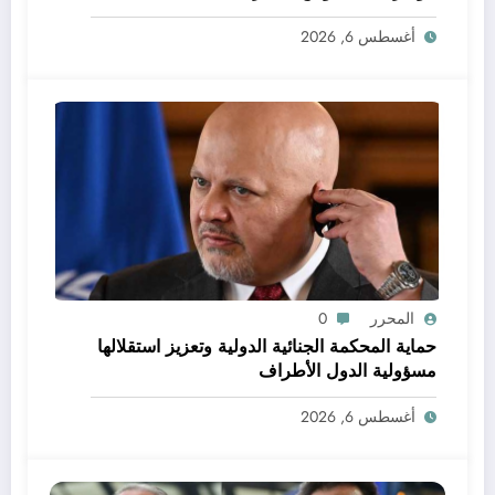
أغسطس 6, 2026
المحرر
0
حماية المحكمة الجنائية الدولية وتعزيز استقلالها
مسؤولية الدول الأطراف
أغسطس 6, 2026