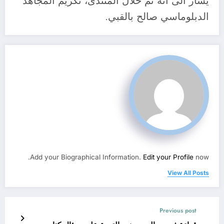
يشار الى أنه تم خلال المنتدى، تكريم المجاهد
الدبلوماسي صالح بالقبي.
Add your Biographical Information.
Edit your Profile
now.
View All Posts
Previous post