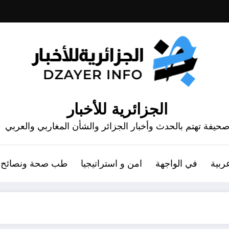
الجزائرية للأخبار
حيفة تهتم بالحدث وأخبار الجزائر والشأن المغاربي والعربي
ربية
في الواجهة
امن و استراتيجيا
طب صحة ونصائح