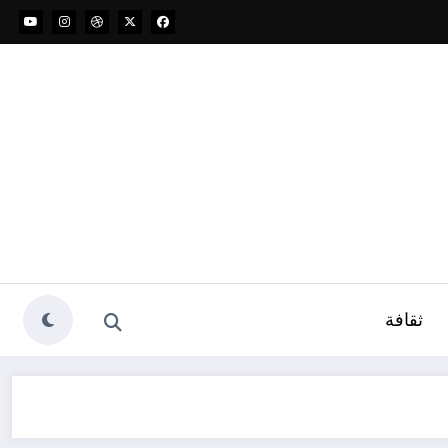
ثقافة