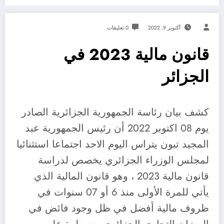
أكتوبر 9, 2022
0 تعليقات
قانون مالية 2023 في
الجزائر
كشف بيان رئاسة الجمهورية الجزائرية الصادر
يوم 08 اكتوبر 2022 أن رئيس الجمهورية عبد
المجيد تبون يتراس اليوم الاحد اجتماعا استثنائيا
لمجلس الوزراء الجزائري يخصص لدراسة
قانون مالية 2023 ، وهو قانون المالية الذي
يأتي للمرة الأولى منذ 6 أو 07 سنوات في
ظروف مالية أفضل في ظل وجود فائض في