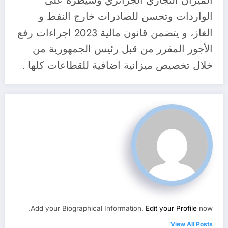
الميزان التجاري الجزائري وسيطرة على
الواردات وتحسن للصادرات خارج النفط و
الغاز، و يتضمن قانون مالية 2023 اجراءات رفع
الأجور المقرر من قبل رئيس الجمهورية من
خلال تخصيص ميزانية اضافية للقطاعات كلها .
Add your Biographical Information.
Edit your Profile
now.
View All Posts