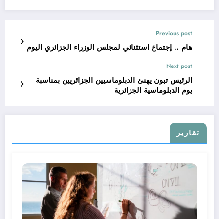
Previous post
هام .. إجتماع استثنائي لمجلس الوزراء الجزائري اليوم
Next post
الرئيس تبون يهنئ الدبلوماسيين الجزائريين بمناسبة
يوم الدبلوماسية الجزائرية
تقارير