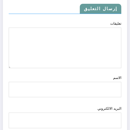
إرسال التعليق
تعليقات
الاسم
البريد الالكتروني