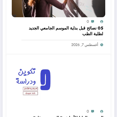
0
05 نصائح قبل بداية الموسم الجامعي الجديد
لطلبة الطب
أغسطس 7, 2026
0