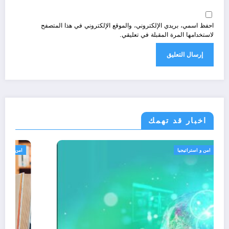
احفظ اسمي، بريدي الإلكتروني، والموقع الإلكتروني في هذا المتصفح
لاستخدامها المرة المقبلة في تعليقي.
اخبار قد تهمك
الجزائر الحدث
امن و استراتيجيا