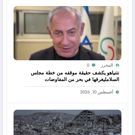
المحرر
0
نتنياهو يكشف حقيقة موقفه من خطة مجلس
السلامليغرقها في بحر من المفاوضات
الماراثونية والعقيمة
أغسطس 10, 2026