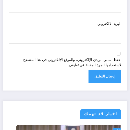
البريد الالكتروني
احفظ اسمي، بريدي الإلكتروني، والموقع الإلكتروني في هذا المتصفح
لاستخدامها المرة المقبلة في تعليقي.
اخبار قد تهمك