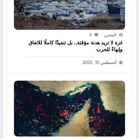
المحرر
0
غزة لا تريد هدنة مؤقتة.. بل تنفيذًا كاملًا للاتفاق
وإنهاءً للحرب
أغسطس 10, 2026