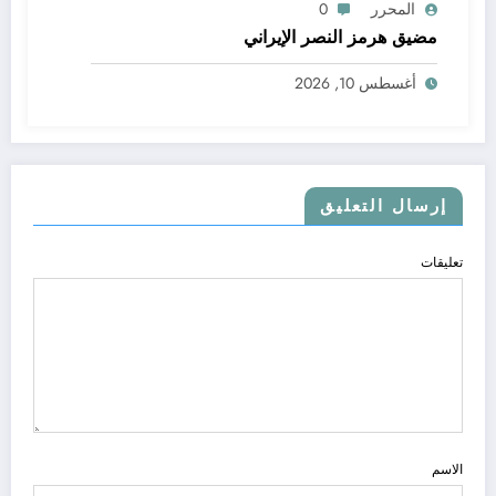
المحرر
0
مضيق هرمز النصر الإيراني
أغسطس 10, 2026
إرسال التعليق
تعليقات
الاسم