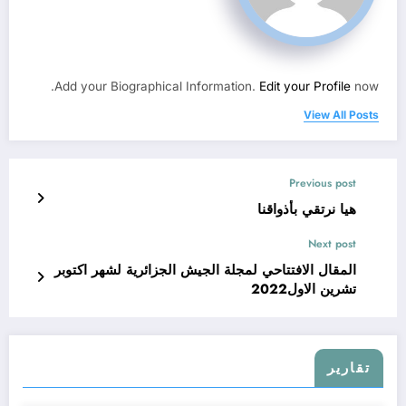
Add your Biographical Information.
Edit your Profile
now.
View All Posts
Previous post
هيا نرتقي بأذواقنا
Next post
المقال الافتتاحي لمجلة الجيش الجزائرية لشهر اكتوبر
تشرين الاول2022
تقارير