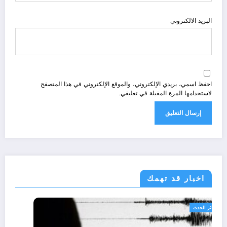
البريد الالكتروني
احفظ اسمي، بريدي الإلكتروني، والموقع الإلكتروني في هذا المتصفح
لاستخدامها المرة المقبلة في تعليقي.
اخبار قد تهمك
الجزائر الحدث