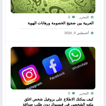
المحرر
0
العربية بين ضجيج الخصومة ورهانات الهوية
أغسطس 9, 2026
المحرر
0
كيف يمكنك الاطلاع على بروفيل شخص اغلق
ملفه الشخصي في فيسبوك دون طلب صداقة