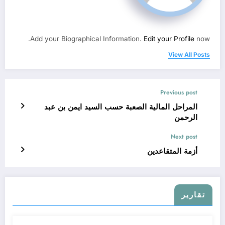
Add your Biographical Information.
Edit your Profile
now.
View All Posts
Previous post
المراحل المالية الصعبة حسب السيد ايمن بن عبد
الرحمن
Next post
أزمة المتقاعدين
تقارير