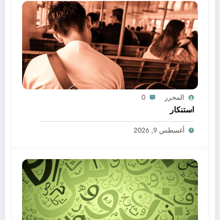
المحرر
0
استنكار
أغسطس 9, 2026