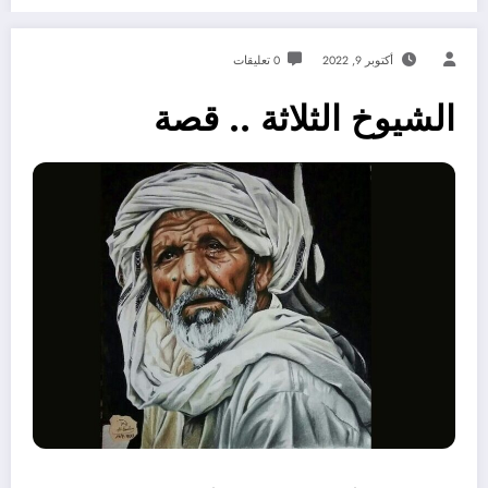
أكتوبر 9, 2022
0 تعليقات
الشيوخ الثلاثة .. قصة