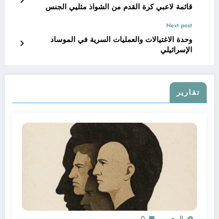
قائمة لاعبي كرة القدم من الشواذ مثليي الجنس
Next post
وحدة الاغتيالات والعمليات السرية في الموساد
الإسرائيلي
تقارير
المحرر
0