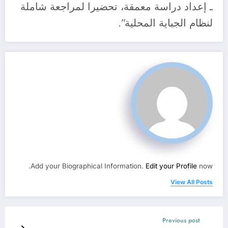
ـ إعداد دراسة معمقة، تحضيرا لمراجعة شاملة
لنظام الجباية المحلية”.
Add your Biographical Information.
Edit your Profile
now.
View All Posts
Previous post