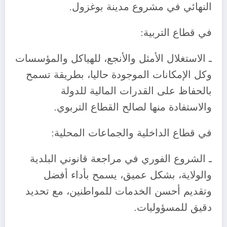
النهائي في مشروع مدينة بوغزول.
في قطاع التربية:
ـ الاستغلال الأمثل والأنجع، للهياكل والمؤسسات
وكل الإمكانات الموجودة حاليا، بطريقة تسمح
بالحفاظ على القدرات المالية للدولة
والاستفادة منها لصالح القطاع التربوي.
في قطاع الداخلية والجماعات المحلية:
ـ الشروع الفوري في مراجعة قانوني البلدية
والولاية، بشكل عميق، يسمح بأداء أفضل
وتقديم أحسن الخدمات للمواطنين، مع تحديد
دقيق للمسؤوليات.