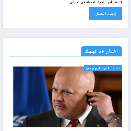
لاستخدامها المرة المقبلة في تعليقي.
اخبار قد تهمك
الحدث
قانون تشريع و ادارة