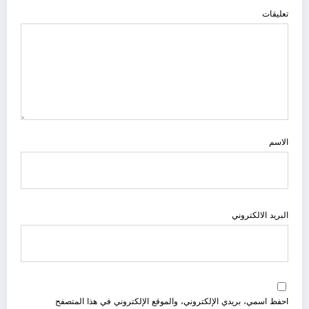
تعليقات
الاسم
البريد الالكتروني
احفظ اسمي، بريدي الإلكتروني، والموقع الإلكتروني في هذا المتصفح