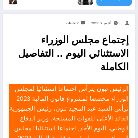
أكتوبر 9, 2022
0 تعليقات
إجتماع مجلس الوزراء
الاستثنائي اليوم .. التفاصيل
الكاملة
الرئيس تبون يترأس اجتماعا استثنائيا لمجلس
الوزراء مخصصا لمشروع قانون المالية 2023
ترأس السيد عبد المجيد تبون، رئيس الجمهورية
القائد الأعلى للقوات المسلحة، وزير الدفاع
الوطني، اليوم الأحد, اجتماعا استثنائيا لمجلس