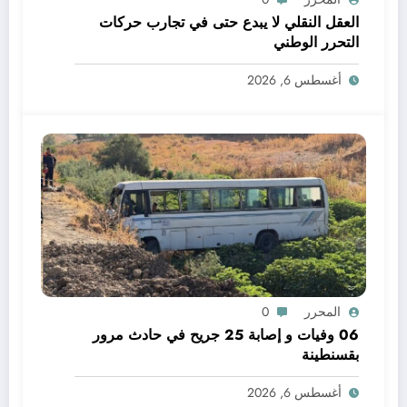
العقل النقلي لا يبدع حتى في تجارب حركات
التحرر الوطني
أغسطس 6, 2026
المحرر
0
06 وفيات و إصابة 25 جريح في حادث مرور
بقسنطينة
أغسطس 6, 2026