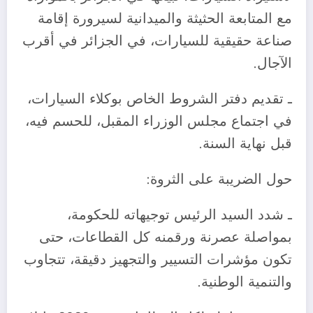
مع المتابعة الحثيثة والميدانية لسيرورة إقامة
صناعة حقيقية للسيارات، في الجزائر في أقرب
الآجال.
ـ تقديم دفتر الشروط الخاص بوكلاء السيارات،
في اجتماع مجلس الوزراء المقبل، للحسم فيه،
قبل نهاية السنة.
حول الضريبة على الثروة:
ـ شدد السيد الرئيس توجيهاته للحكومة،
بمواصلة عصرنة ورقمنه كل القطاعات، حتى
تكون مؤشرات التسيير والتجهيز دقيقة، تتجاوب
والتنمية الوطنية.