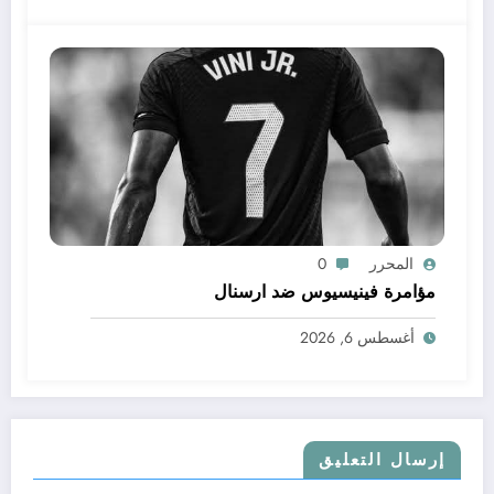
المحرر
0
مؤامرة فينيسيوس ضد ارسنال
أغسطس 6, 2026
إرسال التعليق