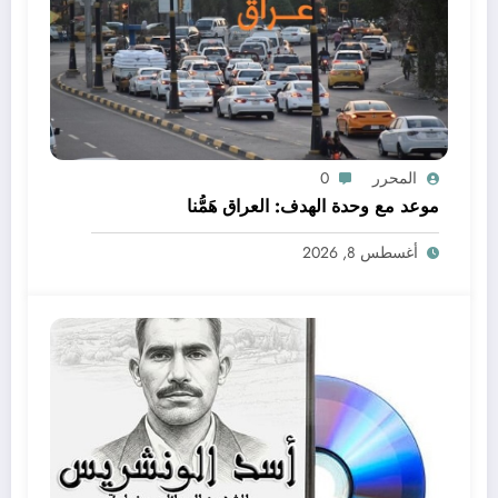
المحرر
0
موعد مع وحدة الهدف: العراق هَمُّنا
أغسطس 8, 2026