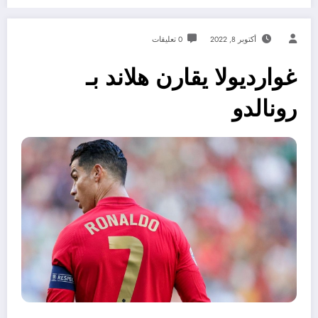
أكتوبر 8, 2022
0 تعليقات
غوارديولا يقارن هلاند بـ
رونالدو