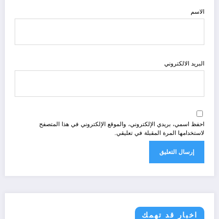
الاسم
البريد الالكتروني
احفظ اسمي، بريدي الإلكتروني، والموقع الإلكتروني في هذا المتصفح
لاستخدامها المرة المقبلة في تعليقي.
اخبار قد تهمك