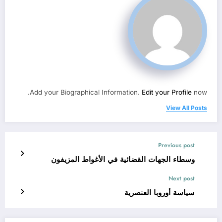
Add your Biographical Information.
Edit your Profile
now.
View All Posts
Previous post
وسطاء الجهات القضائية في الأغواط المزيفون
Next post
سياسة أوروبا العنصرية