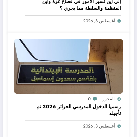
إلى أين تسير الأمور في قطاع غزة وأين
المنظمة والسلطة مما يجري ؟
أغسطس 8, 2026
المحرر
0
رسميا الدخول المدرسي الجزائر 2026 تم
تأجيله
أغسطس 8, 2026