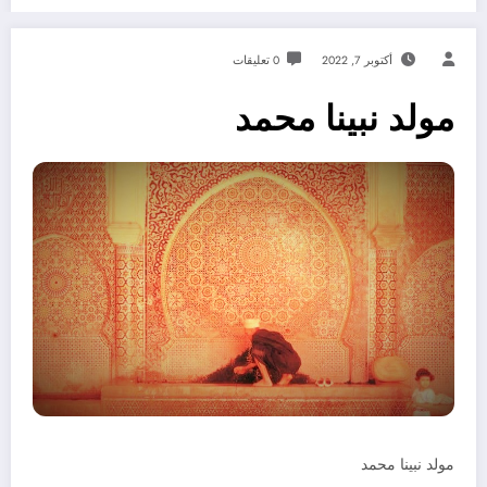
أكتوبر 7, 2022
0 تعليقات
مولد نبينا محمد
مولد نبينا محمد