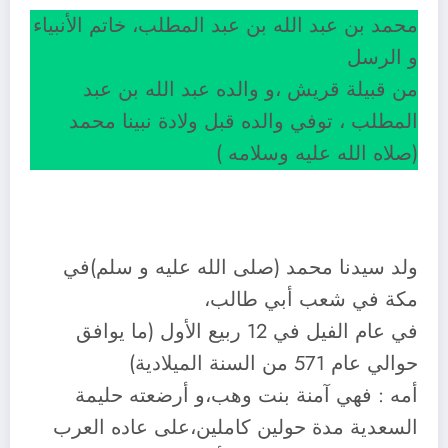
محمد بن عبد الله بن عبد المطلب، خاتم الأنبياء
و الرسل
من قبيلة قريش ،و والده عبد الله بن عبد
المطلب ، توفي والده قبل ولادة نبينا محمد
(صلاه الله عليه وسلامه )
ولد سيدنا محمد (صلى الله عليه و سلم)في
مكة في شعب أبي طالب،
في عام الفيل في 12 ربيع الأول (ما يوافق
حوالي عام 571 من السنة الميلادية)
أمه : فهي آمنة بنت وهب،و أرضعته حليمة
السعدية مدة حولين كاملين،على عاده العرب