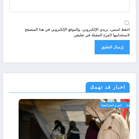
احفظ اسمي، بريدي الإلكتروني، والموقع الإلكتروني في هذا المتصفح
لاستخدامها المرة المقبلة في تعليقي.
اخبار قد تهمك
الحدث
امن و استراتيجيا