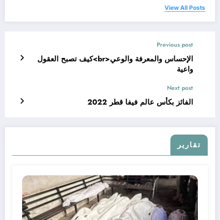
View All Posts
Previous post
الإحساس والمعرفة والوعي<br>كيف تصبح العقول
واعية
Next post
الفائز بكأس عالم فيفا قطر 2022
تقارير