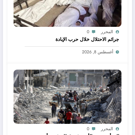
المحرر
0
جرائم الاحتلال خلال حرب الإبادة
أغسطس 8, 2026
المحرر
0