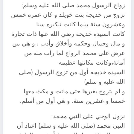
زواج الرسول محمد صلى الله عليه وسلم:
تزوج من خديجة بنت خويلد و كان عمره خمس
وعشرون سنة بينما كانت تبكبره سنا
كانت السيده خديجة رضي الله عنها ذات تجارة
و مال وجمال وحكمه وأخلاق وأدب ، و هي من
عرض على محمد الزواج لما رأت منه من
أمانة،وكانت مكانتها عظيمه
السيده خديجه أول من تزوج الرسول (صلى
الله عليه و سلم)
و لم يتزوج بغيرها حتى ماتت و مكث معها
خمسا و عشرين سنة، و هي أول من أسلم.
نزول الوحي على النبي محمد:
النبي محمد (صلى الله عليه و سلم) اعتاد أن