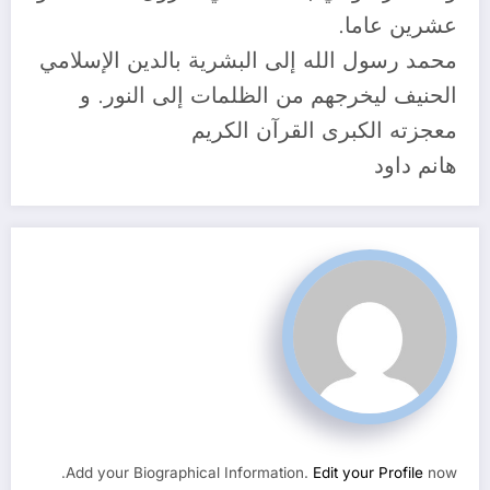
عشرين عاما.
محمد رسول الله إلى البشرية بالدين الإسلامي
الحنيف ليخرجهم من الظلمات إلى النور. و
معجزته الكبرى القرآن الكريم
هانم داود
Add your Biographical Information.
Edit your Profile
now.