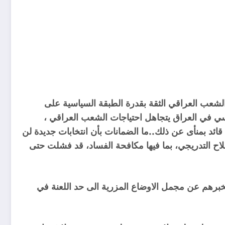
الشعب العراقي الثقة بقدرة الطبقة السياسية على
ي في العراق يتجاهل احتياجات الشعب العراقي ،
ئد بمنأى عن ذلك..ما الضمانات بأن انتخابات جديدة لن
ح التدريجي، بما فيها مكافحة الفساد، قد فشلت حتى
تخبرهم عن مجمل الاوضاع المزرية الى حد اللعنة في