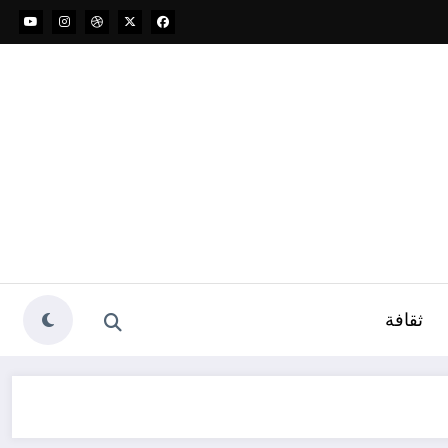
ثقافة