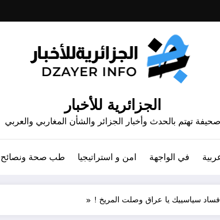
الجزائرية للأخبار
حيفة تهتم بالحدث وأخبار الجزائر والشأن المغاربي والعربي
ربية
في الواجهة
امن و استراتيجيا
طب صحة ونصائح
 فساد سياسييك يا عراق وصلت المريخ !