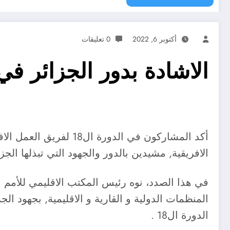
أكتوبر 6, 2022
0 تعليقات
الاشادة بدور الجزائر ف
أكد المشاركون في الد
الافريقية, مشيدين بالدور والجهود التي تبذلها الج
في هذا الصدد، نوه رئيس المكتب الاقليمي للأمم ا
المنظمات الدولية و القارية و الاقليمية, بجهود ال
الدورة ال18 .