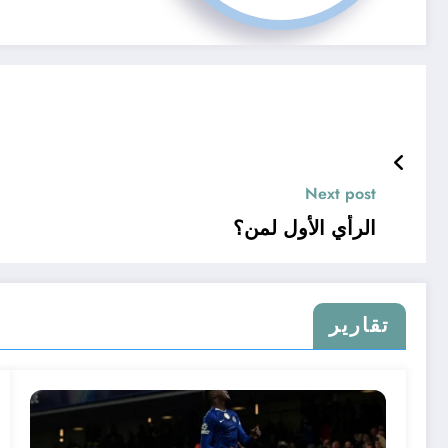
Next post
الرأي الأول لمن؟
تقارير