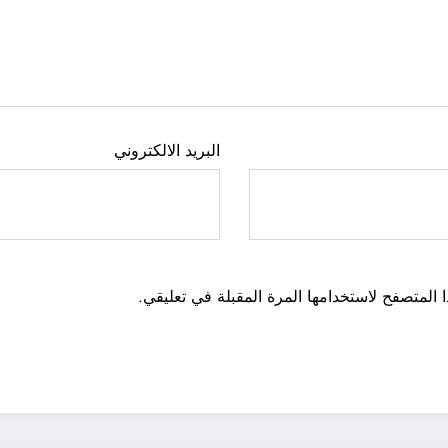
البريد الالكتروني
 المتصفح لاستخدامها المرة المقبلة في تعليقي.