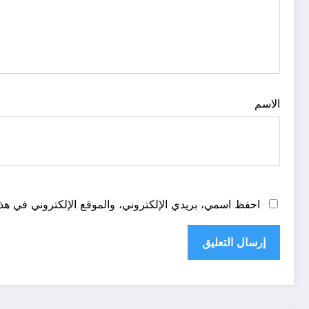
الاسم
احفظ اسمي، بريدي الإلكتروني، والموقع الإلكتروني في هذا