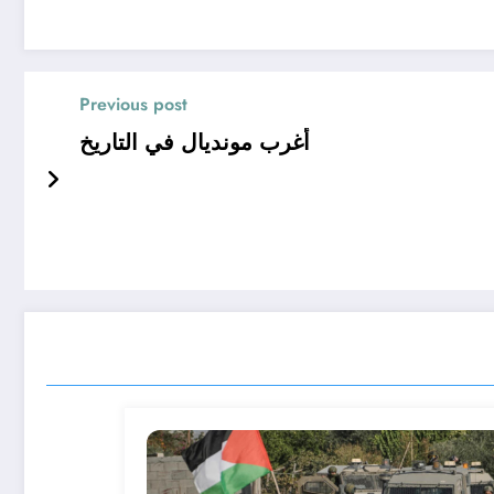
Previous post
أغرب مونديال في التاريخ