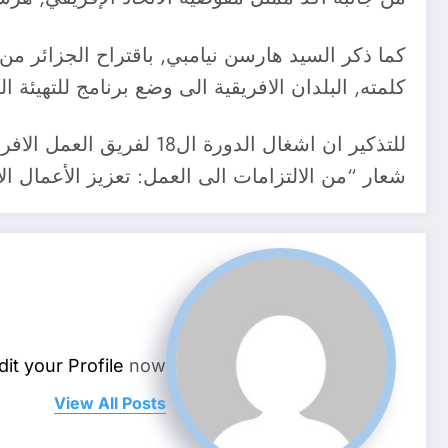
كما ذكر السيد هارسن نيامبي, باقتراح الجزائر من 
كلمته, البلدان الافريقية الى وضع برنامج للتهيئة ال
للتذكير ان اشغال الدورة
شعار “من الالتزامات الى العمل: تعزيز الأعمال الاس
dit your Profile
now.
View All Posts