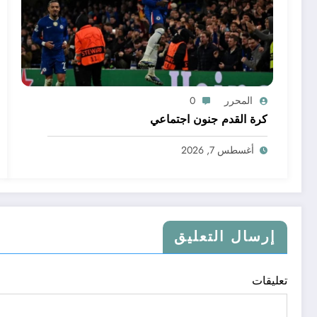
المحرر
0
كرة القدم جنون اجتماعي
أغسطس 7, 2026
إرسال التعليق
تعليقات