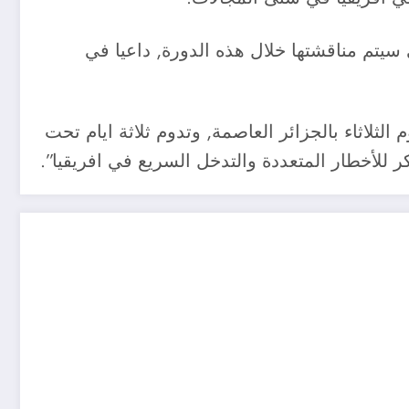
 سيتم مناقشتها خلال هذه الدورة, داعيا في
حت اليوم الثلاثاء بالجزائر العاصمة, وتدوم ثلاثة ايام تحت
بكر للأخطار المتعددة والتدخل السريع في افريقيا”.