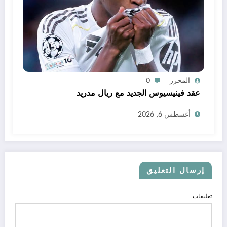
المحرر
0
عقد فينيسيوس الجديد مع ريال مدريد
أغسطس 6, 2026
إرسال التعليق
تعليقات