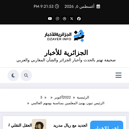
لتجاوز
أغسطس 6, 2026
9:21:53 PM
لى
لمحتوى
الجزائرية للأخبار
صحيفة تهتم بالحدث وأخبار الجزائر والشأن المغاربي والعربي
الرئيسية
2022
أكتوبر
5
الرئيس تبون يهنئ المعلمين بمناسبة يومهم العالمي
قد فينيسيوس الجديد مع ريال مدريد
العقل النقلي لا يبدع حتى في
اخر الاخبار