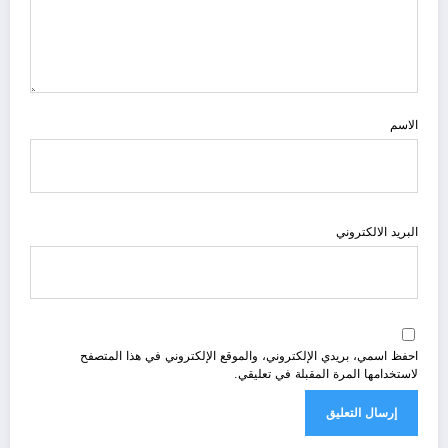
الاسم
البريد الالكتروني
احفظ اسمي، بريدي الإلكتروني، والموقع الإلكتروني في هذا المتصفح
لاستخدامها المرة المقبلة في تعليقي.