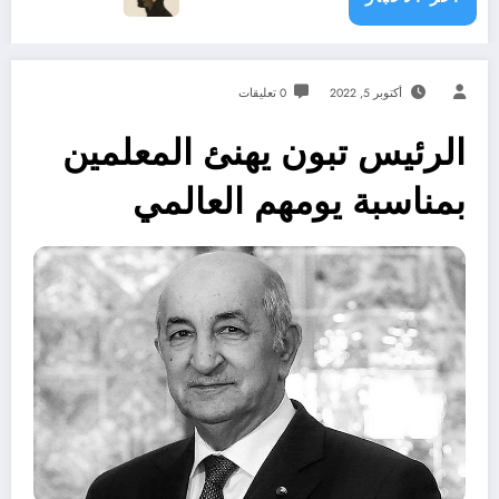
أكتوبر 5, 2022
0 تعليقات
الرئيس تبون يهنئ المعلمين
بمناسبة يومهم العالمي