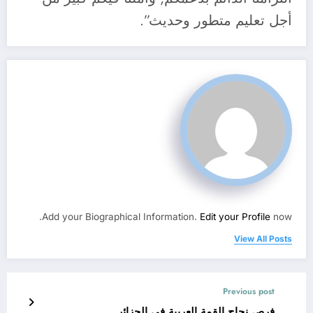
أجل تعليم متطور وحديث”.
Add your Biographical Information.
Edit your Profile
now.
View All Posts
Previous post
فرص نجاح القمة العربية في الجزائر