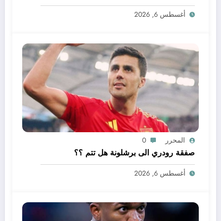
أغسطس 6, 2026
المحرر
0
صفقة رودري الى برشلونة هل تتم ؟؟
أغسطس 6, 2026