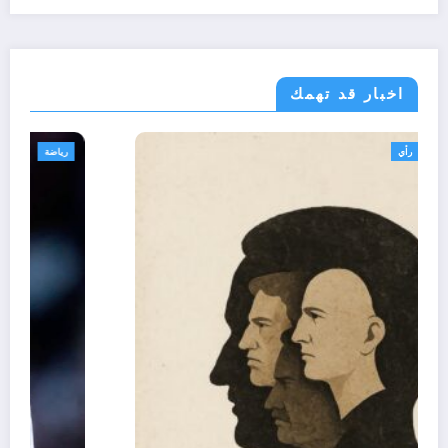
اخبار قد تهمك
تعاليق حرة
تقارير
رأي