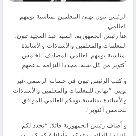
الرئيس تبون يهنئ المعلمين بمناسبة يومهم
العالمي
هنأ رئيس الجمهورية، السيد عبد المجيد تبون،
المعلمات والمعلمين والأستاذات والأساتذة
بمناسبة يومهم العالمي المصادف للخامس
أكتوبر من كل سنة، مجددا التزامه بدعمهم.
و كتب الرئيس تبون في حسابه الرسمي عبر
تويتر: “تهاني للمعلمات والمعلمين والأستاذات
والأساتذة بمناسبة يومكم العالمي الموافق
للخامس أكتوبر”.
و أضاف رئيس الجمهورية قائلا: “نجدد لكم
التزامنا الدائم بدعمكم, وأملنا فيكم كبير من