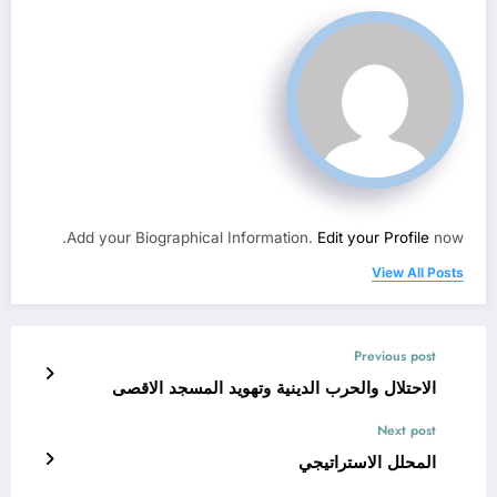
Add your Biographical Information.
Edit your Profile
now.
View All Posts
Previous post
الاحتلال والحرب الدينية وتهويد المسجد الاقصى
Next post
المحلل الاستراتيجي