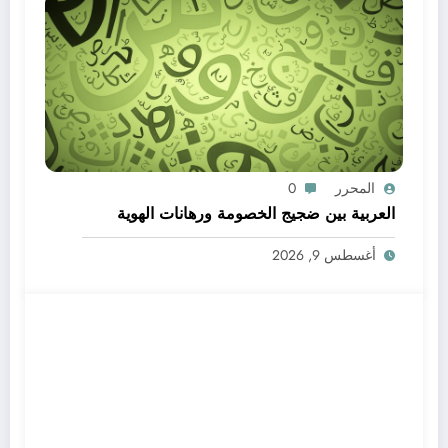
المحرر
0
العربية بين ضجيج الخصومة ورهانات الهوية
أغسطس 9, 2026