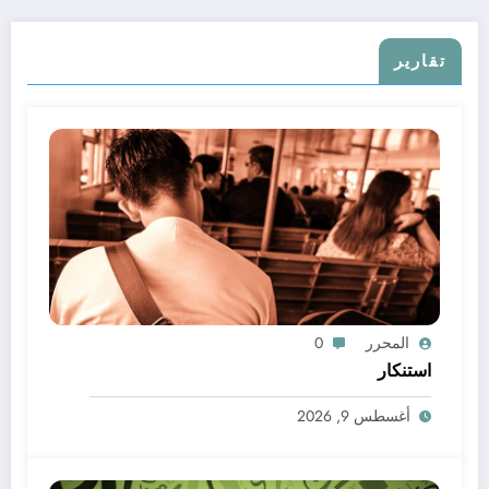
تقارير
المحرر
0
استنكار
أغسطس 9, 2026