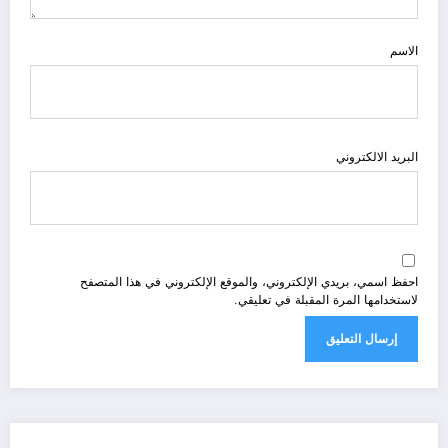
الاسم
البريد الالكتروني
احفظ اسمي، بريدي الإلكتروني، والموقع الإلكتروني في هذا المتصفح
لاستخدامها المرة المقبلة في تعليقي.