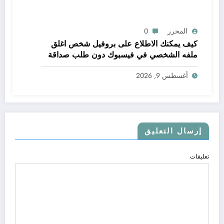
المحرر
0
كيف يمكنك الاطلاع على بروفيل شخص اغلق
ملفه الشخصي في فيسبوك دون طلب صداقة
.. الاطلاع على محتوى صفحة شخص اغلق ملفه
أغسطس 9, 2026
الشخصي في فيسبوك دون طلب صداقة
إرسال التعليق
تعليقات