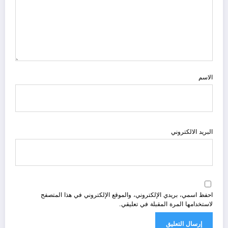
الاسم
البريد الالكتروني
احفظ اسمي، بريدي الإلكتروني، والموقع الإلكتروني في هذا المتصفح
لاستخدامها المرة المقبلة في تعليقي.