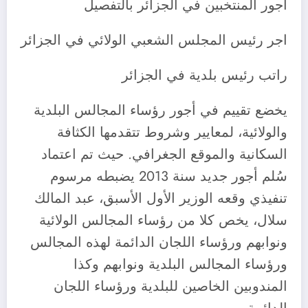
أجور المنتخبين في الجزائر بالتفصيل
اجر رئيس المجلس الشعبي الولائي في الجزائر
راتب رئيس بلدية في الجزائر
يخضع تقييم في أجور رؤساء المجالس البلدية
والولائية، لمعايير وشروط تتقدمها الكثافة
السكانية والموقع الجغرافي. حيث تم اعتماد
سُلم أجور جديد سنة 2013 يضبطه مرسوم
تنفيذي وقعه الوزير الأول الأسبق، عبد المالك
سلال، يخص كلا من رؤساء المجالس الولائية
ونوابهم ورؤساء اللجان الدائمة لهذه المجالس
ورؤساء المجالس البلدية ونوابهم وكذا
المندوبين الخاصين للبلدية ورؤساء اللجان