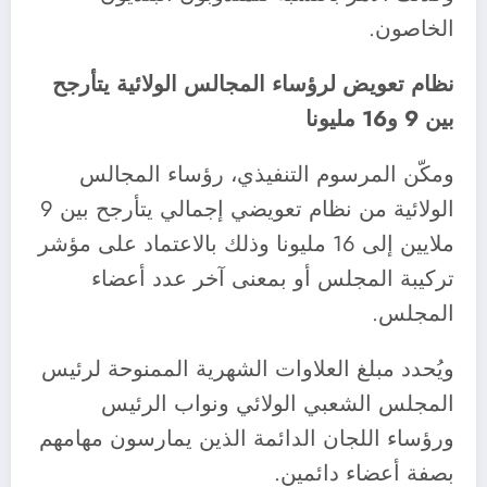
الخاصون.
نظام تعويض لرؤساء المجالس الولائية يتأرجح
بين 9 و16 مليونا
ومكّن المرسوم التنفيذي، رؤساء المجالس
الولائية من نظام تعويضي إجمالي يتأرجح بين 9
ملايين إلى 16 مليونا وذلك بالاعتماد على مؤشر
تركيبة المجلس أو بمعنى آخر عدد أعضاء
المجلس.
ويُحدد مبلغ العلاوات الشهرية الممنوحة لرئيس
المجلس الشعبي الولائي ونواب الرئيس
ورؤساء اللجان الدائمة الذين يمارسون مهامهم
بصفة أعضاء دائمين.