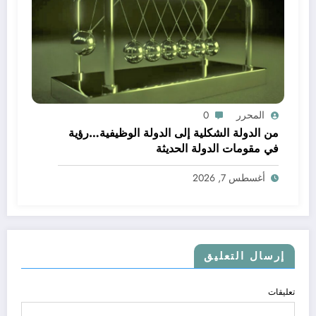
المحرر
0
من الدولة الشكلية إلى الدولة الوظيفية…رؤية
في مقومات الدولة الحديثة
أغسطس 7, 2026
إرسال التعليق
تعليقات