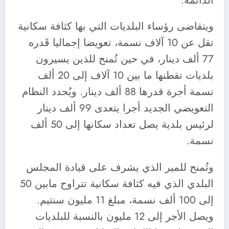
الدائمة.
ويتقاضى رؤساء البلديات التي بها كثافة سكانية
تقل عن 10 آلاف نسمة، تعويضا إجماليا قَدره
77 ألف دينار، في حين تُمنح للذين يسيرون
بلديات تقطنها ما بين 10 آلاف إلى 20 ألف
نسمة أجرة قدرها 88 ألف دينار. ويُحدد النظام
التعويضي الجديد أجرا يتعدى 99 ألف دينار
لرئيس بلدية يصل تعداد سكانها إلى 50 ألف
نسمة.
وتُمنح للمير الذي يشرف على قيادة المجلس
البلدي الذي فيه كثافة سكانية تتراوح مابين 50
إلى 100 ألف نسمة، مبلغ 11 مليون سنتيم.
ويصل الأجر إلى 12 مليون بالنسبة للبلديات