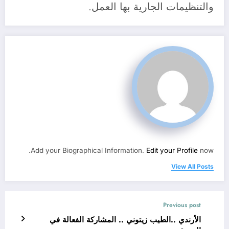
والتنظيمات الجارية بها العمل.
Add your Biographical Information.
Edit your Profile
now.
View All Posts
Previous post
الأرندي ..الطيب زيتوني .. المشاركة الفعالة في