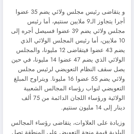
و يتقاضى رئيس مجلس ولائي يضم 35 عضوا
أجرا يتجاوز الـ9 ملايين سنتيم، أما رئيس
مجلس ولائي يضم 39 عضوا فسيصل أجره إلى
10 ملايين، أما رئيس المجلس الولائي الذي
يضم 43 عضوا فيتقاضى 12 مليونا، والمجلس
الولائي الذي يضم 47 عضوا 14 مليونا، في حين
يصل سقف النظام التعويضي لرئيس مجلس
ولائي يضم 55 عضوا 16 مليونا. ويتراوح المبلغ
التعويضي لنواب رؤساء المجالس الشعبية
الولائية ورؤساء اللجان الدائمة من 75 ألف
دينار إلى 14 مليون سنتيم.
وزيادة على العلاوات، يتقاضى رؤساء المجالس
البلدية قيمة منحة التعويض على المنطقة تصل