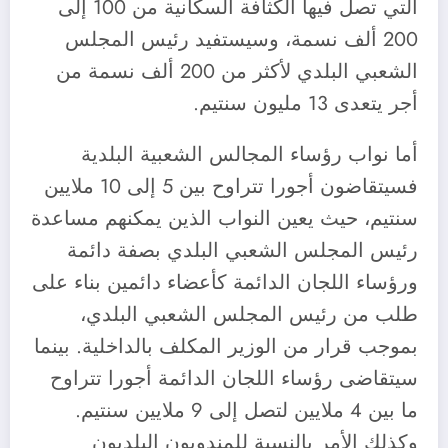
التي تصل فيها الكثافة السكانية من 100 إلى
200 ألف نسمة، وسيستفيد رئيس المجلس
الشعبي البلدي لأكثر من 200 ألف نسمة من
أجر يتعدى 13 مليون سنتيم.
أما نواب رؤساء المجالس الشعبية البلدية
فسيتقاضون أجورا تتراوح بين 5 إلى 10 ملايين
سنتيم، حيث يعين النواب الذين يمكنهم مساعدة
رئيس المجلس الشعبي البلدي بصفة دائمة
ورؤساء اللجان الدائمة كأعضاء دائمين بناء على
طلب من رئيس المجلس الشعبي البلدي،
بموجب قرار من الوزير المكلف بالداخلية. بينما
سيتقاضى رؤساء اللجان الدائمة أجورا تتراوح
ما بين 4 ملايين لتصل إلى 9 ملايين سنتيم.
وكذلك الأمر بالنسبة للمندوبون البلديون