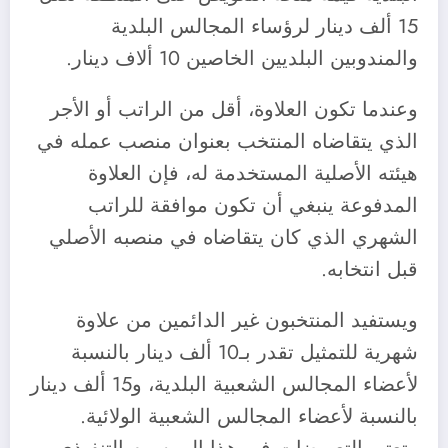
15 ألف دينار لرؤساء المجالس البلدية
والمندوبين البلديين الخاصين 10 ألاف دينار.
وعندما تكون العلاوة، أقل من الراتب أو الأجر
الذي يتقاضاه المنتخب بعنوان منصب عمله في
هيئته الأصلية المستخدمة له، فإن العلاوة
المدفوعة ينبغي أن تكون موافقة للراتب
الشهري الذي كان يتقاضاه في منصبه الأصلي
قبل انتخابه.
ويستفيد المنتخبون غير الدائمين من علاوة
شهرية للتمثيل تقدر بـ10 ألف دينار بالنسبة
لأعضاء المجالس الشعبية البلدية، و15 ألف دينار
بالنسبة لأعضاء المجالس الشعبية الولائية.