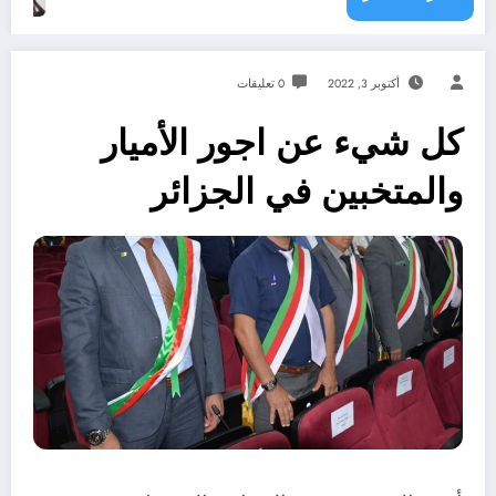
أكتوبر 3, 2022
0 تعليقات
كل شيء عن اجور الأميار
والمتخبين في الجزائر