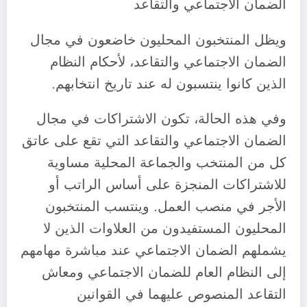
الضمان الاجتماعي والتقاعد
ويظل المنتخبون المحليون خاضعون في مجال
الضمان الاجتماعي والتقاعد، لأحكام النظام
الذين كانوا ينتسبون له عند تاريخ انتخابهم.
وفي هذه الحالة، تكون الاشتراكات في مجال
الضمان الاجتماعي والتقاعد التي تقع على عاتق
كل من المنتخب والجماعة المحلية مساوية
للاشتراكات المنجزة على أساس الراتب أو
الأجر في منصب العمل. وينتسب المنتخبون
المحليون المستفيدون من العلاوات الذين لا
يشملهم الضمان الاجتماعي عند مباشرة مهامهم
إلى النظام العام للضمان الاجتماعي ومعاش
التقاعد المنصوص عليهما في القوانين