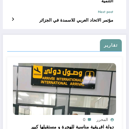
التنمية
Next post
مؤتمر الاتحاد العربي للاسمدة في الجزائر
تقارير
المحرر
0
دولة افريقية مناسبة للهجرة و مستقبلها كبير