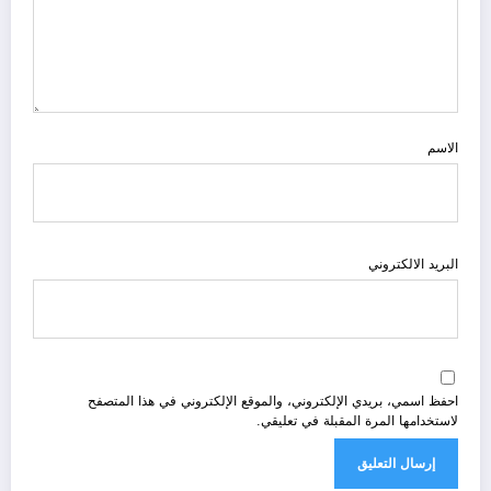
الاسم
البريد الالكتروني
احفظ اسمي، بريدي الإلكتروني، والموقع الإلكتروني في هذا المتصفح
لاستخدامها المرة المقبلة في تعليقي.