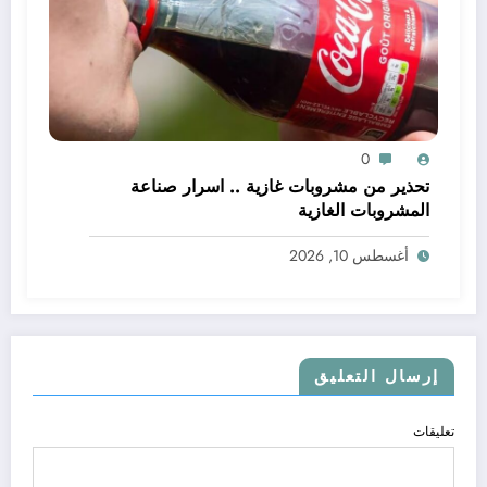
0
تحذير من مشروبات غازية .. اسرار صناعة
المشروبات الغازية
أغسطس 10, 2026
إرسال التعليق
تعليقات