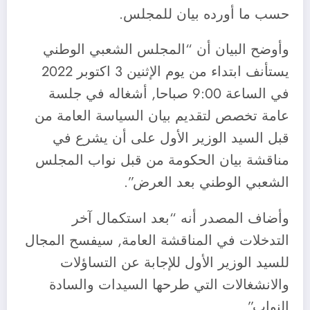
حسب ما أورده بيان للمجلس.
وأوضح البيان أن “المجلس الشعبي الوطني
يستأنف ابتداء من يوم الإثنين 3 اكتوبر 2022
في الساعة 9:00 صباحا, أشغاله في جلسة
عامة تخصص لتقديم بيان السياسة العامة من
قبل السيد الوزير الأول على أن يشرع في
مناقشة بيان الحكومة من قبل نواب المجلس
الشعبي الوطني بعد العرض”.
وأضاف المصدر أنه “بعد استكمال آخر
التدخلات في المناقشة العامة, سيفسح المجال
للسيد الوزير الأول للإجابة عن التساؤلات
والانشغالات التي طرحها السيدات والسادة
النواب”.