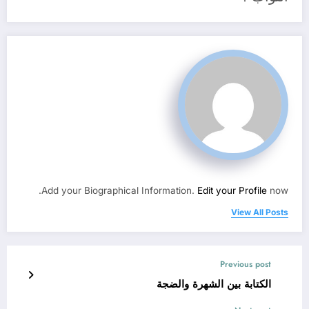
Add your Biographical Information.
Edit your Profile
now.
View All Posts
Previous post
الكتابة بين الشهرة والضجة