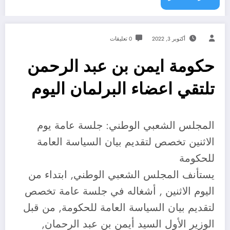
أكتوبر 3, 2022
0 تعليقات
حكومة ايمن بن عبد الرحمن
تلتقي اعضاء البرلمان اليوم
المجلس الشعبي الوطني: جلسة عامة يوم
الاثنين تخصص لتقديم بيان السياسة العامة
للحكومة
يستأنف المجلس الشعبي الوطني, ابتداء من
اليوم الاثنين , أشغاله في جلسة عامة تخصص
لتقديم بيان السياسة العامة للحكومة, من قبل
الوزير الأول السيد أيمن بن عبد الرحمان,