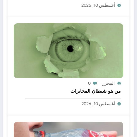
أغسطس 10, 2026
المحرر
0
من هو شيطان المخابرات
أغسطس 10, 2026