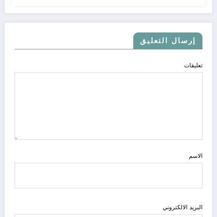
إرسال التعليق
تعليقات
الاسم
البريد الالكتروني