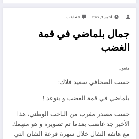
أكتوبر 3, 2022
0 تعليقات
جمال بلماضي في قمة
الغضب
منقول
حسب الصحافي سعيد فلاك:
بلماضي في قمة الغضب و يتوعد !
حسب مصدر مقرب من الناخب الوطني، هذا
الأخير جد غاضب بعدما تم تصويره و هو منهمك
مع هاتفه النقال خلال سهرة قرعة الشان التي