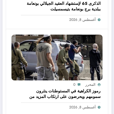
الذكرى 65 لإستشهاد العقيد الجيلالي بونعامة
ببلدية برج بونعامة بتيسمسيلت
أغسطس 8, 2026
المحرر
0
رموز الكراهية في المستوطنات ينثرون
سمومهم ويحرضون على ارتكاب المزيد من
الجرائم
أغسطس 8, 2026