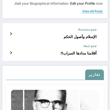
Add your Biographical Information.
Edit your Profile
now.
View All Posts
Previous post
الإسلام وأصول الحكم
Next post
أقلامنا مدادها السراب!!
تقارير