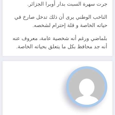
جرت سهرة السبت بدار أوبرا الجزائر.
الناخب الوطني يرى أن ذلك تدخل صارخ في
حياته الخاصة و قلة إحترام لشخصه.
بلماضي ورغم أنه شخصية عامة، معروف عنه
أنه جد محافظ بكل ما يتعلق بحياته الخاصة.