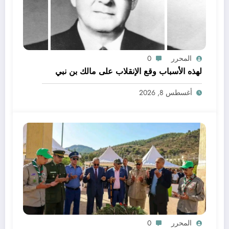
المحرر
0
لهذه الأسباب وقع الإنقلاب على مالك بن نبي
أغسطس 8, 2026
المحرر
0