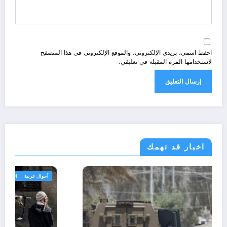
احفظ اسمي، بريدي الإلكتروني، والموقع الإلكتروني في هذا المتصفح
لاستخدامها المرة المقبلة في تعليقي.
اخبار قد تهمك
أحوال عربية
الحدث