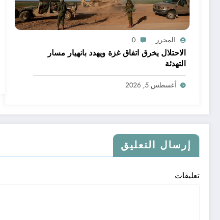
المحرر
0
الاحتلال يخرق اتفاق غزة ويهدد بانهيار مسار
التهدئة
أغسطس 5, 2026
إرسال التعليق
تعليقات