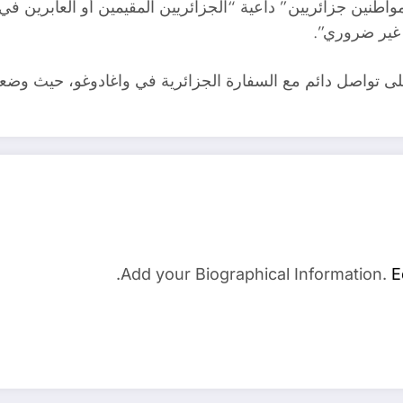
واطنين جزائريين” داعية “الجزائريين المقيمين أو العابرين في
 غير ضروري”.
ء على تواصل دائم مع السفارة الجزائرية في واغادوغو، حيث وضع
Add your Biographical Information.
E