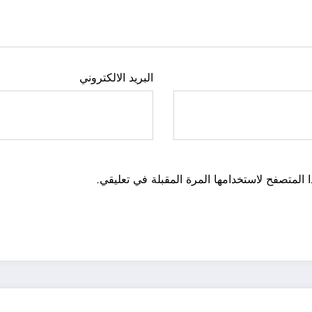
البريد الالكتروني
 المتصفح لاستخدامها المرة المقبلة في تعليقي.