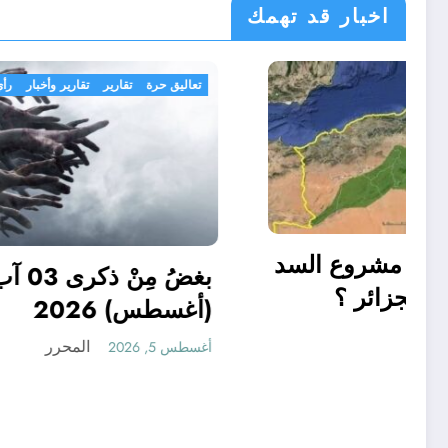
اخبار قد تهمك
الجزائر الحدث
تعاليق حرة
الى أين وصل مشروع السد
الأخضر في الجزائر ؟
(أغسطس) 
أغسطس 5, 2026
أغسطس 5, 2026