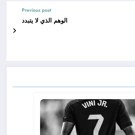
Previous post
الوهم الذي لا يتبدد