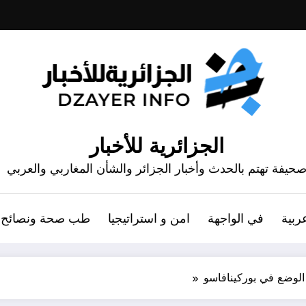
الجزائرية للأخبار
حيفة تهتم بالحدث وأخبار الجزائر والشأن المغاربي والعربي
ربية
في الواجهة
امن و استراتيجيا
طب صحة ونصائح
ع الوضع في بوركينافاسو