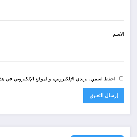
الاسم
احفظ اسمي، بريدي الإلكتروني، والموقع الإلكتروني في هذا