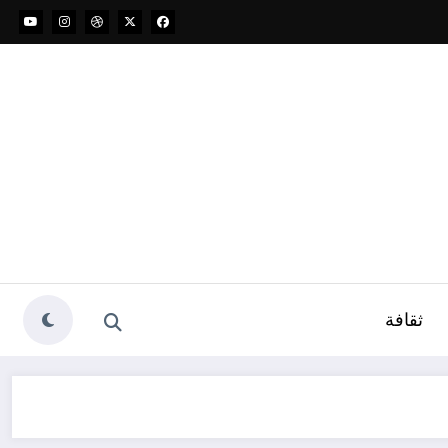
ثقافة